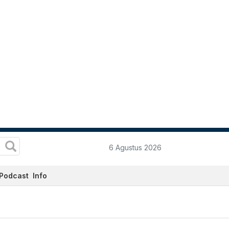
6 Agustus 2026
Podcast
Info