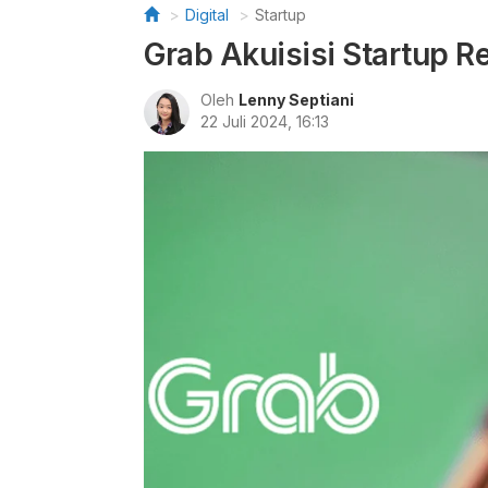
Digital
Startup
Grab Akuisisi Startup R
Oleh
Lenny Septiani
22 Juli 2024, 16:13