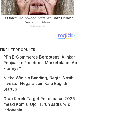
TIKEL TERPOPULER
PPh E-Commerce Berpotensi Alihkan
Penjual ke Facebook Marketplace, Apa
Fiturnya?
Nicko Widjaja Banding, Begini Nasib
Investor Negara Lain Kala Rugi di
Startup
Grab Kerek Target Pendapatan 2026
meski Komisi Ojol Turun Jadi 8% di
Indonesia