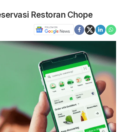
eservasi Restoran Chope