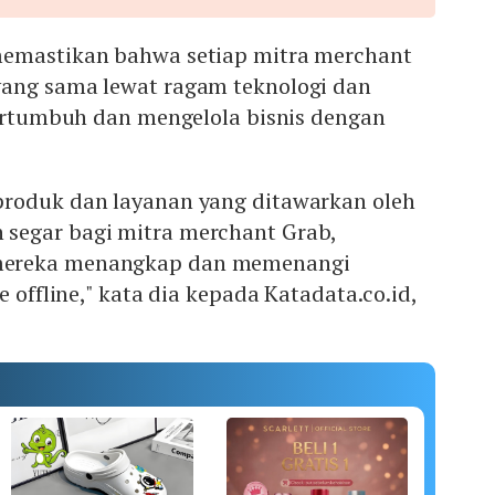
memastikan bahwa setiap mitra merchant
ang sama lewat ragam teknologi dan
bertumbuh dan mengelola bisnis dengan
roduk dan layanan yang ditawarkan oleh
segar bagi mitra merchant Grab,
ereka menangkap dan memenangi
e offline," kata dia kepada Katadata.co.id,