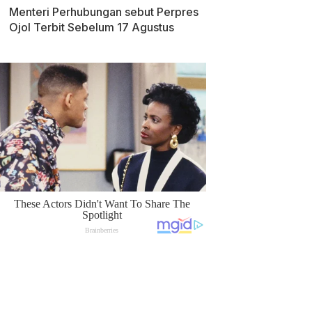
Menteri Perhubungan sebut Perpres
Ojol Terbit Sebelum 17 Agustus