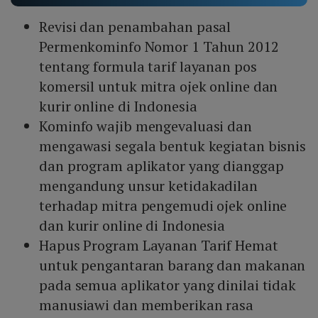
Revisi dan penambahan pasal
Permenkominfo Nomor 1 Tahun 2012
tentang formula tarif layanan pos
komersil untuk mitra ojek online dan
kurir online di Indonesia
Kominfo wajib mengevaluasi dan
mengawasi segala bentuk kegiatan bisnis
dan program aplikator yang dianggap
mengandung unsur ketidakadilan
terhadap mitra pengemudi ojek online
dan kurir online di Indonesia
Hapus Program Layanan Tarif Hemat
untuk pengantaran barang dan makanan
pada semua aplikator yang dinilai tidak
manusiawi dan memberikan rasa