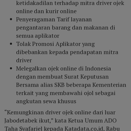
ketidakadilan terhadap mitra driver ojek
online dan kurir online
Penyeragaman Tarif layanan
pengantaran barang dan makanan di
semua aplikator
Tolak Promosi Aplikator yang
dibebankan kepada pendapatan mitra
driver
Melegalkan ojek online di Indonesia
dengan membuat Surat Keputusan
Bersama alias SKB beberapa Kementerian
terkait yang membawahi ojol sebagai
angkutan sewa khusus
“Kemungkinan driver ojek online dari luar
Jabodetabek ikut,” kata Ketua Umum ADO
Taha Syafariel kepada Katadata.co.id, Rabu