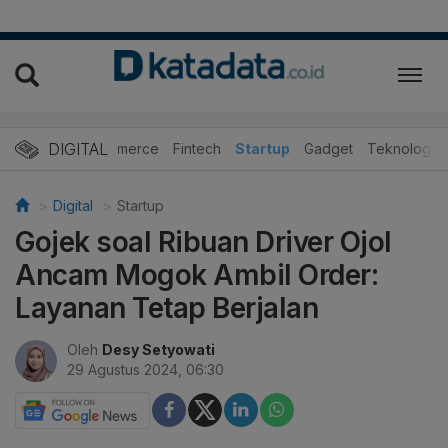
DIGITAL
E-Commerce
Fintech
Startup
Gadget
Teknologi
Digital
Startup
Gojek soal Ribuan Driver Ojol
Ancam Mogok Ambil Order:
Layanan Tetap Berjalan
Oleh
Desy Setyowati
29 Agustus 2024, 06:30