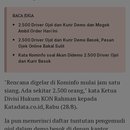
BACA JUGA
2.500 Driver Ojol dan Kurir Demo dan Mogok
Ambil Order Hari Ini
2.500 Driver Ojol dan Kurir Demo Besok, Pesan
Ojek Online Bakal Sulit
Kata Kominfo soal Akan Didemo 2.500 Driver Ojol
dan Kurir Besok
"Rencana digelar di Kominfo mulai jam satu
siang. Ada sekitar 2.500 orang," kata Ketua
Divisi Hukum KON Rahman kepada
Katadata.co.id, Rabu (28/8).
Ia pun memerinci daftar tuntutan pengemudi
ojol dalam demo besok di depan kantor