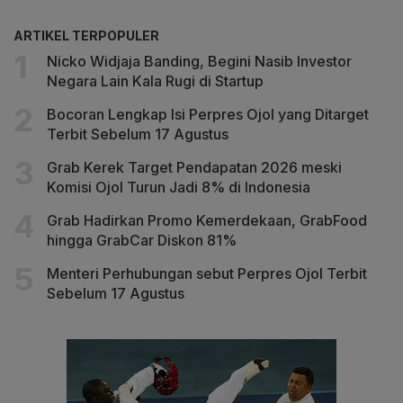
ARTIKEL TERPOPULER
Nicko Widjaja Banding, Begini Nasib Investor
Negara Lain Kala Rugi di Startup
Bocoran Lengkap Isi Perpres Ojol yang Ditarget
Terbit Sebelum 17 Agustus
Grab Kerek Target Pendapatan 2026 meski
Komisi Ojol Turun Jadi 8% di Indonesia
Grab Hadirkan Promo Kemerdekaan, GrabFood
hingga GrabCar Diskon 81%
Menteri Perhubungan sebut Perpres Ojol Terbit
Sebelum 17 Agustus