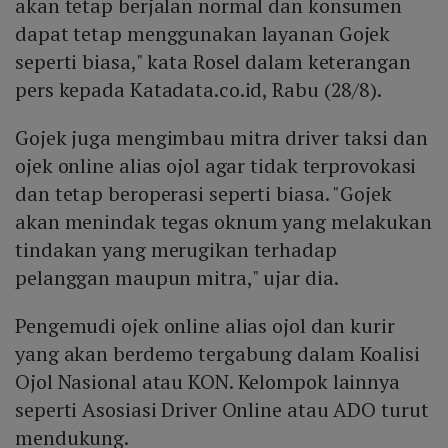
akan tetap berjalan normal dan konsumen
dapat tetap menggunakan layanan Gojek
seperti biasa," kata Rosel dalam keterangan
pers kepada Katadata.co.id, Rabu (28/8).
Gojek juga mengimbau mitra driver taksi dan
ojek online alias ojol agar tidak terprovokasi
dan tetap beroperasi seperti biasa. "Gojek
akan menindak tegas oknum yang melakukan
tindakan yang merugikan terhadap
pelanggan maupun mitra," ujar dia.
Pengemudi ojek online alias ojol dan kurir
yang akan berdemo tergabung dalam Koalisi
Ojol Nasional atau KON. Kelompok lainnya
seperti Asosiasi Driver Online atau ADO turut
mendukung.