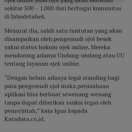
sekitar 500 – 1.000 dari berbagai komunitas
di Jabodetabek.
Menurut dia, salah satu tuntutan yang akan
disampaikan oleh pengemudi ojol besok
yakni status hukum ojek online. Mereka
mendorong adanya Undang-undang atau UU
tentang layanan ojek online.
“Dengan belum adanya legal standing bagi
para pengemudi ojol maka perusahaan
aplikasi bisa berbuat sewenang-wenang
tanpa dapat diberikan sanksi tegas oleh
pemerintah,” kata Igun kepada
Katadata.co.id.