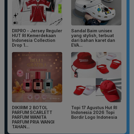
DXPRO - Jersey Reguler
Sandal Baim unisex
HUT RI Kemerdekaan
yang stylish, terbuat
Indonesia Collection
dari bahan karet dan
Drop 1...
EVA...
DIKIRIM 2 BOTOL
Topi 17 Agustus Hut RI
PARFUM SCARLETT
Indonesia 2026 Topi
PARFUM WANITA
Bordir Logo Indonesia
PARFUM PRIA WANGI
TAHAN...