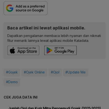
Baca artikel ini lewat aplikasi mobile.
Dapatkan pengalaman membaca lebih nyaman dan nikmati
fitur menarik lainnya lewat aplikasi mobile Katadata.
#Gojek
#Ojek Online
#Ojol
#Update Me
#Demo
CEK JUGA DATA INI