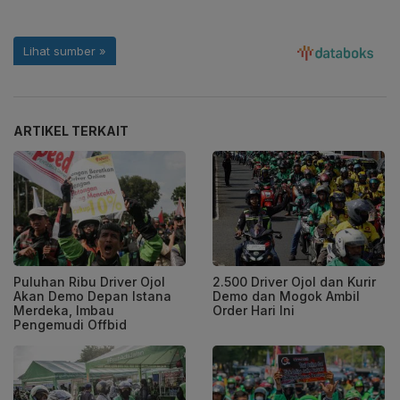
ARTIKEL TERKAIT
Puluhan Ribu Driver Ojol
2.500 Driver Ojol dan Kurir
Akan Demo Depan Istana
Demo dan Mogok Ambil
Merdeka, Imbau
Order Hari Ini
Pengemudi Offbid