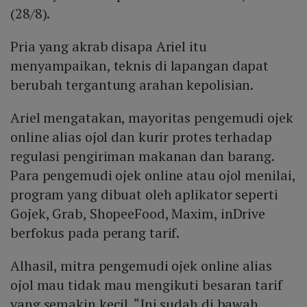
(28/8).
Pria yang akrab disapa Ariel itu
menyampaikan, teknis di lapangan dapat
berubah tergantung arahan kepolisian.
Ariel mengatakan, mayoritas pengemudi ojek
online alias ojol dan kurir protes terhadap
regulasi pengiriman makanan dan barang.
Para pengemudi ojek online atau ojol menilai,
program yang dibuat oleh aplikator seperti
Gojek, Grab, ShopeeFood, Maxim, inDrive
berfokus pada perang tarif.
Alhasil, mitra pengemudi ojek online alias
ojol mau tidak mau mengikuti besaran tarif
yang semakin kecil. “Ini sudah di bawah