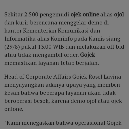
Sekitar 2.500 pengemudi
ojek online
alias
ojol
dan kurir berencana menggelar demo di
kantor Kementerian Komunikasi dan
Informatika alias Kominfo pada Kamis siang
(29/8) pukul 13.00 WIB dan melakukan off bid
atau tidak mengambil order.
Gojek
memastikan layanan tetap berjalan.
Head of Corporate Affairs Gojek Rosel Lavina
menyayangkan adanya upaya yang memberi
kesan bahwa beberapa layanan akan tidak
beroperasi besok, karena demo ojol atau ojek
onlone.
"Kami menegaskan bahwa operasional Gojek