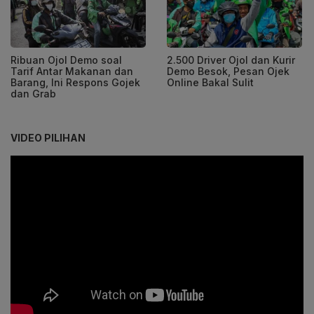
Ribuan Ojol Demo soal
2.500 Driver Ojol dan Kurir
Tarif Antar Makanan dan
Demo Besok, Pesan Ojek
Barang, Ini Respons Gojek
Online Bakal Sulit
dan Grab
VIDEO PILIHAN