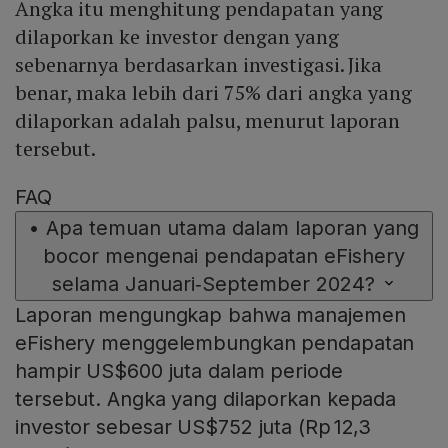
Angka itu menghitung pendapatan yang
dilaporkan ke investor dengan yang
sebenarnya berdasarkan investigasi. Jika
benar, maka lebih dari 75% dari angka yang
dilaporkan adalah palsu, menurut laporan
tersebut.
FAQ
•
Apa temuan utama dalam laporan yang
bocor mengenai pendapatan eFishery
selama Januari‑September 2024?
Laporan mengungkap bahwa manajemen
eFishery menggelembungkan pendapatan
hampir US$600 juta dalam periode
tersebut. Angka yang dilaporkan kepada
investor sebesar US$752 juta (Rp 12,3