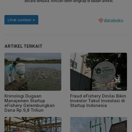
ARTIKEL TERKAIT
Kronologi Dugaan
Fraud eFishery Dinilai Bikin
Manajemen Startup
Investor Takut Investasi di
eFishery Gelembungkan
Startup Indonesia
Dana Rp 9,8 Triliun