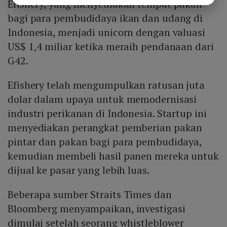
Efishery, yang menyediakan tempat pakan
bagi para pembudidaya ikan dan udang di
Indonesia, menjadi unicorn dengan valuasi
US$ 1,4 miliar ketika meraih pendanaan dari
G42.
Efishery telah mengumpulkan ratusan juta
dolar dalam upaya untuk memodernisasi
industri perikanan di Indonesia. Startup ini
menyediakan perangkat pemberian pakan
pintar dan pakan bagi para pembudidaya,
kemudian membeli hasil panen mereka untuk
dijual ke pasar yang lebih luas.
Beberapa sumber Straits Times dan
Bloomberg menyampaikan, investigasi
dimulai setelah seorang whistleblower