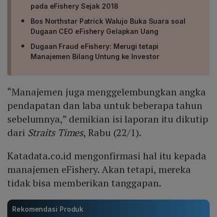
pada eFishery Sejak 2018
Bos Northstar Patrick Walujo Buka Suara soal
Dugaan CEO eFishery Gelapkan Uang
Dugaan Fraud eFishery: Merugi tetapi
Manajemen Bilang Untung ke Investor
“Manajemen juga menggelembungkan angka
pendapatan dan laba untuk beberapa tahun
sebelumnya,” demikian isi laporan itu dikutip
dari
Straits Times
, Rabu (22/1).
Katadata.co.id mengonfirmasi hal itu kepada
manajemen eFishery. Akan tetapi, mereka
tidak bisa memberikan tanggapan.
Rekomendasi Produk