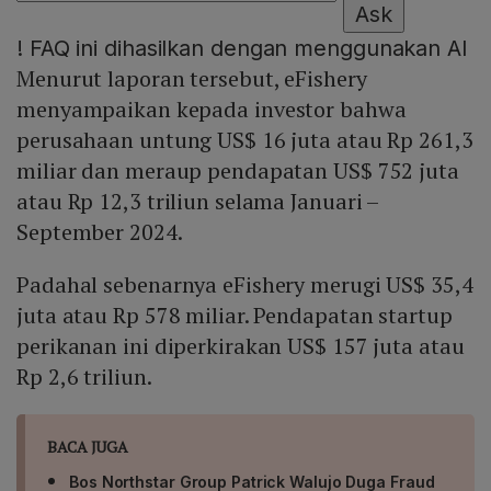
Ask
!
FAQ ini dihasilkan dengan menggunakan AI
Menurut laporan tersebut, eFishery
menyampaikan kepada investor bahwa
perusahaan untung US$ 16 juta atau Rp 261,3
miliar dan meraup pendapatan US$ 752 juta
atau Rp 12,3 triliun selama Januari –
September 2024.
Padahal sebenarnya eFishery merugi US$ 35,4
juta atau Rp 578 miliar. Pendapatan startup
perikanan ini diperkirakan US$ 157 juta atau
Rp 2,6 triliun.
BACA JUGA
Bos Northstar Group Patrick Walujo Duga Fraud