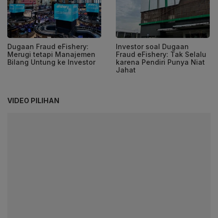
Dugaan Fraud eFishery:
Investor soal Dugaan
Merugi tetapi Manajemen
Fraud eFishery: Tak Selalu
Bilang Untung ke Investor
karena Pendiri Punya Niat
Jahat
VIDEO PILIHAN