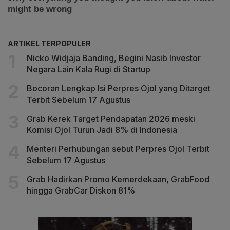
ARTIKEL TERPOPULER
Nicko Widjaja Banding, Begini Nasib Investor
Negara Lain Kala Rugi di Startup
Bocoran Lengkap Isi Perpres Ojol yang Ditarget
Terbit Sebelum 17 Agustus
Grab Kerek Target Pendapatan 2026 meski
Komisi Ojol Turun Jadi 8% di Indonesia
Menteri Perhubungan sebut Perpres Ojol Terbit
Sebelum 17 Agustus
Grab Hadirkan Promo Kemerdekaan, GrabFood
hingga GrabCar Diskon 81%