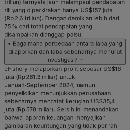
triliun) ternyata jauh melampaui pendapatan
riil yang diperkirakan hanya US$157 juta
(Rp 2,6 triliun). Dengan demikian lebih dari
75 % dari total pendapatan yang
disampaikan dianggap palsu.
•
Bagaimana perbedaan antara laba yang
dilaporkan dan laba sebenarnya menurut
investigasi?
eFishery melaporkan profit sebesar US$16
juta (Rp 261,3 miliar) untuk
Januari‑September 2024, namun
penyelidikan menunjukkan perusahaan
sebenarnya mencatat kerugian US$35,4
juta (Rp 578 miliar). Selisih ini menandakan
bahwa laporan keuangan menyajikan
gambaran keuntungan yang tidak pernah