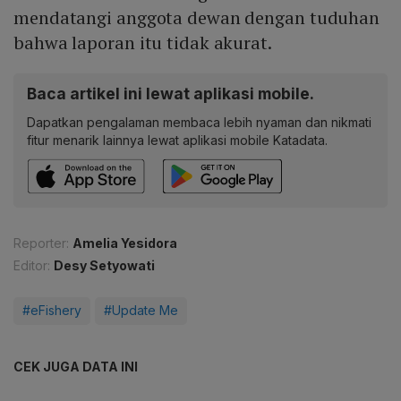
mendatangi anggota dewan dengan tuduhan
bahwa laporan itu tidak akurat.
Baca artikel ini lewat aplikasi mobile.
Dapatkan pengalaman membaca lebih nyaman dan nikmati
fitur menarik lainnya lewat aplikasi mobile Katadata.
Reporter:
Amelia Yesidora
Editor:
Desy Setyowati
#eFishery
#Update Me
CEK JUGA DATA INI