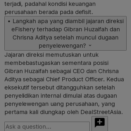
terjadi, padahal kondisi keuangan
perusahaan berada pada defisit.
•
Langkah apa yang diambil jajaran direksi
eFishery terhadap Gibran Huzaifah dan
Chrisna Aditya setelah muncul dugaan
penyelewengan?
Jajaran direksi memutuskan untuk
membebastugaskan sementara posisi
Gibran Huzaifah sebagai CEO dan Chrisna
Aditya sebagai Chief Product Officer. Kedua
eksekutif tersebut ditangguhkan setelah
penyelidikan internal dimulai atas dugaan
penyelewengan uang perusahaan, yang
pertama kali diungkap oleh DealStreetAsia.