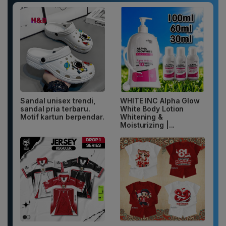
Sandal unisex trendi,
WHITE INC Alpha Glow
sandal pria terbaru.
White Body Lotion
Motif kartun berpendar.
Whitening &
Moisturizing |...