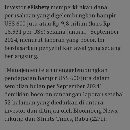
Investor
eFishery
memperkirakan dana
perusahaan yang digelembungkan hampir
US$ 600 juta atau Rp 9,8 triliun (kurs Rp
16.331 per US$) selama Januari - September
2024, menurut laporan yang bocor. Ini
berdasarkan penyelidikan awal yang sedang
berlangsung.
"Manajemen telah menggelembungkan
pendapatan hampir US$ 600 juta dalam
sembilan bulan per September 2024"
demikian bocoran rancangan laporan setebal
52 halaman yang diedarkan di antara
investor dan ditinjau oleh Bloomberg News,
dikutip dari Straits Times, Rabu (22/1).