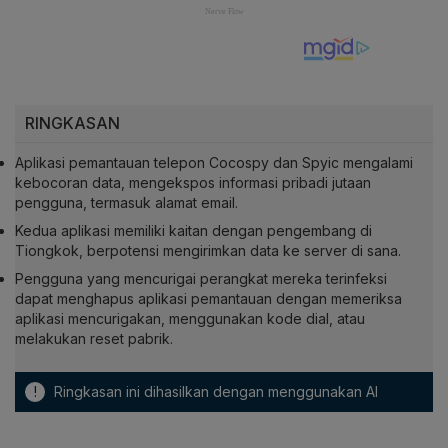
RINGKASAN
Aplikasi pemantauan telepon Cocospy dan Spyic mengalami
kebocoran data, mengekspos informasi pribadi jutaan
pengguna, termasuk alamat email.
Kedua aplikasi memiliki kaitan dengan pengembang di
Tiongkok, berpotensi mengirimkan data ke server di sana.
Pengguna yang mencurigai perangkat mereka terinfeksi
dapat menghapus aplikasi pemantauan dengan memeriksa
aplikasi mencurigakan, menggunakan kode dial, atau
melakukan reset pabrik.
!
Ringkasan ini dihasilkan dengan menggunakan AI