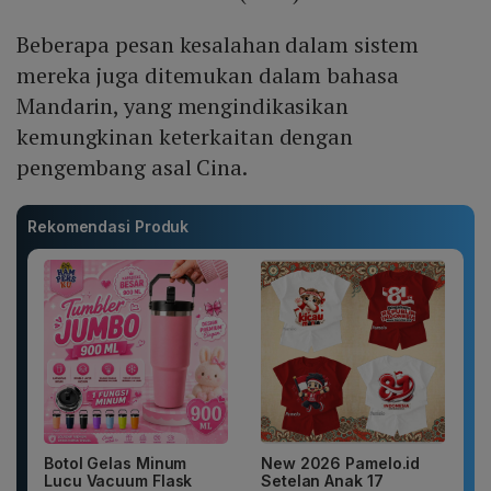
Beberapa pesan kesalahan dalam sistem
mereka juga ditemukan dalam bahasa
Mandarin, yang mengindikasikan
kemungkinan keterkaitan dengan
pengembang asal Cina.
Rekomendasi Produk
Botol Gelas Minum
New 2026 Pamelo.id
Lucu Vacuum Flask
Setelan Anak 17