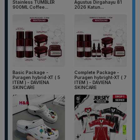
Stainless TUMBLER
Agustus Dirgahayu 81
900ML Coffee...
2026 Katun...
Basic Package -
Complete Package -
Puragen hybrid-XT ( 5
Puragen hybright-XT ( 7
ITEM ) - DAVIENA
ITEM ) - DAVIENA
SKINCARE
SKINCARE