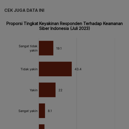
CEK JUGA DATA INI