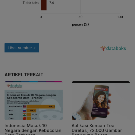
ARTIKEL TERKAIT
Indonesia Masuk 10
Aplikasi Kencan Tea
Negara dengan Kebocoran
Diretas, 72.000 Gambar