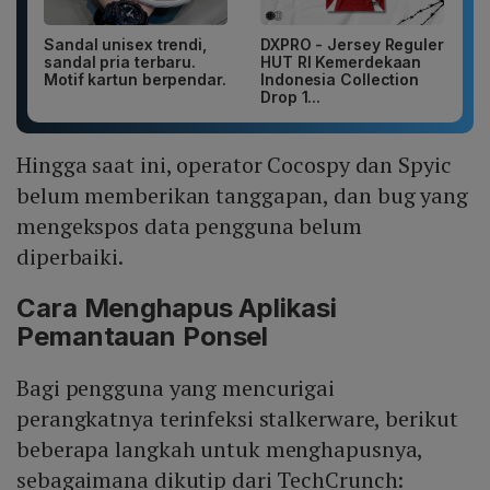
Sandal unisex trendi,
DXPRO - Jersey Reguler
sandal pria terbaru.
HUT RI Kemerdekaan
Motif kartun berpendar.
Indonesia Collection
Drop 1...
Hingga saat ini, operator Cocospy dan Spyic
belum memberikan tanggapan, dan bug yang
mengekspos data pengguna belum
diperbaiki.
Cara Menghapus Aplikasi
Pemantauan Ponsel
Bagi pengguna yang mencurigai
perangkatnya terinfeksi stalkerware, berikut
beberapa langkah untuk menghapusnya,
sebagaimana dikutip dari TechCrunch: