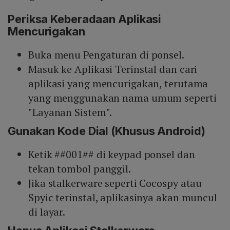
Periksa Keberadaan Aplikasi
Mencurigakan
Buka menu Pengaturan di ponsel.
Masuk ke Aplikasi Terinstal dan cari
aplikasi yang mencurigakan, terutama
yang menggunakan nama umum seperti
"Layanan Sistem".
Gunakan Kode Dial (Khusus Android)
Ketik ##001## di keypad ponsel dan
tekan tombol panggil.
Jika stalkerware seperti Cocospy atau
Spyic terinstal, aplikasinya akan muncul
di layar.