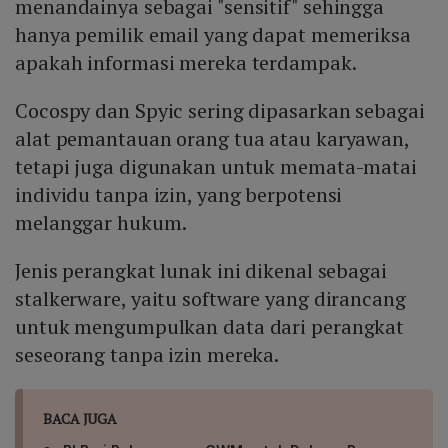
menandainya sebagai "sensitif" sehingga
hanya pemilik email yang dapat memeriksa
apakah informasi mereka terdampak.
Cocospy dan Spyic sering dipasarkan sebagai
alat pemantauan orang tua atau karyawan,
tetapi juga digunakan untuk memata-matai
individu tanpa izin, yang berpotensi
melanggar hukum.
Jenis perangkat lunak ini dikenal sebagai
stalkerware, yaitu software yang dirancang
untuk mengumpulkan data dari perangkat
seseorang tanpa izin mereka.
BACA JUGA