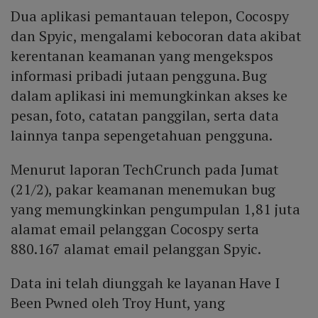
Dua aplikasi pemantauan telepon, Cocospy
dan Spyic, mengalami kebocoran data akibat
kerentanan keamanan yang mengekspos
informasi pribadi jutaan pengguna. Bug
dalam aplikasi ini memungkinkan akses ke
pesan, foto, catatan panggilan, serta data
lainnya tanpa sepengetahuan pengguna.
Menurut laporan TechCrunch pada Jumat
(21/2), pakar keamanan menemukan bug
yang memungkinkan pengumpulan 1,81 juta
alamat email pelanggan Cocospy serta
880.167 alamat email pelanggan Spyic.
Data ini telah diunggah ke layanan Have I
Been Pwned oleh Troy Hunt, yang