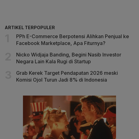
ARTIKEL TERPOPULER
PPh E-Commerce Berpotensi Alihkan Penjual ke
Facebook Marketplace, Apa Fiturnya?
Nicko Widjaja Banding, Begini Nasib Investor
Negara Lain Kala Rugi di Startup
Grab Kerek Target Pendapatan 2026 meski
Komisi Ojol Turun Jadi 8% di Indonesia