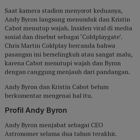
Saat kamera stadion menyorot keduanya,
Andy Byron langsung menunduk dan Kristin
Cabot menutup wajah. Insiden viral di media
sosial dan disebut sebagai ‘Coldplaygate’.
Chris Martin Coldplay bercanda bahwa
pasangan ini berselingkuh atau sangat malu,
karena Cabot menutupi wajah dan Byron
dengan canggung menjauh dari pandangan.
Andy Byron dan Kristin Cabot belum
berkomentar mengenai hal itu.
Profil Andy Byron
Andy Byron menjabat sebagai CEO
Astronomer selama dua tahun terakhir.