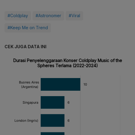
#Coldplay
#Astronomer
#Viral
#Keep Me on Trend
CEK JUGA DATA INI