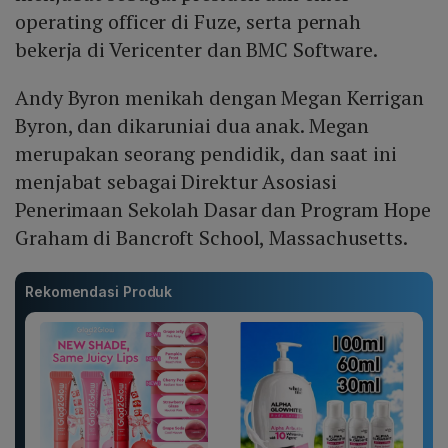
operating officer di Fuze, serta pernah
bekerja di Vericenter dan BMC Software.
Andy Byron menikah dengan Megan Kerrigan
Byron, dan dikaruniai dua anak. Megan
merupakan seorang pendidik, dan saat ini
menjabat sebagai Direktur Asosiasi
Penerimaan Sekolah Dasar dan Program Hope
Graham di Bancroft School, Massachusetts.
Rekomendasi Produk