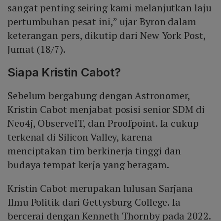
sangat penting seiring kami melanjutkan laju
pertumbuhan pesat ini,” ujar Byron dalam
keterangan pers, dikutip dari New York Post,
Jumat (18/7).
Siapa Kristin Cabot?
Sebelum bergabung dengan Astronomer,
Kristin Cabot menjabat posisi senior SDM di
Neo4j, ObserveIT, dan Proofpoint. Ia cukup
terkenal di Silicon Valley, karena
menciptakan tim berkinerja tinggi dan
budaya tempat kerja yang beragam.
Kristin Cabot merupakan lulusan Sarjana
Ilmu Politik dari Gettysburg College. Ia
bercerai dengan Kenneth Thornby pada 2022.