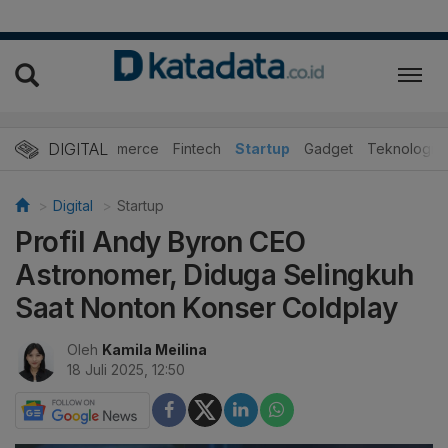
DIGITAL
E-Commerce
Fintech
Startup
Gadget
Teknologi
Digital
Startup
Profil Andy Byron CEO
Astronomer, Diduga Selingkuh
Saat Nonton Konser Coldplay
Oleh
Kamila Meilina
18 Juli 2025, 12:50