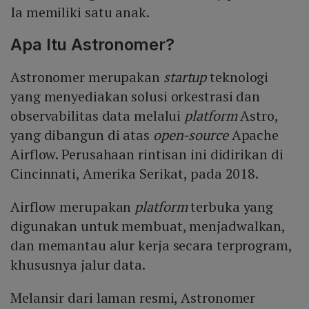
Ia memiliki satu anak.
Apa Itu Astronomer?
Astronomer merupakan
startup
teknologi
yang menyediakan solusi orkestrasi dan
observabilitas data melalui
platform
Astro,
yang dibangun di atas
open-source
Apache
Airflow. Perusahaan rintisan ini didirikan di
Cincinnati, Amerika Serikat, pada 2018.
Airflow merupakan
platform
terbuka yang
digunakan untuk membuat, menjadwalkan,
dan memantau alur kerja secara terprogram,
khususnya jalur data.
Melansir dari laman resmi, Astronomer