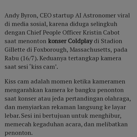
Andy Byron, CEO startup AI Astronomer viral
di media sosial, karena diduga selingkuh
dengan Chief People Officer Kristin Cabot
saat menonton
konser Coldplay
di Stadion
Gillette di Foxborough, Massachusetts, pada
Rabu (16/7). Keduanya tertangkap kamera
saat sesi ‘kiss cam’.
Kiss cam adalah momen ketika kameramen
mengarahkan kamera ke bangku penonton
saat konser atau jeda pertandingan olahraga,
dan menyiarkan rekaman langsung ke layar
lebar. Sesi ini bertujuan untuk menghibur,
memecah kegaduhan acara, dan melibatkan
penonton.