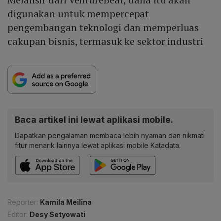
digunakan untuk mempercepat
pengembangan teknologi dan memperluas
cakupan bisnis, termasuk ke sektor industri
Baca artikel ini lewat aplikasi mobile.
Dapatkan pengalaman membaca lebih nyaman dan nikmati
fitur menarik lainnya lewat aplikasi mobile Katadata.
Reporter:
Kamila Meilina
Editor:
Desy Setyowati