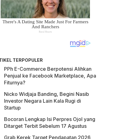
TIKEL TERPOPULER
PPh E-Commerce Berpotensi Alihkan
Penjual ke Facebook Marketplace, Apa
Fiturnya?
Nicko Widjaja Banding, Begini Nasib
Investor Negara Lain Kala Rugi di
Startup
Bocoran Lengkap Isi Perpres Ojol yang
Ditarget Terbit Sebelum 17 Agustus
Grab Kerek Target Pendapatan 2026