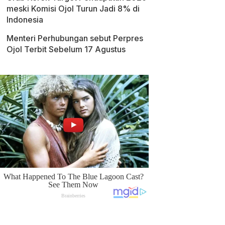
meski Komisi Ojol Turun Jadi 8% di
Indonesia
Menteri Perhubungan sebut Perpres
Ojol Terbit Sebelum 17 Agustus