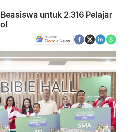
 Beasiswa untuk 2.316 Pelajar
ol