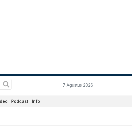
7 Agustus 2026
ideo
Podcast
Info