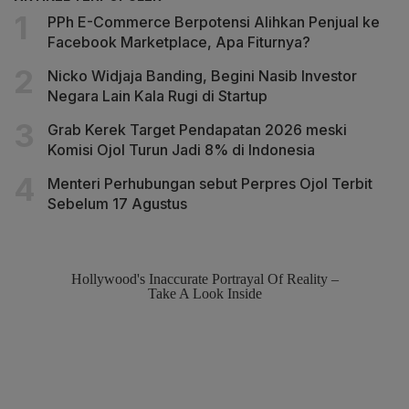
PPh E-Commerce Berpotensi Alihkan Penjual ke
Facebook Marketplace, Apa Fiturnya?
Nicko Widjaja Banding, Begini Nasib Investor
Negara Lain Kala Rugi di Startup
Grab Kerek Target Pendapatan 2026 meski
Komisi Ojol Turun Jadi 8% di Indonesia
Menteri Perhubungan sebut Perpres Ojol Terbit
Sebelum 17 Agustus