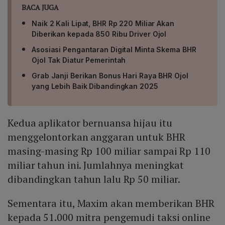
BACA JUGA
Naik 2 Kali Lipat, BHR Rp 220 Miliar Akan
Diberikan kepada 850 Ribu Driver Ojol
Asosiasi Pengantaran Digital Minta Skema BHR
Ojol Tak Diatur Pemerintah
Grab Janji Berikan Bonus Hari Raya BHR Ojol
yang Lebih Baik Dibandingkan 2025
Kedua aplikator bernuansa hijau itu
menggelontorkan anggaran untuk BHR
masing-masing Rp 100 miliar sampai Rp 110
miliar tahun ini. Jumlahnya meningkat
dibandingkan tahun lalu Rp 50 miliar.
Sementara itu, Maxim akan memberikan BHR
kepada 51.000 mitra pengemudi taksi online