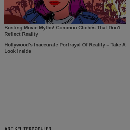
ARTIKEL TERPOPULER