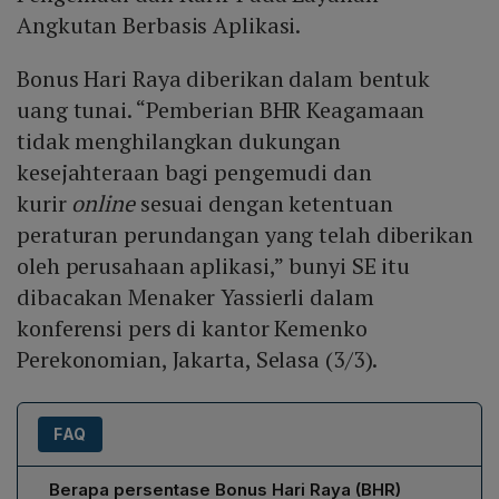
Angkutan Berbasis Aplikasi.
Bonus Hari Raya diberikan dalam bentuk
uang tunai. “Pemberian BHR Keagamaan
tidak menghilangkan dukungan
kesejahteraan bagi pengemudi dan
kurir
online
sesuai dengan ketentuan
peraturan perundangan yang telah diberikan
oleh perusahaan aplikasi,” bunyi SE itu
dibacakan Menaker Yassierli dalam
konferensi pers di kantor Kemenko
Perekonomian, Jakarta, Selasa (3/3).
FAQ
Berapa persentase Bonus Hari Raya (BHR)