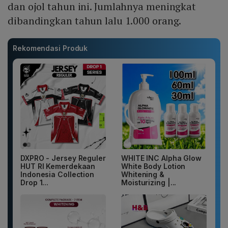
dan ojol tahun ini. Jumlahnya meningkat
dibandingkan tahun lalu 1.000 orang.
Rekomendasi Produk
DXPRO - Jersey Reguler
WHITE INC Alpha Glow
HUT RI Kemerdekaan
White Body Lotion
Indonesia Collection
Whitening &
Drop 1...
Moisturizing |...