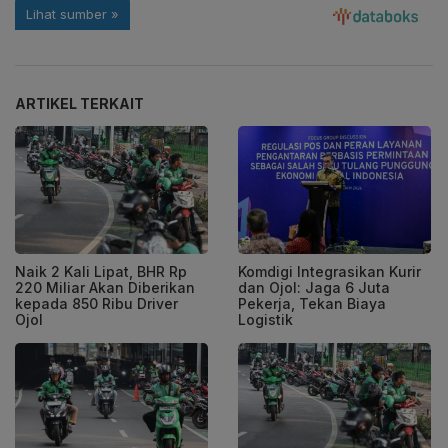
ARTIKEL TERKAIT
Naik 2 Kali Lipat, BHR Rp
Komdigi Integrasikan Kurir
220 Miliar Akan Diberikan
dan Ojol: Jaga 6 Juta
kepada 850 Ribu Driver
Pekerja, Tekan Biaya
Ojol
Logistik