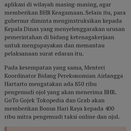
aplikasi di wilayah masing-masing, agar
memberikan BHR Keagamaan. Selain itu, para
gubernur diminta menginstruksikan kepada
Kepala Dinas yang menyelenggarakan urusan
pemerintahan di bidang ketenagakerjaan
untuk mengupayakan dan memantau
pelaksanaan surat edaran itu.
Pada kesempatan yang sama, Menteri
Koordinator Bidang Perekonomian Airlangga
Hartarto mengatakan ada 850 ribu
pengemudi ojol yang akan menerima BHR.
GoTo Gojek Tokopedia dan Grab akan
memberikan Bonus Hari Raya kepada 400
ribu mitra pengemudi taksi online dan ojol.