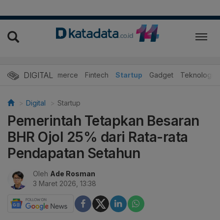
DIGITAL
E-Commerce
Fintech
Startup
Gadget
Teknologi
Digital
Startup
Pemerintah Tetapkan Besaran
BHR Ojol 25% dari Rata-rata
Pendapatan Setahun
Oleh
Ade Rosman
3 Maret 2026, 13:38