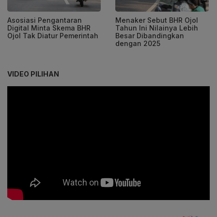
Asosiasi Pengantaran
Menaker Sebut BHR Ojol
Digital Minta Skema BHR
Tahun Ini Nilainya Lebih
Ojol Tak Diatur Pemerintah
Besar Dibandingkan
dengan 2025
VIDEO PILIHAN