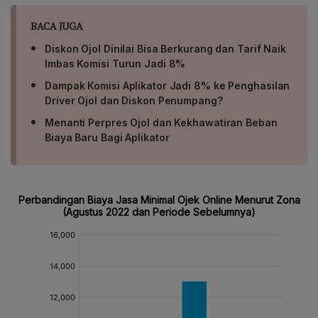
BACA JUGA
Diskon Ojol Dinilai Bisa Berkurang dan Tarif Naik
Imbas Komisi Turun Jadi 8%
Dampak Komisi Aplikator Jadi 8% ke Penghasilan
Driver Ojol dan Diskon Penumpang?
Menanti Perpres Ojol dan Kekhawatiran Beban
Biaya Baru Bagi Aplikator