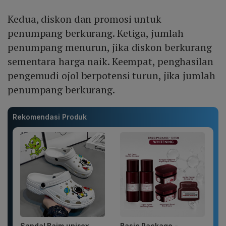
Kedua, diskon dan promosi untuk
penumpang berkurang. Ketiga, jumlah
penumpang menurun, jika diskon berkurang
sementara harga naik. Keempat, penghasilan
pengemudi ojol berpotensi turun, jika jumlah
penumpang berkurang.
Rekomendasi Produk
Sandal Baim unisex
Basic Package -