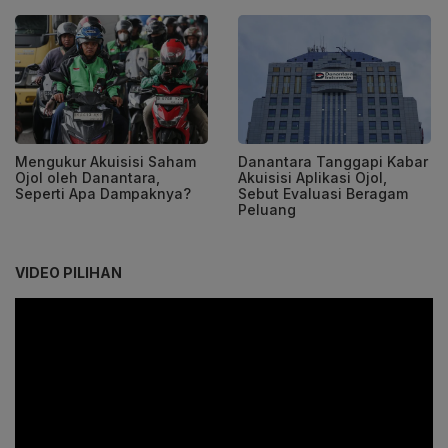
Mengukur Akuisisi Saham
Danantara Tanggapi Kabar
Ojol oleh Danantara,
Akuisisi Aplikasi Ojol,
Seperti Apa Dampaknya?
Sebut Evaluasi Beragam
Peluang
VIDEO PILIHAN