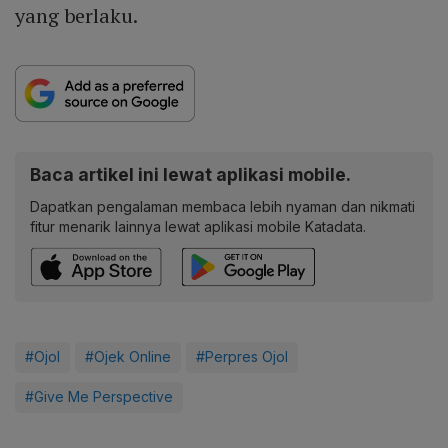
yang berlaku.
Baca artikel ini lewat aplikasi mobile.
Dapatkan pengalaman membaca lebih nyaman dan nikmati
fitur menarik lainnya lewat aplikasi mobile Katadata.
#Ojol
#Ojek Online
#Perpres Ojol
#Give Me Perspective