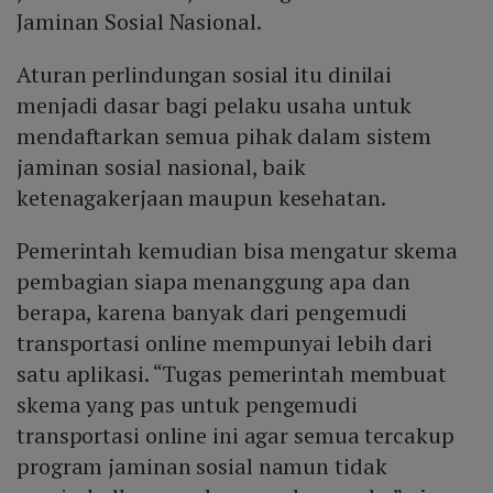
Jaminan Sosial Nasional.
Aturan perlindungan sosial itu dinilai
menjadi dasar bagi pelaku usaha untuk
mendaftarkan semua pihak dalam sistem
jaminan sosial nasional, baik
ketenagakerjaan maupun kesehatan.
Pemerintah kemudian bisa mengatur skema
pembagian siapa menanggung apa dan
berapa, karena banyak dari pengemudi
transportasi online mempunyai lebih dari
satu aplikasi. “Tugas pemerintah membuat
skema yang pas untuk pengemudi
transportasi online ini agar semua tercakup
program jaminan sosial namun tidak