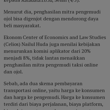
Menurut dia, penghasilan mitra pengemudi
ojol bisa digenjot dengan mendorong daya
beli masyarakat.
Ekonom Center of Economics and Law Studies
(Celios) Nailul Huda juga menilai kebijakan
menurunkan komisi aplikator dari 20%
menjadi 8%, tidak lantas menaikkan
penghasilan mitra pengemudi taksi online
dan ojol.
Sebab, ada dua skema pembayaran
transportasi online, yaitu harga ke konsumen
dan harga ke pengemudi. Harga ke konsumen
terdiri dari biaya perjalanan, biaya platform,