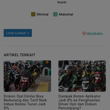
ARTIKEL TERKAIT
Diskon Ojol Dinilai Bisa
Dampak Komisi Aplikator
Berkurang dan Tarif Naik
Jadi 8% ke Penghasilan
Imbas Komisi Turun Jadi
Driver Ojol dan Diskon
8%
Penumpang?