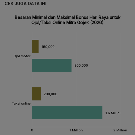
CEK JUGA DATA INI