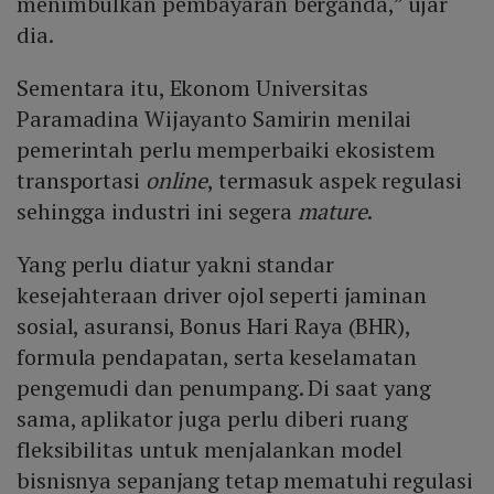
menimbulkan pembayaran berganda,” ujar
dia.
Sementara itu, Ekonom Universitas
Paramadina Wijayanto Samirin menilai
pemerintah perlu memperbaiki ekosistem
transportasi
online
, termasuk aspek regulasi
sehingga industri ini segera
mature
.
Yang perlu diatur yakni standar
kesejahteraan driver ojol seperti jaminan
sosial, asuransi, Bonus Hari Raya (BHR),
formula pendapatan, serta keselamatan
pengemudi dan penumpang. Di saat yang
sama, aplikator juga perlu diberi ruang
fleksibilitas untuk menjalankan model
bisnisnya sepanjang tetap mematuhi regulasi