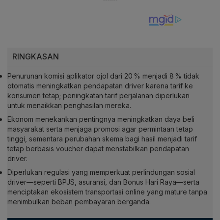
RINGKASAN
Penurunan komisi aplikator ojol dari 20 % menjadi 8 % tidak
otomatis meningkatkan pendapatan driver karena tarif ke
konsumen tetap; peningkatan tarif perjalanan diperlukan
untuk menaikkan penghasilan mereka.
Ekonom menekankan pentingnya meningkatkan daya beli
masyarakat serta menjaga promosi agar permintaan tetap
tinggi, sementara perubahan skema bagi hasil menjadi tarif
tetap berbasis voucher dapat menstabilkan pendapatan
driver.
Diperlukan regulasi yang memperkuat perlindungan sosial
driver—seperti BPJS, asuransi, dan Bonus Hari Raya—serta
menciptakan ekosistem transportasi online yang mature tanpa
menimbulkan beban pembayaran berganda.