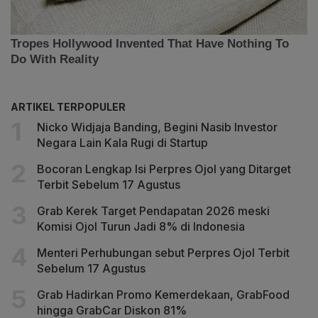
ARTIKEL TERPOPULER
Nicko Widjaja Banding, Begini Nasib Investor
Negara Lain Kala Rugi di Startup
Bocoran Lengkap Isi Perpres Ojol yang Ditarget
Terbit Sebelum 17 Agustus
Grab Kerek Target Pendapatan 2026 meski
Komisi Ojol Turun Jadi 8% di Indonesia
Menteri Perhubungan sebut Perpres Ojol Terbit
Sebelum 17 Agustus
Grab Hadirkan Promo Kemerdekaan, GrabFood
hingga GrabCar Diskon 81%