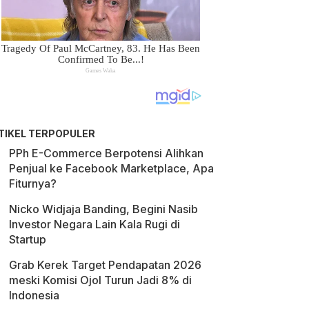
TIKEL TERPOPULER
PPh E-Commerce Berpotensi Alihkan
Penjual ke Facebook Marketplace, Apa
Fiturnya?
Nicko Widjaja Banding, Begini Nasib
Investor Negara Lain Kala Rugi di
Startup
Grab Kerek Target Pendapatan 2026
meski Komisi Ojol Turun Jadi 8% di
Indonesia