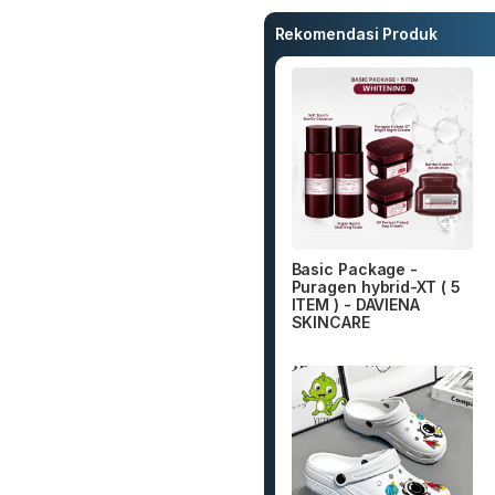
Rekomendasi Produk
Basic Package -
Puragen hybrid-XT ( 5
ITEM ) - DAVIENA
SKINCARE