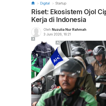
Digital
Startup
Riset: Ekosistem Ojol C
Kerja di Indonesia
Oleh
Nuzulia Nur Rahmah
3 Juni 2026, 16:21
X