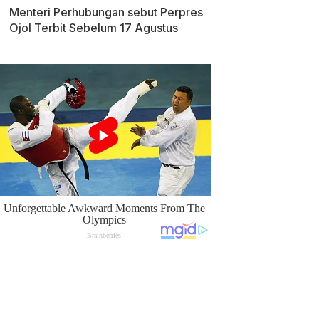
Menteri Perhubungan sebut Perpres
Ojol Terbit Sebelum 17 Agustus