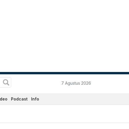
7 Agustus 2026
ideo
Podcast
Info