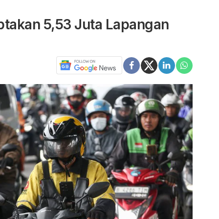
iptakan 5,53 Juta Lapangan