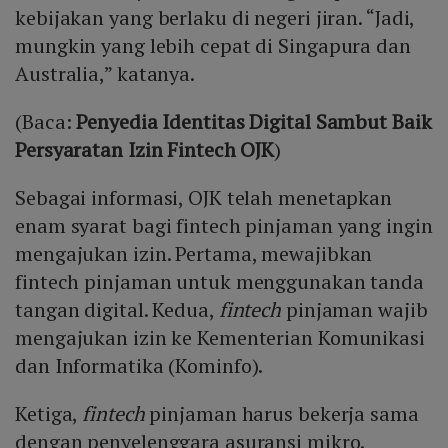
kebijakan yang berlaku di negeri jiran. “Jadi,
mungkin yang lebih cepat di Singapura dan
Australia,” katanya.
(Baca:
Penyedia Identitas Digital Sambut Baik
Persyaratan Izin Fintech OJK
)
Sebagai informasi, OJK telah menetapkan
enam syarat bagi fintech pinjaman yang ingin
mengajukan izin. Pertama, mewajibkan
fintech pinjaman untuk menggunakan tanda
tangan digital. Kedua,
fintech
pinjaman wajib
mengajukan izin ke Kementerian Komunikasi
dan Informatika (Kominfo).
Ketiga,
fintech
pinjaman harus bekerja sama
dengan penyelenggara asuransi mikro.