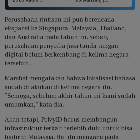
Perusahaan rintisan ini pun berencana
ekspansi ke Singapura, Malaysia, Thailand,
dan Australia pada tahun ini. Sebab,
perusahaan penyedia jasa tanda tangan
digital belum berkembang di kelima negara
tersebut.
Marshal mengatakan bahwa lokalisasi bahasa
sudah dilakukan di kelima negara itu.
“Semoga, sebelum akhir tahun ini kami sudah
umumkan,” kata dia.
Akan tetapi, PrivyID harus membangun
infrastruktur terkait terlebih dulu untuk bisa
hadir di Malaysia. Hal itu mengacu pada