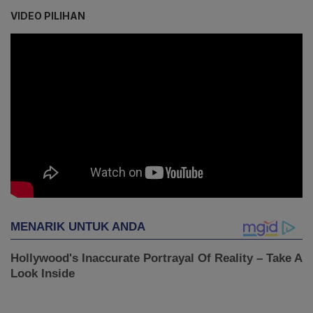
VIDEO PILIHAN