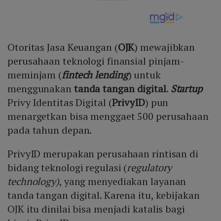
Otoritas Jasa Keuangan (
OJK
) mewajibkan
perusahaan teknologi finansial pinjam-
meminjam (
fintech lending
) untuk
menggunakan
tanda tangan digital
.
Startup
Privy Identitas Digital (
PrivyID
) pun
menargetkan bisa menggaet 500 perusahaan
pada tahun depan.
PrivyID merupakan perusahaan rintisan di
bidang teknologi regulasi (
regulatory
technology)
, yang menyediakan layanan
tanda tangan digital. Karena itu, kebijakan
OJK itu dinilai bisa menjadi katalis bagi