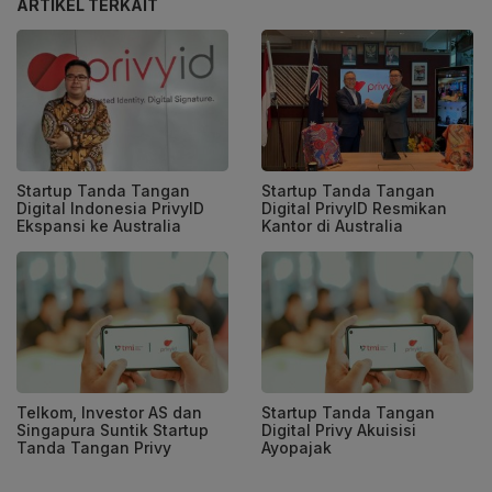
ARTIKEL TERKAIT
Startup Tanda Tangan
Startup Tanda Tangan
Digital Indonesia PrivyID
Digital PrivyID Resmikan
Ekspansi ke Australia
Kantor di Australia
Telkom, Investor AS dan
Startup Tanda Tangan
Singapura Suntik Startup
Digital Privy Akuisisi
Tanda Tangan Privy
Ayopajak