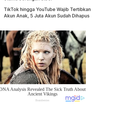
TikTok hingga YouTube Wajib Tertibkan
Akun Anak, 5 Juta Akun Sudah Dihapus