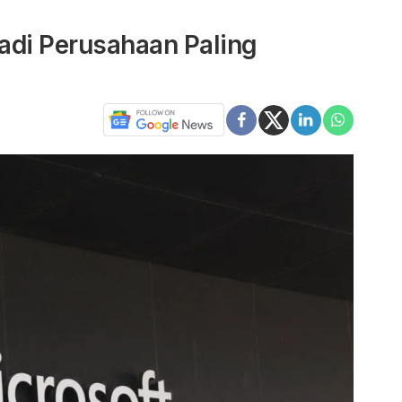
Jadi Perusahaan Paling