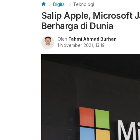
Digital
Teknologi
Salip Apple, Microsoft 
Berharga di Dunia
Oleh
Fahmi Ahmad Burhan
1 November 2021, 13:19