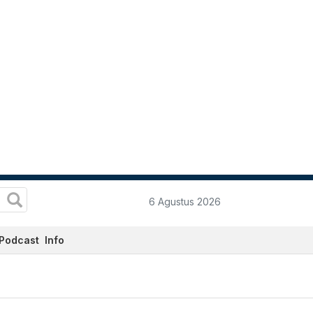
6 Agustus 2026
Podcast
Info