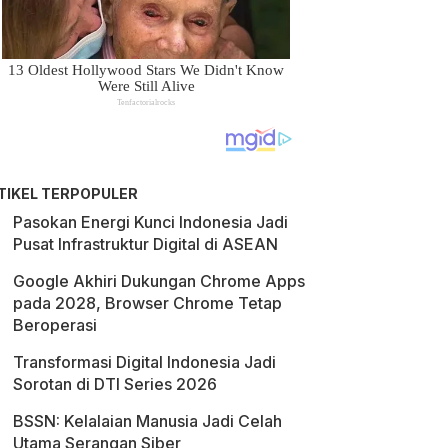
TIKEL TERPOPULER
Pasokan Energi Kunci Indonesia Jadi
Pusat Infrastruktur Digital di ASEAN
Google Akhiri Dukungan Chrome Apps
pada 2028, Browser Chrome Tetap
Beroperasi
Transformasi Digital Indonesia Jadi
Sorotan di DTI Series 2026
BSSN: Kelalaian Manusia Jadi Celah
Utama Serangan Siber