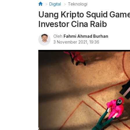
Digital
Teknologi
Uang Kripto Squid Game
Investor Cina Raib
Oleh
Fahmi Ahmad Burhan
3 November 2021, 19:36