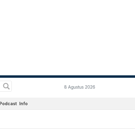
8 Agustus 2026
Podcast
Info