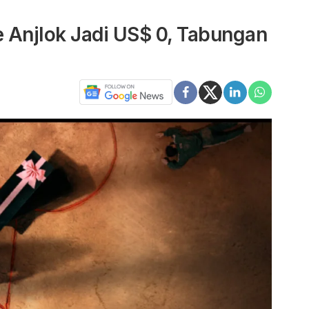
 Anjlok Jadi US$ 0, Tabungan