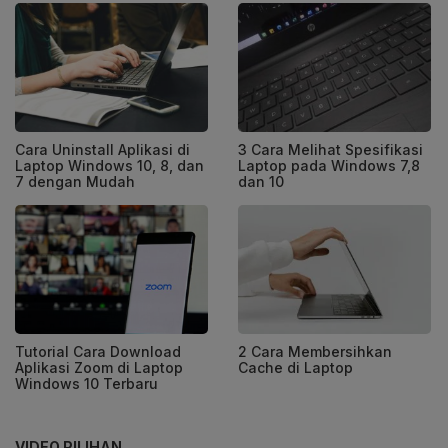
Cara Uninstall Aplikasi di
3 Cara Melihat Spesifikasi
Laptop Windows 10, 8, dan
Laptop pada Windows 7,8
7 dengan Mudah
dan 10
Tutorial Cara Download
2 Cara Membersihkan
Aplikasi Zoom di Laptop
Cache di Laptop
Windows 10 Terbaru
VIDEO PILIHAN