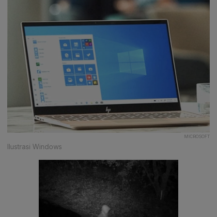
MICROSOFT
Ilustrasi Windows