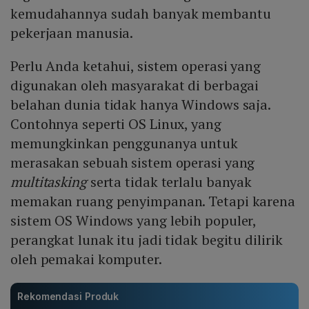
kemudahannya sudah banyak membantu
pekerjaan manusia.
Perlu Anda ketahui, sistem operasi yang
digunakan oleh masyarakat di berbagai
belahan dunia tidak hanya Windows saja.
Contohnya seperti OS Linux, yang
memungkinkan penggunanya untuk
merasakan sebuah sistem operasi yang
multitasking
serta tidak terlalu banyak
memakan ruang penyimpanan. Tetapi karena
sistem OS Windows yang lebih populer,
perangkat lunak itu jadi tidak begitu dilirik
oleh pemakai komputer.
Rekomendasi Produk