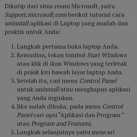
Dikutip dari situs resmi Microsoft, yaitu
Support.microsoft.com
berikut tutorial cara
uninstall
aplikasi di Laptop yang mudah dan
praktis untuk Anda:
Langkah pertama buka laptop Anda.
Kemudian, tekan tombol
Start Windows
atau klik di ikon Windows yang terletak
di pojok kiri bawah layar laptop Anda.
Setelah itu, cari menu
Control Panel
untuk
uninstall
atau menghapus aplikasi
yang Anda inginkan.
Jika sudah dibuka, pada menu
Control
Panel
cari opsi “Aplikasi dan Program
”
atau
Program and Features
.
Langkah selanjutnya yaitu mencari