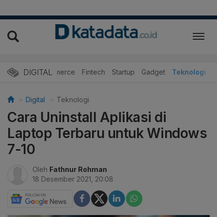
DIGITAL
E-Commerce
Fintech
Startup
Gadget
Teknologi
Digital
Teknologi
Cara Uninstall Aplikasi di
Laptop Terbaru untuk Windows
7-10
Oleh
Fathnur Rohman
18 Desember 2021, 20:08