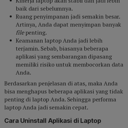
Kinerja laptop akan stabil dan jadi lebih
baik dari sebelumnya.
Ruang penyimpanan jadi semakin besar.
Artinya, Anda dapat menyimpan banyak
file
penting.
Keamanan laptop Anda jadi lebih
terjamin. Sebab, biasanya beberapa
aplikasi yang sembarangan dipasang
memiliki risiko untuk membocorkan data
Anda.
Berdasarkan penjelasan di atas, maka Anda
bisa menghapus beberapa aplikasi yang tidak
penting di laptop Anda. Sehingga performa
laptop Anda jadi semakin cepat.
Cara
Uninstall
Aplikasi di Laptop