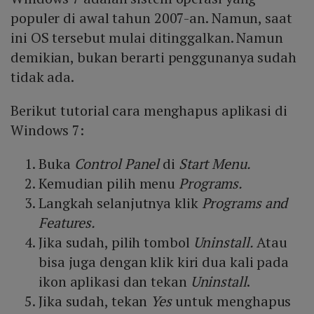
populer di awal tahun 2007-an. Namun, saat
ini OS tersebut mulai ditinggalkan. Namun
demikian, bukan berarti penggunanya sudah
tidak ada.
Berikut tutorial cara menghapus aplikasi di
Windows 7:
Buka
Control Panel
di
Start Menu.
Kemudian pilih menu
Programs.
Langkah selanjutnya klik
Programs and
Features.
Jika sudah, pilih tombol
Uninstall.
Atau
bisa juga dengan klik kiri dua kali pada
ikon aplikasi dan tekan
Uninstall
.
Jika sudah, tekan
Yes
untuk menghapus