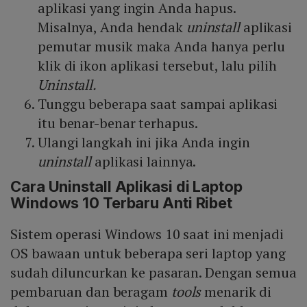
aplikasi yang ingin Anda hapus.
Misalnya, Anda hendak
uninstall
aplikasi
pemutar musik maka Anda hanya perlu
klik di ikon aplikasi tersebut, lalu pilih
Uninstall.
Tunggu beberapa saat sampai aplikasi
itu benar-benar terhapus.
Ulangi langkah ini jika Anda ingin
uninstall
aplikasi lainnya.
Cara
Uninstall
Aplikasi di Laptop
Windows 10 Terbaru Anti Ribet
Sistem operasi Windows 10 saat ini menjadi
OS bawaan untuk beberapa seri laptop yang
sudah diluncurkan ke pasaran. Dengan semua
pembaruan dan beragam
tools
menarik di