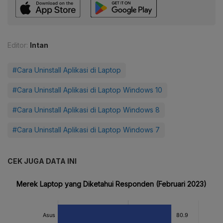
Editor:
Intan
#Cara Uninstall Aplikasi di Laptop
#Cara Uninstall Aplikasi di Laptop Windows 10
#Cara Uninstall Aplikasi di Laptop Windows 8
#Cara Uninstall Aplikasi di Laptop Windows 7
CEK JUGA DATA INI