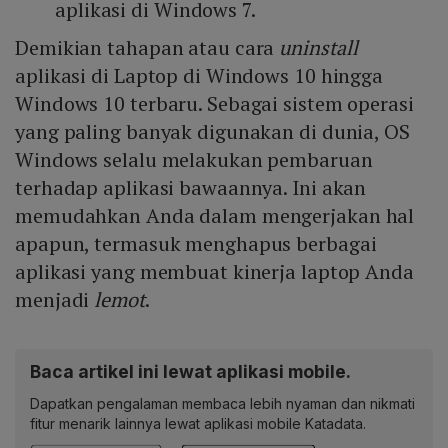
aplikasi di Windows 7.
Demikian tahapan atau cara
uninstall
aplikasi di Laptop di Windows 10 hingga
Windows 10 terbaru. Sebagai sistem operasi
yang paling banyak digunakan di dunia, OS
Windows selalu melakukan pembaruan
terhadap aplikasi bawaannya. Ini akan
memudahkan Anda dalam mengerjakan hal
apapun, termasuk menghapus berbagai
aplikasi yang membuat kinerja laptop Anda
menjadi
lemot
.
Baca artikel ini lewat aplikasi mobile.
Dapatkan pengalaman membaca lebih nyaman dan nikmati
fitur menarik lainnya lewat aplikasi mobile Katadata.