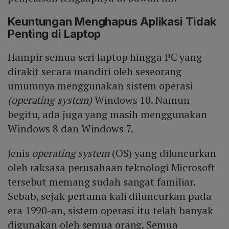
Keuntungan Menghapus Aplikasi Tidak
Penting di Laptop
Hampir semua seri laptop hingga PC yang
dirakit secara mandiri oleh seseorang
umumnya menggunakan sistem operasi
(operating system)
Windows 10. Namun
begitu, ada juga yang masih menggunakan
Windows 8 dan Windows 7.
Jenis
operating system
(OS) yang diluncurkan
oleh raksasa perusahaan teknologi Microsoft
tersebut memang sudah sangat familiar.
Sebab, sejak pertama kali diluncurkan pada
era 1990-an, sistem operasi itu telah banyak
digunakan oleh semua orang. Semua