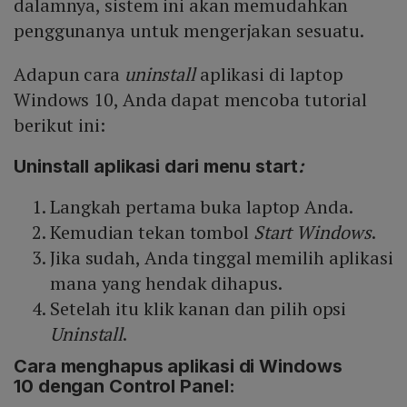
dalamnya, sistem ini akan memudahkan
penggunanya untuk mengerjakan sesuatu.
Adapun cara
uninstall
aplikasi di laptop
Windows 10, Anda dapat mencoba tutorial
berikut ini:
Uninstall
aplikasi dari menu
start
:
Langkah pertama buka laptop Anda.
Kemudian tekan tombol
Start Windows
.
Jika sudah, Anda tinggal memilih aplikasi
mana yang hendak dihapus.
Setelah itu klik kanan dan pilih opsi
Uninstall
.
Cara menghapus aplikasi di Windows
10 dengan Control Panel: