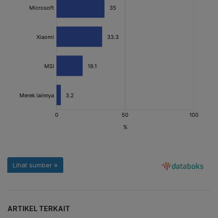
ARTIKEL TERKAIT