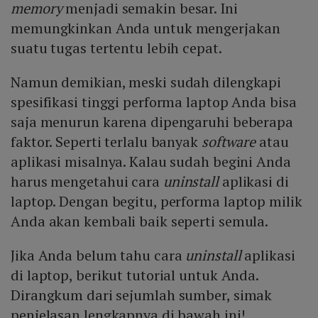
memory
menjadi semakin besar. Ini
memungkinkan Anda untuk mengerjakan
suatu tugas tertentu lebih cepat.
Namun demikian, meski sudah dilengkapi
spesifikasi tinggi performa laptop Anda bisa
saja menurun karena dipengaruhi beberapa
faktor. Seperti terlalu banyak
software
atau
aplikasi misalnya. Kalau sudah begini Anda
harus mengetahui cara
uninstall
aplikasi di
laptop. Dengan begitu, performa laptop milik
Anda akan kembali baik seperti semula.
Jika Anda belum tahu cara
uninstall
aplikasi
di laptop, berikut tutorial untuk Anda.
Dirangkum dari sejumlah sumber, simak
penjelasan lengkapnya di bawah ini!