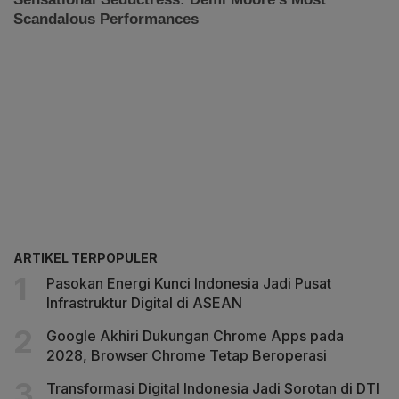
ARTIKEL TERPOPULER
Pasokan Energi Kunci Indonesia Jadi Pusat
Infrastruktur Digital di ASEAN
Google Akhiri Dukungan Chrome Apps pada
2028, Browser Chrome Tetap Beroperasi
Transformasi Digital Indonesia Jadi Sorotan di DTI