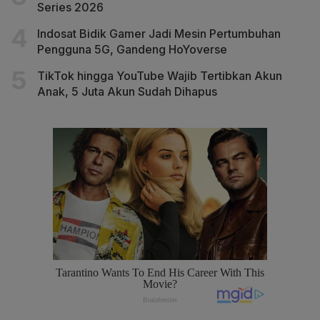
Series 2026
Indosat Bidik Gamer Jadi Mesin Pertumbuhan
Pengguna 5G, Gandeng HoYoverse
TikTok hingga YouTube Wajib Tertibkan Akun
Anak, 5 Juta Akun Sudah Dihapus