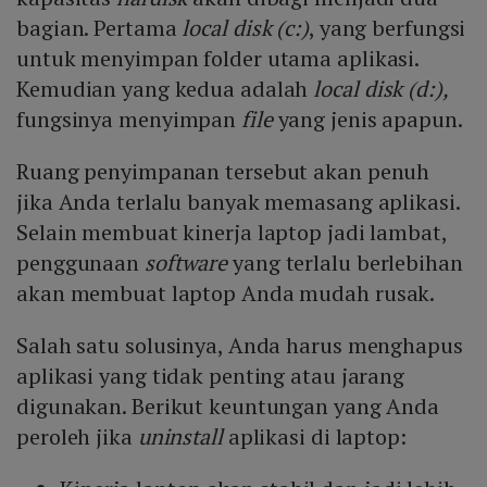
bagian. Pertama
local disk (c:)
, yang berfungsi
untuk menyimpan folder utama aplikasi.
Kemudian yang kedua adalah
local disk (d:),
fungsinya menyimpan
file
yang jenis apapun.
Ruang penyimpanan tersebut akan penuh
jika Anda terlalu banyak memasang aplikasi.
Selain membuat kinerja laptop jadi lambat,
penggunaan
software
yang terlalu berlebihan
akan membuat laptop Anda mudah rusak.
Salah satu solusinya, Anda harus menghapus
aplikasi yang tidak penting atau jarang
digunakan. Berikut keuntungan yang Anda
peroleh jika
uninstall
aplikasi di laptop: