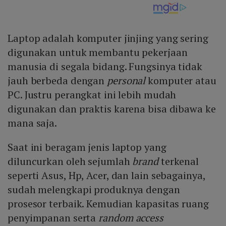
Laptop adalah komputer jinjing yang sering
digunakan untuk membantu pekerjaan
manusia di segala bidang. Fungsinya tidak
jauh berbeda dengan
personal
komputer atau
PC. Justru perangkat ini lebih mudah
digunakan dan praktis karena bisa dibawa ke
mana saja.
Saat ini beragam jenis laptop yang
diluncurkan oleh sejumlah
brand
terkenal
seperti Asus, Hp, Acer, dan lain sebagainya,
sudah melengkapi produknya dengan
prosesor terbaik. Kemudian kapasitas ruang
penyimpanan serta
random access