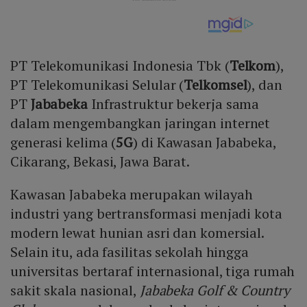
PT Telekomunikasi Indonesia Tbk (
Telkom
),
PT Telekomunikasi Selular (
Telkomsel
), dan
PT
Jababeka
Infrastruktur bekerja sama
dalam mengembangkan jaringan internet
generasi kelima (
5G
) di Kawasan Jababeka,
Cikarang, Bekasi, Jawa Barat.
Kawasan Jababeka merupakan wilayah
industri yang bertransformasi menjadi kota
modern lewat hunian asri dan komersial.
Selain itu, ada fasilitas sekolah hingga
universitas bertaraf internasional, tiga rumah
sakit skala nasional,
Jababeka Golf & Country