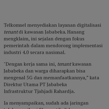
Telkomsel menyediakan layanan digitalisasi
tenant
di kawasan Jababeka. Hanang
mengklaim, ini sejalan dengan fokus
pemerintah dalam mendorong implementasi
industri 4.0 secara nasional.
"Dengan kerja sama ini,
tenant
kawasan
Jababeka dan warga diharapkan bisa
mengenal 5G dan memanfaatkannya,” kata
Direktur Utama PT Jababeka
Infrastruktur Tjahjadi Rahardja.
Ia menyampaikan, sudah ada jaringan