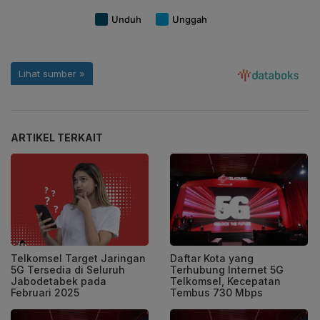
ARTIKEL TERKAIT
Telkomsel Target Jaringan
Daftar Kota yang
5G Tersedia di Seluruh
Terhubung Internet 5G
Jabodetabek pada
Telkomsel, Kecepatan
Februari 2025
Tembus 730 Mbps