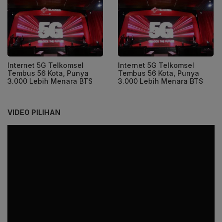
Internet 5G Telkomsel
Internet 5G Telkomsel
Tembus 56 Kota, Punya
Tembus 56 Kota, Punya
3.000 Lebih Menara BTS
3.000 Lebih Menara BTS
VIDEO PILIHAN