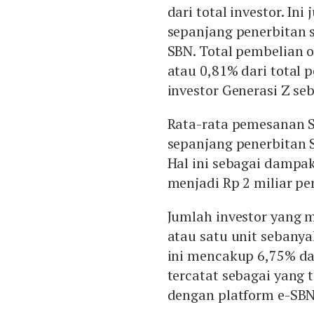
dari total investor. Ini
sepanjang penerbitan s
SBN. Total pembelian o
atau 0,81% dari total 
investor Generasi Z seb
Rata-rata pemesanan S
sepanjang penerbitan 
Hal ini sebagai damp
menjadi Rp 2 miliar per
Jumlah investor yang 
atau satu unit sebanya
ini mencakup 6,75% dari
tercatat sebagai yang 
dengan platform e-SBN