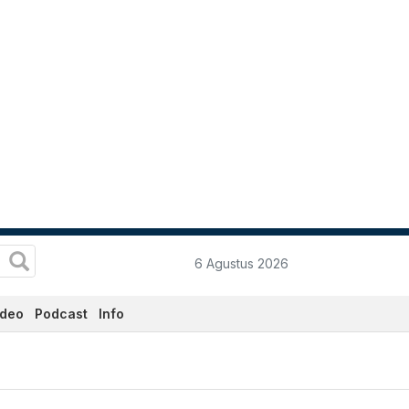
6 Agustus 2026
ideo
Podcast
Info