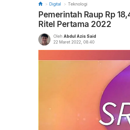
Digital
Teknologi
Pemerintah Raup Rp 18,4
Ritel Pertama 2022
Oleh
Abdul Azis Said
22 Maret 2022, 08:40