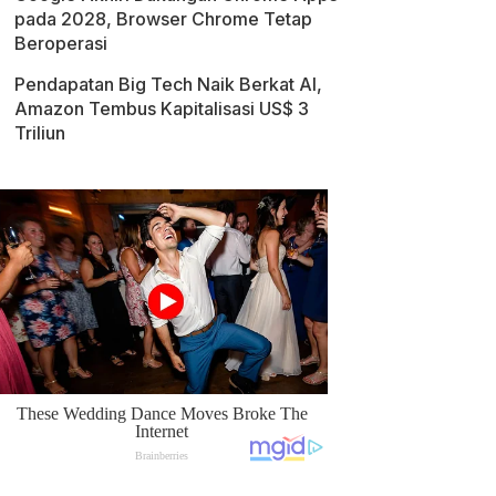
pada 2028, Browser Chrome Tetap
Beroperasi
Pendapatan Big Tech Naik Berkat AI,
Amazon Tembus Kapitalisasi US$ 3
Triliun