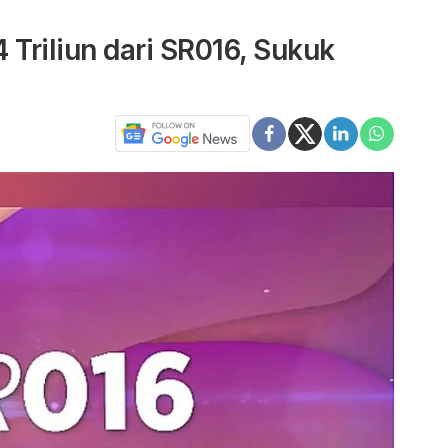
 Triliun dari SR016, Sukuk