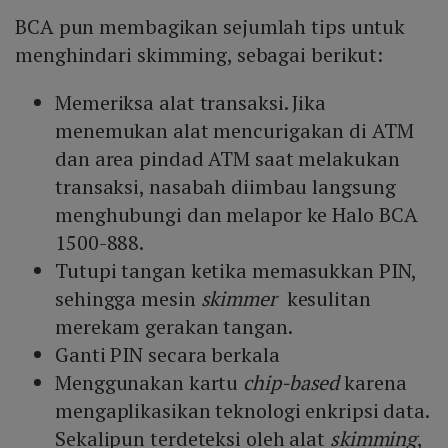
BCA pun membagikan sejumlah tips untuk
menghindari skimming, sebagai berikut:
Memeriksa alat transaksi. Jika
menemukan alat mencurigakan di ATM
dan area pindad ATM saat melakukan
transaksi, nasabah diimbau langsung
menghubungi dan melapor ke Halo BCA
1500-888.
Tutupi tangan ketika memasukkan PIN,
sehingga mesin
skimmer
kesulitan
merekam gerakan tangan.
Ganti PIN secara berkala
Menggunakan kartu
chip-based
karena
mengaplikasikan teknologi enkripsi data.
Sekalipun terdeteksi oleh alat
skimming
,