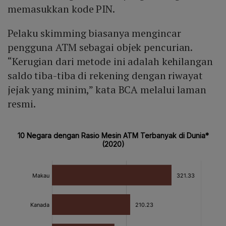
memasukkan kode PIN.
Pelaku skimming biasanya mengincar
pengguna ATM sebagai objek pencurian.
“Kerugian dari metode ini adalah kehilangan
saldo tiba-tiba di rekening dengan riwayat
jejak yang minim,” kata BCA melalui laman
resmi.