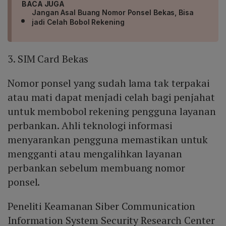
BACA JUGA
Jangan Asal Buang Nomor Ponsel Bekas, Bisa
jadi Celah Bobol Rekening
3. SIM Card Bekas
Nomor ponsel yang sudah lama tak terpakai
atau mati dapat menjadi celah bagi penjahat
untuk membobol rekening pengguna layanan
perbankan. Ahli teknologi informasi
menyarankan pengguna memastikan untuk
mengganti atau mengalihkan layanan
perbankan sebelum membuang nomor
ponsel.
Peneliti Keamanan Siber Communication
Information System Security Research Center