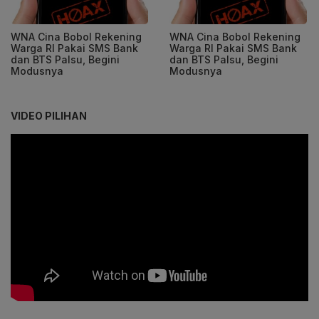
WNA Cina Bobol Rekening
WNA Cina Bobol Rekening
Warga RI Pakai SMS Bank
Warga RI Pakai SMS Bank
dan BTS Palsu, Begini
dan BTS Palsu, Begini
Modusnya
Modusnya
VIDEO PILIHAN