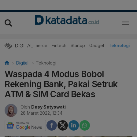
DIGITAL
E-Commerce
Fintech
Startup
Gadget
Teknologi
Digital
Teknologi
Waspada 4 Modus Bobol
Rekening Bank, Pakai Setruk
ATM & SIM Card Bekas
Oleh
Desy Setyowati
28 Maret 2022, 12:34