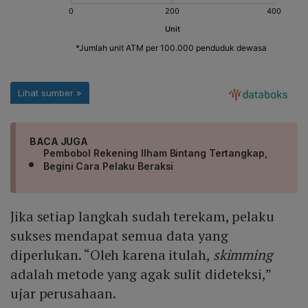
BACA JUGA
Pembobol Rekening Ilham Bintang Tertangkap,
Begini Cara Pelaku Beraksi
Jika setiap langkah sudah terekam, pelaku
sukses mendapat semua data yang
diperlukan. “Oleh karena itulah,
skimming
adalah metode yang agak sulit dideteksi,”
ujar perusahaan.