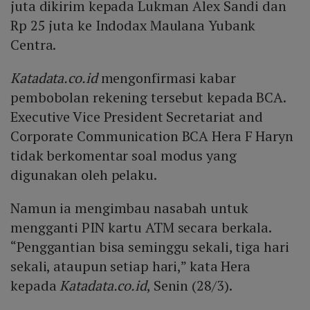
juta dikirim kepada Lukman Alex Sandi dan
Rp 25 juta ke Indodax Maulana Yubank
Centra.
Katadata.co.id
mengonfirmasi kabar
pembobolan rekening tersebut kepada BCA.
Executive Vice President Secretariat and
Corporate Communication BCA Hera F Haryn
tidak berkomentar soal modus yang
digunakan oleh pelaku.
Namun ia mengimbau nasabah untuk
mengganti PIN kartu ATM secara berkala.
“Penggantian bisa seminggu sekali, tiga hari
sekali, ataupun setiap hari,” kata Hera
kepada
Katadata.co.id
, Senin (28/3).