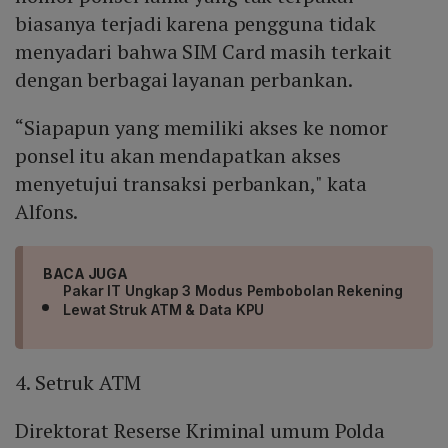
biasanya terjadi karena pengguna tidak
menyadari bahwa SIM Card masih terkait
dengan berbagai layanan perbankan.
“Siapapun yang memiliki akses ke nomor
ponsel itu akan mendapatkan akses
menyetujui transaksi perbankan," kata
Alfons.
BACA JUGA
Pakar IT Ungkap 3 Modus Pembobolan Rekening
Lewat Struk ATM & Data KPU
4. Setruk ATM
Direktorat Reserse Kriminal umum Polda