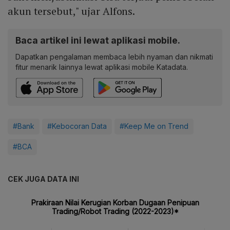
akun tersebut," ujar Alfons.
Baca artikel ini lewat aplikasi mobile.
Dapatkan pengalaman membaca lebih nyaman dan nikmati
fitur menarik lainnya lewat aplikasi mobile Katadata.
#Bank
#Kebocoran Data
#Keep Me on Trend
#BCA
CEK JUGA DATA INI