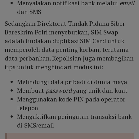
Menyalakan notifikasi bank melalui
email
dan SMS
Sedangkan Direktorat Tindak Pidana Siber
Bareskrim Polri menyebutkan, SIM Swap
adalah tindakan duplikasi SIM Card untuk
memperoleh data penting korban, terutama
data perbankan. Kepolisian juga membagikan
tips untuk menghindari modus ini:
Melindungi data pribadi di dunia maya
Membuat
password
yang unik dan kuat
Menggunakan kode PIN pada operator
telepon
Mengaktifkan peringatan transaksi bank
di SMS/email