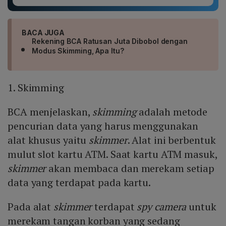
BACA JUGA
Rekening BCA Ratusan Juta Dibobol dengan
Modus Skimming, Apa Itu?
1. Skimming
BCA menjelaskan,
skimming
adalah metode
pencurian data yang harus menggunakan
alat khusus yaitu
skimmer
. Alat ini berbentuk
mulut slot kartu ATM. Saat kartu ATM masuk,
skimmer
akan membaca dan merekam setiap
data yang terdapat pada kartu.
Pada alat
skimmer
terdapat
spy camera
untuk
merekam tangan korban yang sedang