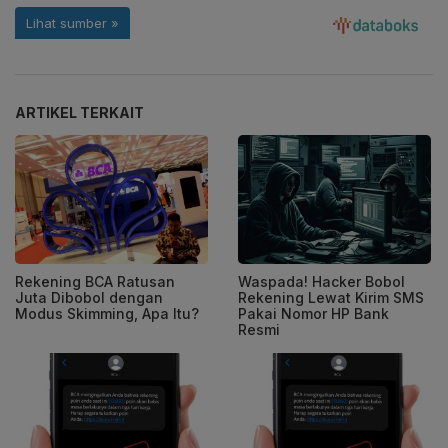
ARTIKEL TERKAIT
Rekening BCA Ratusan
Waspada! Hacker Bobol
Juta Dibobol dengan
Rekening Lewat Kirim SMS
Modus Skimming, Apa Itu?
Pakai Nomor HP Bank
Resmi