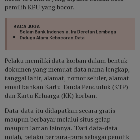
pemilih KPU yang bocor.
BACA JUGA
Selain Bank Indonesia, Ini Deretan Lembaga
Diduga Alami Kebocoran Data
Pelaku memiliki data korban dalam bentuk
dokumen yang memuat data nama lengkap,
tanggal lahir, alamat, nomor seluler, alamat
email bahkan Kartu Tanda Penduduk (KTP)
dan Kartu Keluarga (KK) korban.
Data-data itu didapatkan secara gratis
maupun berbayar melalui situs gelap
maupun laman lainnya. "Dari data-data
inilah, pelaku berpura-pura sebagai pemilik