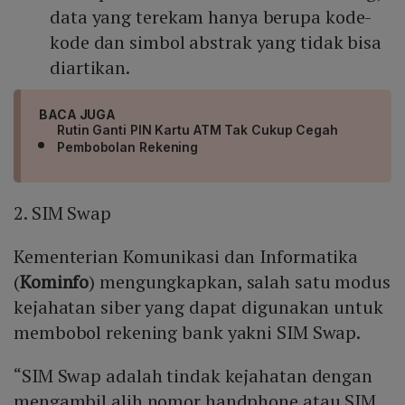
data yang terekam hanya berupa kode-
kode dan simbol abstrak yang tidak bisa
diartikan.
BACA JUGA
Rutin Ganti PIN Kartu ATM Tak Cukup Cegah
Pembobolan Rekening
2. SIM Swap
Kementerian Komunikasi dan Informatika
(
Kominfo
) mengungkapkan, salah satu modus
kejahatan siber yang dapat digunakan untuk
membobol rekening bank yakni SIM Swap.
“SIM Swap adalah tindak kejahatan dengan
mengambil alih nomor handphone atau SIM