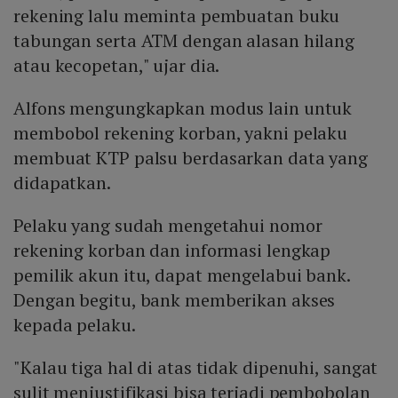
rekening lalu meminta pembuatan buku
tabungan serta ATM dengan alasan hilang
atau kecopetan," ujar dia.
Alfons mengungkapkan modus lain untuk
membobol rekening korban, yakni pelaku
membuat KTP palsu berdasarkan data yang
didapatkan.
Pelaku yang sudah mengetahui nomor
rekening korban dan informasi lengkap
pemilik akun itu, dapat mengelabui bank.
Dengan begitu, bank memberikan akses
kepada pelaku.
"Kalau tiga hal di atas tidak dipenuhi, sangat
sulit menjustifikasi bisa terjadi pembobolan