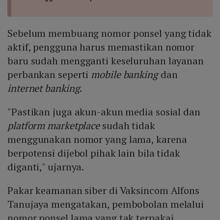
Sebelum membuang nomor ponsel yang tidak
aktif, pengguna harus memastikan nomor
baru sudah mengganti keseluruhan layanan
perbankan seperti
mobile banking
dan
internet banking
.
"Pastikan juga akun-akun media sosial dan
platform marketplace
sudah tidak
menggunakan nomor yang lama, karena
berpotensi dijebol pihak lain bila tidak
diganti," ujarnya.
Pakar keamanan siber di Vaksincom Alfons
Tanujaya mengatakan, pembobolan melalui
nomor ponsel lama yang tak terpakai