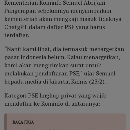
Kementerian Kominfo Semuel Abrijani
Pangerapan sebelumnya menyampaikan
kementerian akan mengkaji masuk tidaknya
ChatgPT dalam daftar PSE yang harus
terdaftar.
“Nanti kami lihat, dia termasuk menargetkan
pasar Indonesia belum. Kalau menargetkan,
kami akan mengirimkan surat untuk
melakukan pendaftaran PSE," ujar Semuel
kepada media di Jakarta, Kamis (23/2).
Kategori PSE lingkup privat yang wajib
mendaftar ke Kominfo di antaranya:
BACA JUGA