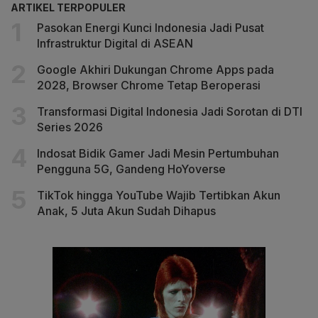
ARTIKEL TERPOPULER
Pasokan Energi Kunci Indonesia Jadi Pusat
Infrastruktur Digital di ASEAN
Google Akhiri Dukungan Chrome Apps pada
2028, Browser Chrome Tetap Beroperasi
Transformasi Digital Indonesia Jadi Sorotan di DTI
Series 2026
Indosat Bidik Gamer Jadi Mesin Pertumbuhan
Pengguna 5G, Gandeng HoYoverse
TikTok hingga YouTube Wajib Tertibkan Akun
Anak, 5 Juta Akun Sudah Dihapus