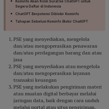
Kominfo Akan Kirim Surat ke ChatGPT untuk
Segera Daftar di Indonesia
ChatGPT Berpotensi Diblokir Kominfo
Tahapan Sebelum Kominfo Blokir ChatGPT
PSE yang menyediakan, mengelola
dan/atau mengoperasikan penawaran
dan/atau perdagangan barang dan atau
jasa
PSE yang menyediakan atau mengelola
dan/atau mengoperasikan layanan
transaksi keuangan
PSE yang melakukan pengiriman materi
atau muatan digital berbayar melalui
jaringan data, baik dengan cara unduh
melalui portal atau situs pengiriman,