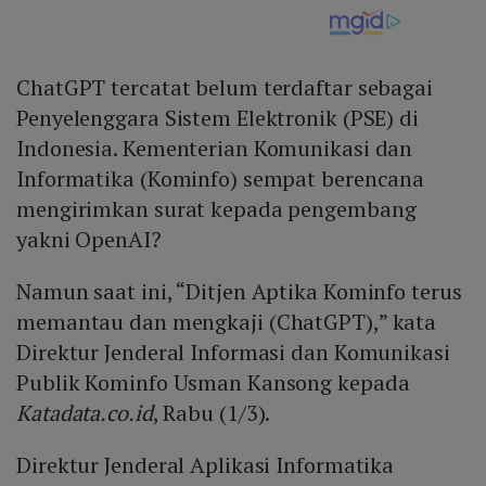
ChatGPT tercatat belum terdaftar sebagai
Penyelenggara Sistem Elektronik (PSE) di
Indonesia. Kementerian Komunikasi dan
Informatika (Kominfo) sempat berencana
mengirimkan surat kepada pengembang
yakni OpenAI?
Namun saat ini, “Ditjen Aptika Kominfo terus
memantau dan mengkaji (ChatGPT),” kata
Direktur Jenderal Informasi dan Komunikasi
Publik Kominfo Usman Kansong kepada
Katadata.co.id
, Rabu (1/3).
Direktur Jenderal Aplikasi Informatika