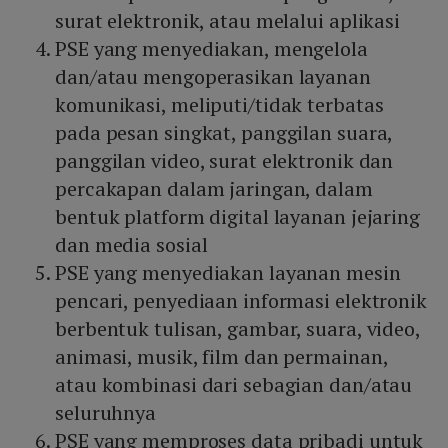
surat elektronik, atau melalui aplikasi
PSE yang menyediakan, mengelola
dan/atau mengoperasikan layanan
komunikasi, meliputi/tidak terbatas
pada pesan singkat, panggilan suara,
panggilan video, surat elektronik dan
percakapan dalam jaringan, dalam
bentuk platform digital layanan jejaring
dan media sosial
PSE yang menyediakan layanan mesin
pencari, penyediaan informasi elektronik
berbentuk tulisan, gambar, suara, video,
animasi, musik, film dan permainan,
atau kombinasi dari sebagian dan/atau
seluruhnya
PSE yang memproses data pribadi untuk