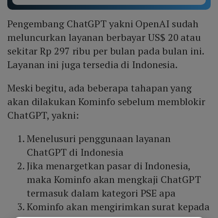
Pengembang ChatGPT yakni OpenAI sudah
meluncurkan layanan berbayar US$ 20 atau
sekitar Rp 297 ribu per bulan pada bulan ini.
Layanan ini juga tersedia di Indonesia.
Meski begitu, ada beberapa tahapan yang
akan dilakukan Kominfo sebelum memblokir
ChatGPT, yakni:
Menelusuri penggunaan layanan
ChatGPT di Indonesia
Jika menargetkan pasar di Indonesia,
maka Kominfo akan mengkaji ChatGPT
termasuk dalam kategori PSE apa
Kominfo akan mengirimkan surat kepada