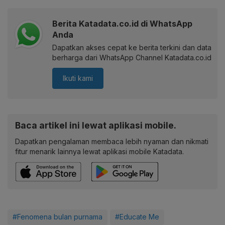
Berita Katadata.co.id di WhatsApp
Anda
Dapatkan akses cepat ke berita terkini dan data
berharga dari WhatsApp Channel Katadata.co.id
Ikuti kami
Baca artikel ini lewat aplikasi mobile.
Dapatkan pengalaman membaca lebih nyaman dan nikmati
fitur menarik lainnya lewat aplikasi mobile Katadata.
#Fenomena bulan purnama
#Educate Me