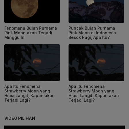
Fenomena Bulan Purnama
Puncak Bulan Purnama
Pink Moon akan Terjadi
Pink Moon di Indonesia
Minggu Ini
Besok Pagi, Apa Itu?
Apa Itu Fenomena
Apa Itu Fenomena
Strawberry Moon yang
Strawberry Moon yang
Hiasi Langit, Kapan akan
Hiasi Langit, Kapan akan
Terjadi Lagi?
Terjadi Lagi?
VIDEO PILIHAN