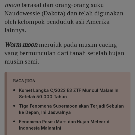
moon
berasal dari orang-orang suku
Naudowessie (Dakota) dan telah digunakan
oleh kelompok penduduk asli Amerika
lainnya.
Worm moon
merujuk pada musim cacing
yang bermunculan dari tanah setelah hujan
musim semi.
BACA JUGA
Komet Langka C/2022 E3 ZTF Muncul Malam Ini
Setelah 50.000 Tahun
Tiga Fenomena Supermoon akan Terjadi Sebulan
ke Depan, Ini Jadwalnya
Fenomena Posisi Mars dan Hujan Meteor di
Indonesia Malam Ini