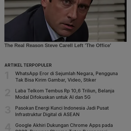
ARTIKEL TERPOPULER
WhatsApp Eror di Sejumlah Negara, Pengguna
Tak Bisa Kirim Gambar, Video, Stiker
Laba Telkom Tembus Rp 10,6 Triliun, Belanja
Modal Difokuskan untuk AI dan 5G
Pasokan Energi Kunci Indonesia Jadi Pusat
Infrastruktur Digital di ASEAN
Google Akhiri Dukungan Chrome Apps pada