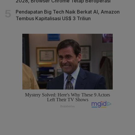
2028, Browser Chrome Tetap Beroperasi
Pendapatan Big Tech Naik Berkat AI, Amazon
Tembus Kapitalisasi US$ 3 Triliun