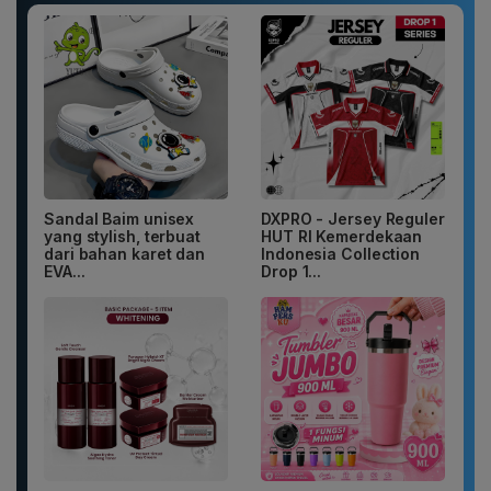
Sandal Baim unisex
DXPRO - Jersey Reguler
yang stylish, terbuat
HUT RI Kemerdekaan
dari bahan karet dan
Indonesia Collection
EVA...
Drop 1...