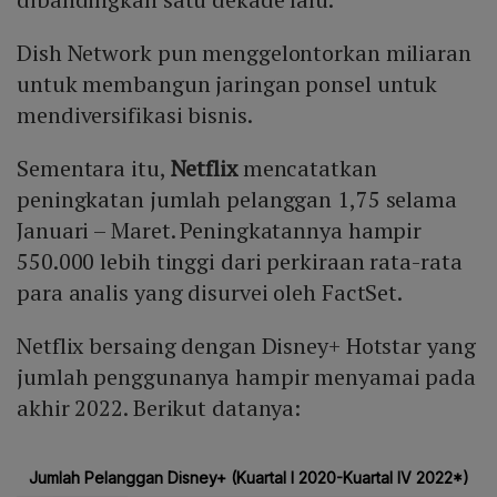
Dish Network pun menggelontorkan miliaran
untuk membangun jaringan ponsel untuk
mendiversifikasi bisnis.
Sementara itu,
Netflix
mencatatkan
peningkatan jumlah pelanggan 1,75 selama
Januari – Maret. Peningkatannya hampir
550.000 lebih tinggi dari perkiraan rata-rata
para analis yang disurvei oleh FactSet.
Netflix bersaing dengan Disney+ Hotstar yang
jumlah penggunanya hampir menyamai pada
akhir 2022. Berikut datanya: