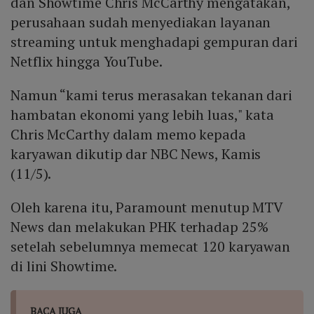
dan Showtime Chris McCarthy mengatakan,
perusahaan sudah menyediakan layanan
streaming untuk menghadapi gempuran dari
Netflix hingga YouTube.
Namun “kami terus merasakan tekanan dari
hambatan ekonomi yang lebih luas," kata
Chris McCarthy dalam memo kepada
karyawan dikutip dar NBC News, Kamis
(11/5).
Oleh karena itu, Paramount menutup MTV
News dan melakukan PHK terhadap 25%
setelah sebelumnya memecat 120 karyawan
di lini Showtime.
BACA JUGA