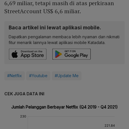
6,69 miliar, tetapi masih di atas perkiraan
StreetAccount US$ 6,6 miliar.
Baca artikel ini lewat aplikasi mobile.
Dapatkan pengalaman membaca lebih nyaman dan nikmati
fitur menarik lainnya lewat aplikasi mobile Katadata.
#Netflix
#Youtube
#Update Me
CEK JUGA DATA INI