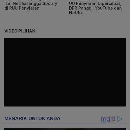
Izin Netflix hingga Spotify
UU Penyiaran Dipercepat,
di RUU Penyiaran
DPR Panggil YouTube dan
Netflix
VIDEO PILIHAN