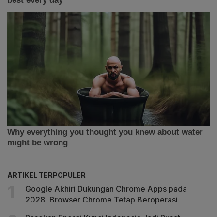
ARTIKEL TERPOPULER
Google Akhiri Dukungan Chrome Apps pada
2028, Browser Chrome Tetap Beroperasi