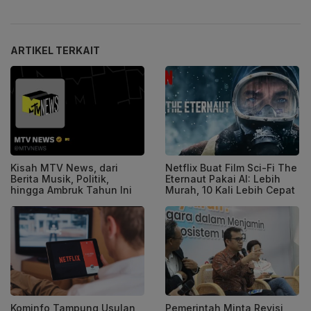
ARTIKEL TERKAIT
Kisah MTV News, dari
Netflix Buat Film Sci-Fi The
Berita Musik, Politik,
Eternaut Pakai AI: Lebih
hingga Ambruk Tahun Ini
Murah, 10 Kali Lebih Cepat
Kominfo Tampung Usulan
Pemerintah Minta Revisi