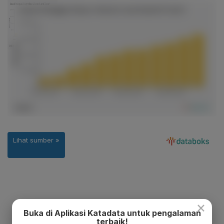
×
Buka di Aplikasi Katadata untuk pengalaman
terbaik!