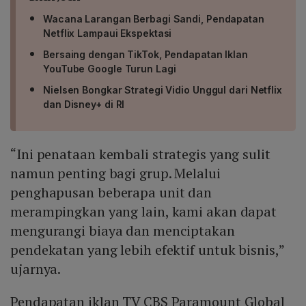
Wacana Larangan Berbagi Sandi, Pendapatan
Netflix Lampaui Ekspektasi
Bersaing dengan TikTok, Pendapatan Iklan
YouTube Google Turun Lagi
Nielsen Bongkar Strategi Vidio Unggul dari Netflix
dan Disney+ di RI
“Ini penataan kembali strategis yang sulit
namun penting bagi grup. Melalui
penghapusan beberapa unit dan
merampingkan yang lain, kami akan dapat
mengurangi biaya dan menciptakan
pendekatan yang lebih efektif untuk bisnis,”
ujarnya.
Pendapatan iklan TV CBS Paramount Global