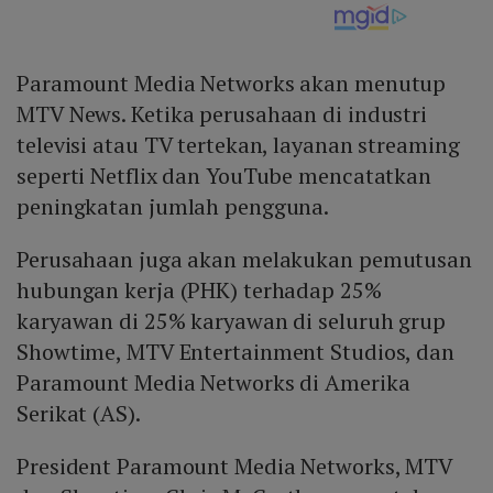
Paramount Media Networks akan menutup
MTV News. Ketika perusahaan di industri
televisi atau TV tertekan, layanan streaming
seperti Netflix dan YouTube mencatatkan
peningkatan jumlah pengguna.
Perusahaan juga akan melakukan pemutusan
hubungan kerja (PHK) terhadap 25%
karyawan di 25% karyawan di seluruh grup
Showtime, MTV Entertainment Studios, dan
Paramount Media Networks di Amerika
Serikat (AS).
President Paramount Media Networks, MTV