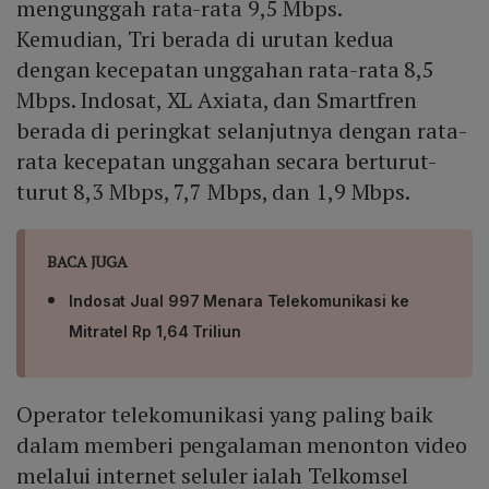
mengunggah rata-rata 9,5 Mbps.
Kemudian, Tri berada di urutan kedua
dengan kecepatan unggahan rata-rata 8,5
Mbps. Indosat, XL Axiata, dan Smartfren
berada di peringkat selanjutnya dengan rata-
rata kecepatan unggahan secara berturut-
turut 8,3 Mbps, 7,7 Mbps, dan 1,9 Mbps.
BACA JUGA
Indosat Jual 997 Menara Telekomunikasi ke
Mitratel Rp 1,64 Triliun
Operator telekomunikasi yang paling baik
dalam memberi pengalaman menonton video
melalui internet seluler ialah Telkomsel