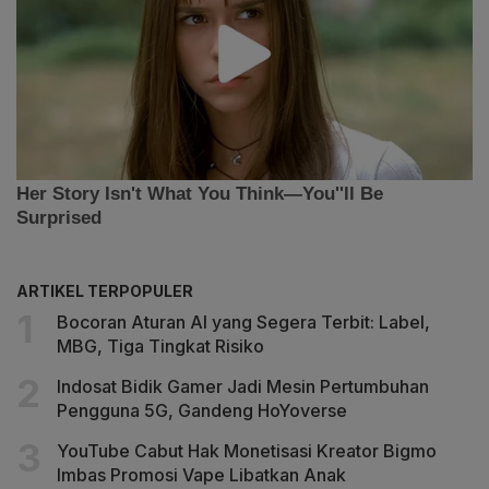
ARTIKEL TERPOPULER
Bocoran Aturan AI yang Segera Terbit: Label,
MBG, Tiga Tingkat Risiko
Indosat Bidik Gamer Jadi Mesin Pertumbuhan
Pengguna 5G, Gandeng HoYoverse
YouTube Cabut Hak Monetisasi Kreator Bigmo
Imbas Promosi Vape Libatkan Anak