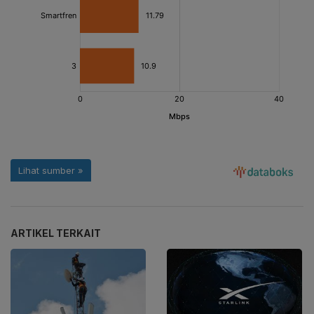
ARTIKEL TERKAIT