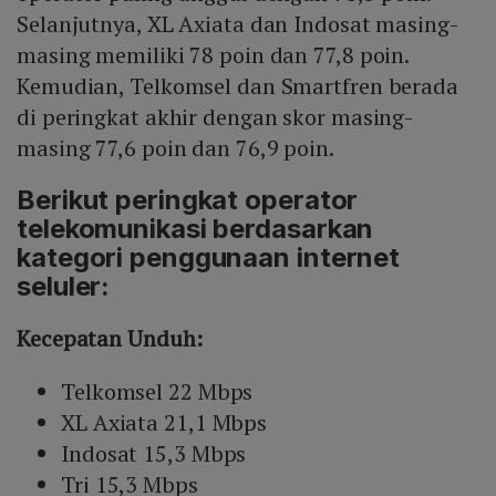
Selanjutnya, XL Axiata dan Indosat masing-
masing memiliki 78 poin dan 77,8 poin.
Kemudian, Telkomsel dan Smartfren berada
di peringkat akhir dengan skor masing-
masing 77,6 poin dan 76,9 poin.
Berikut peringkat operator
telekomunikasi berdasarkan
kategori penggunaan internet
seluler:
Kecepatan Unduh:
Telkomsel 22 Mbps
XL Axiata 21,1 Mbps
Indosat 15,3 Mbps
Tri 15,3 Mbps