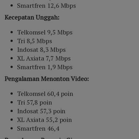
Smartfren 12,6 Mbps
Kecepatan Unggah:
Telkomsel 9,5 Mbps
Tri 8,5 Mbps
Indosat 8,3 Mbps
XL Axiata 7,7 Mbps
Smartfren 1,9 Mbps
Pengalaman Menonton Video:
Telkomsel 60,4 poin
Tri 57,8 poin
Indosat 57,3 poin
XL Axiata 55,2 poin
Smartfren 46,4