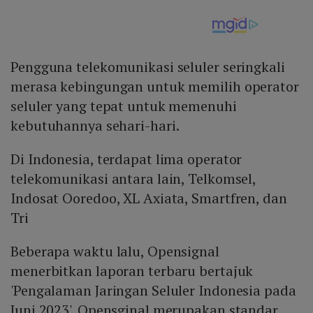
Pengguna telekomunikasi seluler seringkali
merasa kebingungan untuk memilih operator
seluler yang tepat untuk memenuhi
kebutuhannya sehari-hari.
Di Indonesia, terdapat lima operator
telekomunikasi antara lain, Telkomsel,
Indosat Ooredoo, XL Axiata, Smartfren, dan
Tri
Beberapa waktu lalu, Opensignal
menerbitkan laporan terbaru bertajuk
'Pengalaman Jaringan Seluler Indonesia pada
Juni 2023'. Opensginal merupakan standar