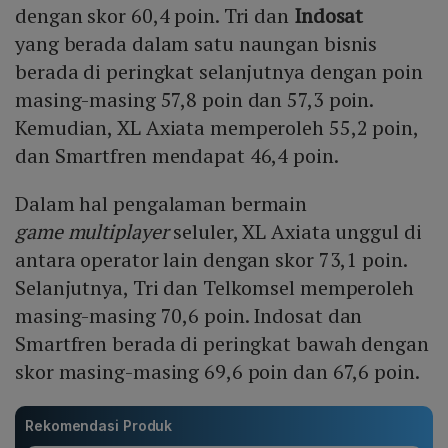
dengan skor 60,4 poin. Tri dan
Indosat
yang berada dalam satu naungan bisnis
berada di peringkat selanjutnya dengan poin
masing-masing 57,8 poin dan 57,3 poin.
Kemudian, XL Axiata memperoleh 55,2 poin,
dan Smartfren mendapat 46,4 poin.
Dalam hal pengalaman bermain
game multiplayer
seluler, XL Axiata unggul di
antara operator lain dengan skor 73,1 poin.
Selanjutnya, Tri dan Telkomsel memperoleh
masing-masing 70,6 poin. Indosat dan
Smartfren berada di peringkat bawah dengan
skor masing-masing 69,6 poin dan 67,6 poin.
Rekomendasi Produk