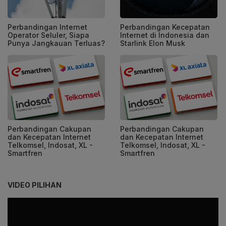
Perbandingan Internet
Perbandingan Kecepatan
Operator Seluler, Siapa
Internet di Indonesia dan
Punya Jangkauan Terluas?
Starlink Elon Musk
Perbandingan Cakupan
Perbandingan Cakupan
dan Kecepatan Internet
dan Kecepatan Internet
Telkomsel, Indosat, XL -
Telkomsel, Indosat, XL -
Smartfren
Smartfren
VIDEO PILIHAN