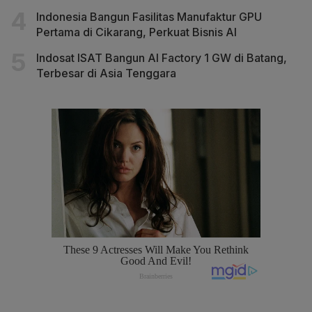
Indonesia Bangun Fasilitas Manufaktur GPU
Pertama di Cikarang, Perkuat Bisnis AI
Indosat ISAT Bangun AI Factory 1 GW di Batang,
Terbesar di Asia Tenggara