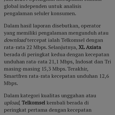
global independen untuk analisis
pengalaman seluler konsumen.
Dalam hasil laporan disebutkan, operator
yang memiliki pengalaman mengunduh atau
download
tercepat ialah Telkomsel dengan
rata-rata 22 Mbps. Selanjutnya,
XL Axiata
berada di peringkat kedua dengan kecepatan
unduhan rata-rata 21,1 Mbps, Indosat dan Tri
masing-masing 15,3 Mbps. Terakhir,
Smartfren rata-rata kecepatan unduhan 12,6
Mbps.
Dalam kategori kualitas unggahan atau
upload
,
Telkomsel
kembali berada di
peringkat pertama dengan kecepatan