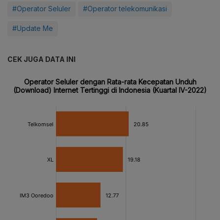
#Operator Seluler
#Operator telekomunikasi
#Update Me
CEK JUGA DATA INI