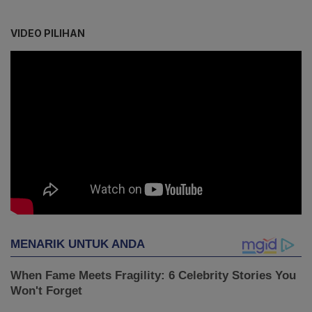
VIDEO PILIHAN