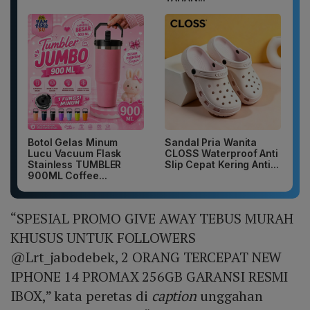
Botol Gelas Minum
Sandal Pria Wanita
Lucu Vacuum Flask
CLOSS Waterproof Anti
Stainless TUMBLER
Slip Cepat Kering Anti...
900ML Coffee...
“SPESIAL PROMO GIVE AWAY TEBUS MURAH
KHUSUS UNTUK FOLLOWERS
@Lrt_jabodebek, 2 ORANG TERCEPAT NEW
IPHONE 14 PROMAX 256GB GARANSI RESMI
IBOX,” kata peretas di
caption
unggahan