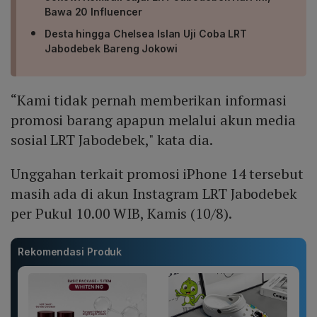
Bawa 20 Influencer
Desta hingga Chelsea Islan Uji Coba LRT
Jabodebek Bareng Jokowi
“Kami tidak pernah memberikan informasi
promosi barang apapun melalui akun media
sosial LRT Jabodebek," kata dia.
Unggahan terkait promosi iPhone 14 tersebut
masih ada di akun Instagram LRT Jabodebek
per Pukul 10.00 WIB, Kamis (10/8).
Rekomendasi Produk