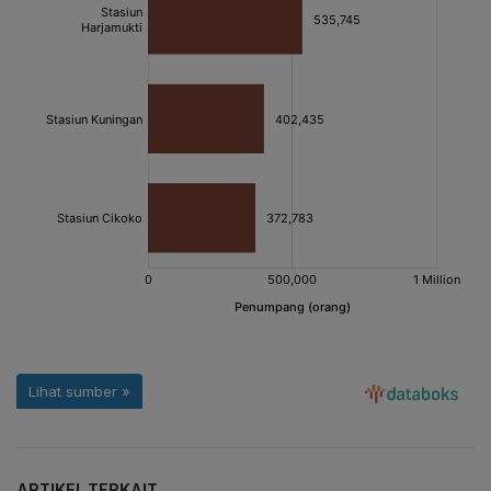
ARTIKEL TERKAIT