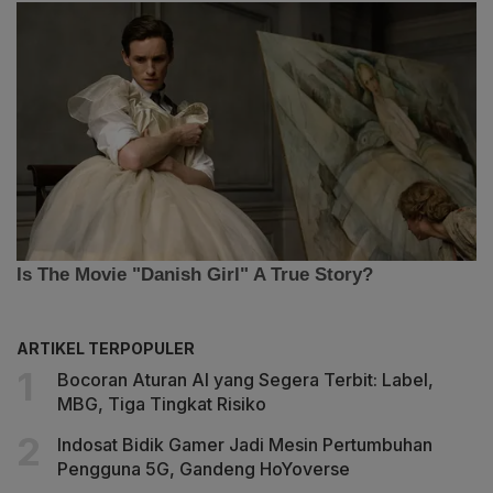
ARTIKEL TERPOPULER
Bocoran Aturan AI yang Segera Terbit: Label,
MBG, Tiga Tingkat Risiko
Indosat Bidik Gamer Jadi Mesin Pertumbuhan
Pengguna 5G, Gandeng HoYoverse