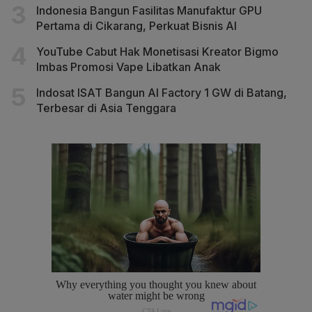
Indonesia Bangun Fasilitas Manufaktur GPU
Pertama di Cikarang, Perkuat Bisnis AI
YouTube Cabut Hak Monetisasi Kreator Bigmo
Imbas Promosi Vape Libatkan Anak
Indosat ISAT Bangun AI Factory 1 GW di Batang,
Terbesar di Asia Tenggara