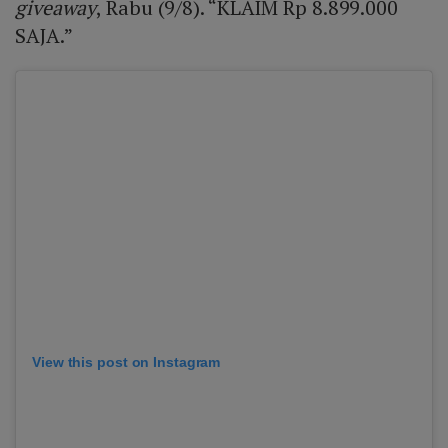
giveaway
, Rabu (9/8). “KLAIM Rp 8.899.000
SAJA.”
View this post on Instagram