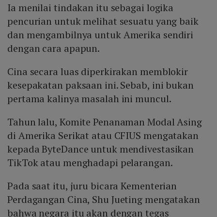
Ia menilai tindakan itu sebagai logika
pencurian untuk melihat sesuatu yang baik
dan mengambilnya untuk Amerika sendiri
dengan cara apapun.
Cina secara luas diperkirakan memblokir
kesepakatan paksaan ini. Sebab, ini bukan
pertama kalinya masalah ini muncul.
Tahun lalu, Komite Penanaman Modal Asing
di Amerika Serikat atau CFIUS mengatakan
kepada ByteDance untuk mendivestasikan
TikTok atau menghadapi pelarangan.
Pada saat itu, juru bicara Kementerian
Perdagangan Cina, Shu Jueting mengatakan
bahwa negara itu akan dengan tegas