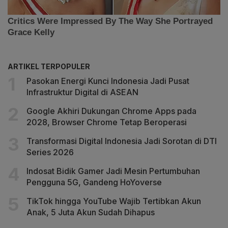
ARTIKEL TERPOPULER
Pasokan Energi Kunci Indonesia Jadi Pusat
Infrastruktur Digital di ASEAN
Google Akhiri Dukungan Chrome Apps pada
2028, Browser Chrome Tetap Beroperasi
Transformasi Digital Indonesia Jadi Sorotan di DTI
Series 2026
Indosat Bidik Gamer Jadi Mesin Pertumbuhan
Pengguna 5G, Gandeng HoYoverse
TikTok hingga YouTube Wajib Tertibkan Akun
Anak, 5 Juta Akun Sudah Dihapus