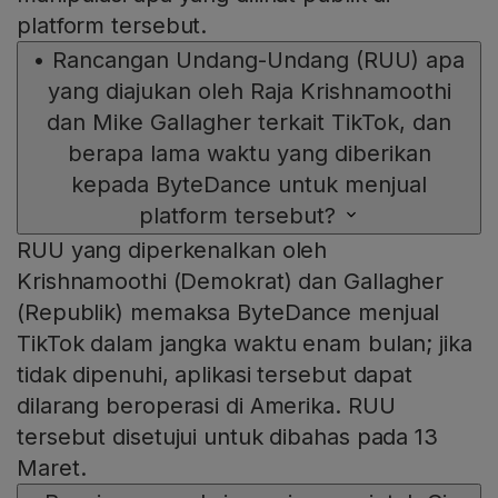
platform tersebut.
•
Rancangan Undang-Undang (RUU) apa
yang diajukan oleh Raja Krishnamoothi
dan Mike Gallagher terkait TikTok, dan
berapa lama waktu yang diberikan
kepada ByteDance untuk menjual
platform tersebut?
RUU yang diperkenalkan oleh
Krishnamoothi (Demokrat) dan Gallagher
(Republik) memaksa ByteDance menjual
TikTok dalam jangka waktu enam bulan; jika
tidak dipenuhi, aplikasi tersebut dapat
dilarang beroperasi di Amerika. RUU
tersebut disetujui untuk dibahas pada 13
Maret.