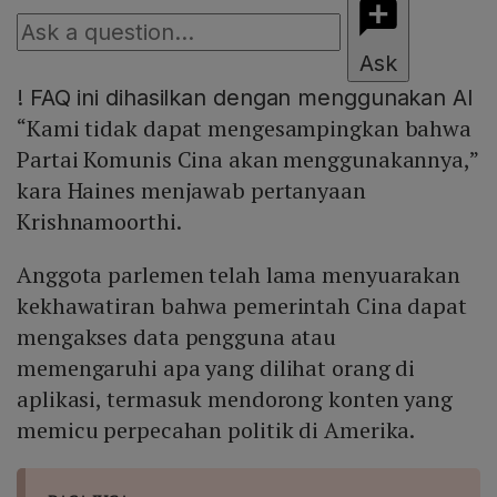
Ask
!
FAQ ini dihasilkan dengan menggunakan AI
“Kami tidak dapat mengesampingkan bahwa
Partai Komunis Cina akan menggunakannya,”
kara Haines menjawab pertanyaan
Krishnamoorthi.
Anggota parlemen telah lama menyuarakan
kekhawatiran bahwa pemerintah Cina dapat
mengakses data pengguna atau
memengaruhi apa yang dilihat orang di
aplikasi, termasuk mendorong konten yang
memicu perpecahan politik di Amerika.