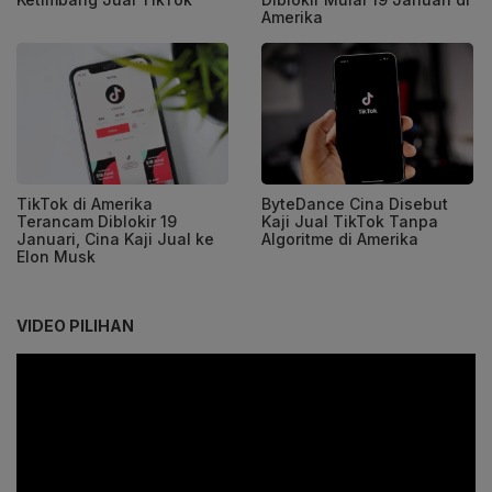
Amerika
TikTok di Amerika
ByteDance Cina Disebut
Terancam Diblokir 19
Kaji Jual TikTok Tanpa
Januari, Cina Kaji Jual ke
Algoritme di Amerika
Elon Musk
VIDEO PILIHAN