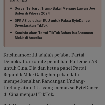
BACA JUGA
Survei Terbaru, Trump Bakal Menang Lawan Joe
Biden di Pilpres 2024
DPR AS Loloskan RUU untuk Paksa ByteDance
Divestasikan TikTok
Kominfo akan Temui TikTok Bahas Isu Ancaman
Blokir di Amerika
Krishnamoorthi adalah pejabat Partai
Demokrat di komite pemilihan Parlemen AS
untuk Cina. Dia dan ketua panel Partai
Republik Mike Gallagher pekan lalu
memperkenalkan Rancangan Undang-
Undang atau RUU yang memaksa ByteDance
di Cina menjual TikTok.