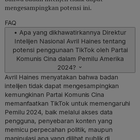
mengesampingkan potensi ini.
FAQ
•
Apa yang dikhawatirkannya Direktur
Intelijen Nasional Avril Haines tentang
potensi penggunaan TikTok oleh Partai
Komunis Cina dalam Pemilu Amerika
2024?
Avril Haines menyatakan bahwa badan
intelijen tidak dapat mengesampingkan
kemungkinan Partai Komunis Cina
memanfaatkan TikTok untuk memengaruhi
Pemilu 2024, baik melalui akses data
pengguna, penyebaran konten yang
memicu perpecahan politik, maupun
manipulasi apa yang dilihat publik di