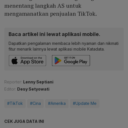
menentang langkah AS untuk
mengamanatkan penjualan TikTok.
Baca artikel ini lewat aplikasi mobile.
Dapatkan pengalaman membaca lebih nyaman dan nikmati
fitur menarik lainnya lewat aplikasi mobile Katadata.
Reporter:
Lenny Septiani
Editor:
Desy Setyowati
#TikTok
#Cina
#Amerika
#Update Me
CEK JUGA DATA INI