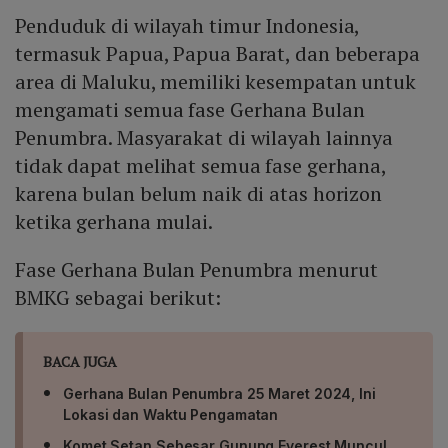
Penduduk di wilayah timur Indonesia,
termasuk Papua, Papua Barat, dan beberapa
area di Maluku, memiliki kesempatan untuk
mengamati semua fase Gerhana Bulan
Penumbra. Masyarakat di wilayah lainnya
tidak dapat melihat semua fase gerhana,
karena bulan belum naik di atas horizon
ketika gerhana mulai.
Fase Gerhana Bulan Penumbra menurut
BMKG sebagai berikut:
BACA JUGA
Gerhana Bulan Penumbra 25 Maret 2024, Ini
Lokasi dan Waktu Pengamatan
Komet Setan Sebesar Gunung Everest Muncul