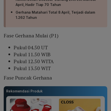
April, Hadir Tiap 70 Tahun
Gerhana Matahari Total 8 April, Terjadi dalam
1.262 Tahun
Fase Gerhana Mulai (P1)
Pukul 04.50 UT
Pukul 11.50 WIB
Pukul 12.50 WITA
Pukul 13.50 WIT
Fase Puncak Gerhana
Rekomendasi Produk