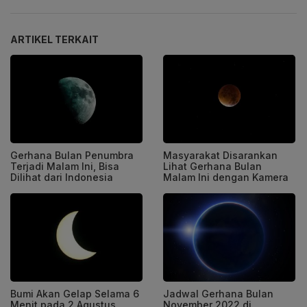
ARTIKEL TERKAIT
Gerhana Bulan Penumbra
Masyarakat Disarankan
Terjadi Malam Ini, Bisa
Lihat Gerhana Bulan
Dilihat dari Indonesia
Malam Ini dengan Kamera
Bumi Akan Gelap Selama 6
Jadwal Gerhana Bulan
Menit pada 2 Agustus
November 2022 di