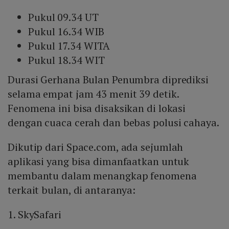
Pukul 09.34 UT
Pukul 16.34 WIB
Pukul 17.34 WITA
Pukul 18.34 WIT
Durasi Gerhana Bulan Penumbra diprediksi
selama empat jam 43 menit 39 detik.
Fenomena ini bisa disaksikan di lokasi
dengan cuaca cerah dan bebas polusi cahaya.
Dikutip dari Space.com, ada sejumlah
aplikasi yang bisa dimanfaatkan untuk
membantu dalam menangkap fenomena
terkait bulan, di antaranya:
1. SkySafari