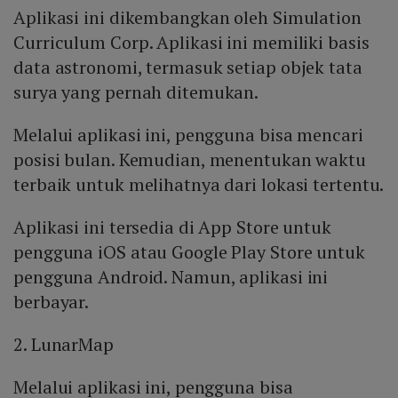
Aplikasi ini dikembangkan oleh Simulation
Curriculum Corp. Aplikasi ini memiliki basis
data astronomi, termasuk setiap objek tata
surya yang pernah ditemukan.
Melalui aplikasi ini, pengguna bisa mencari
posisi bulan. Kemudian, menentukan waktu
terbaik untuk melihatnya dari lokasi tertentu.
Aplikasi ini tersedia di App Store untuk
pengguna iOS atau Google Play Store untuk
pengguna Android. Namun, aplikasi ini
berbayar.
2. LunarMap
Melalui aplikasi ini, pengguna bisa