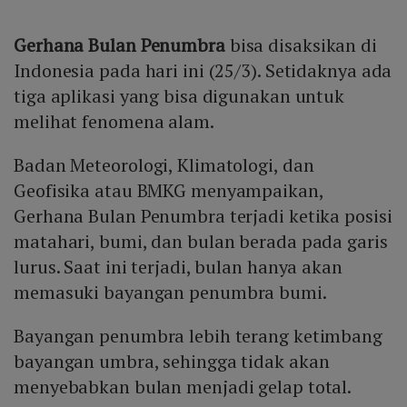
Gerhana Bulan Penumbra
bisa disaksikan di
Indonesia pada hari ini (25/3). Setidaknya ada
tiga aplikasi yang bisa digunakan untuk
melihat fenomena alam.
Badan Meteorologi, Klimatologi, dan
Geofisika atau BMKG menyampaikan,
Gerhana Bulan Penumbra terjadi ketika posisi
matahari, bumi, dan bulan berada pada garis
lurus. Saat ini terjadi, bulan hanya akan
memasuki bayangan penumbra bumi.
Bayangan penumbra lebih terang ketimbang
bayangan umbra, sehingga tidak akan
menyebabkan bulan menjadi gelap total.