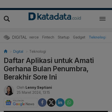
DIGITAL
E-Commerce
Fintech
Startup
Gadget
Teknologi
Digital
Teknologi
Daftar Aplikasi untuk Amati
Gerhana Bulan Penumbra,
Berakhir Sore Ini
Oleh
Lenny Septiani
25 Maret 2024, 13:15