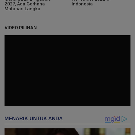
2027, Ada Gerhana
Indonesia
Matahari Langka
VIDEO PILIHAN