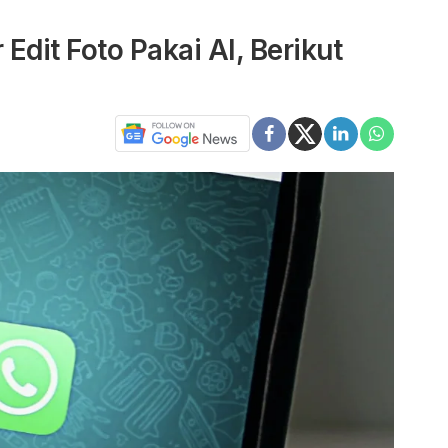
dit Foto Pakai AI, Berikut