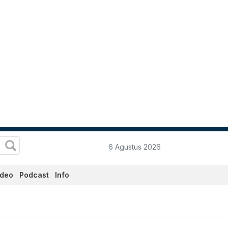
6 Agustus 2026
ideo
Podcast
Info