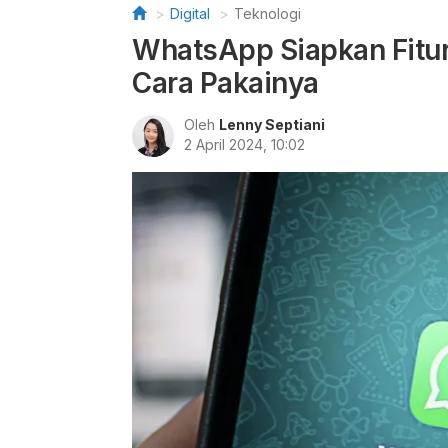
Digital
Teknologi
WhatsApp Siapkan Fitur E
Cara Pakainya
Oleh
Lenny Septiani
2 April 2024, 10:02