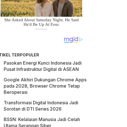
TIKEL TERPOPULER
Pasokan Energi Kunci Indonesia Jadi
Pusat Infrastruktur Digital di ASEAN
Google Akhiri Dukungan Chrome Apps
pada 2028, Browser Chrome Tetap
Beroperasi
Transformasi Digital Indonesia Jadi
Sorotan di DTI Series 2026
BSSN: Kelalaian Manusia Jadi Celah
Utama Serangan Siber