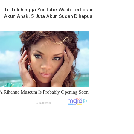
TikTok hingga YouTube Wajib Tertibkan
Akun Anak, 5 Juta Akun Sudah Dihapus