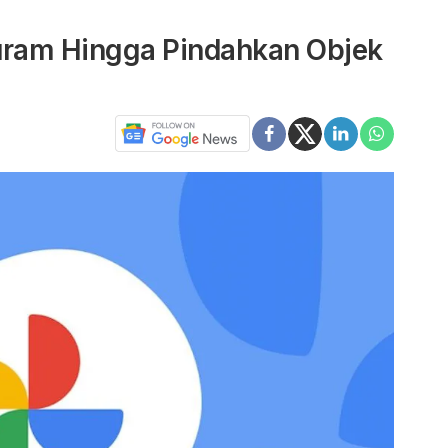
uram Hingga Pindahkan Objek