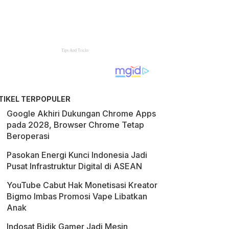
TIKEL TERPOPULER
Google Akhiri Dukungan Chrome Apps
pada 2028, Browser Chrome Tetap
Beroperasi
Pasokan Energi Kunci Indonesia Jadi
Pusat Infrastruktur Digital di ASEAN
YouTube Cabut Hak Monetisasi Kreator
Bigmo Imbas Promosi Vape Libatkan
Anak
Indosat Bidik Gamer Jadi Mesin