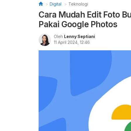
Digital
Teknologi
Cara Mudah Edit Foto B
Pakai Google Photos
Oleh
Lenny Septiani
11 April 2024, 12:46