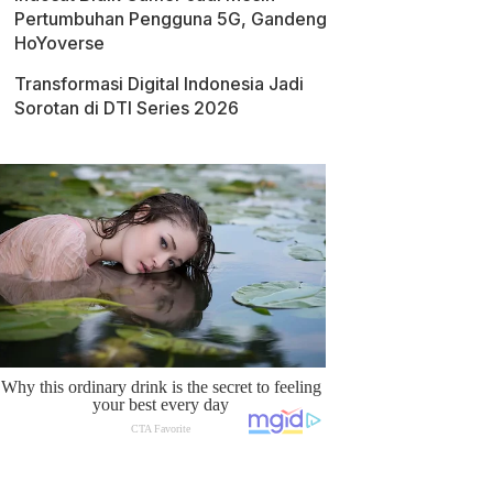
Pertumbuhan Pengguna 5G, Gandeng
HoYoverse
Transformasi Digital Indonesia Jadi
Sorotan di DTI Series 2026