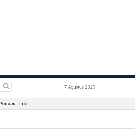
7 Agustus 2026
Podcast
Info