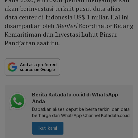
akan berinvestasi terkait pusat data alias
data center di Indonesia US$ 1 miliar. Hal ini
disampaikan oleh
Menteri
Koordinator Bidang
Kemaritiman dan Investasi Luhut Binsar
Pandjaitan saat itu.
Berita Katadata.co.id di WhatsApp
Anda
Dapatkan akses cepat ke berita terkini dan data
berharga dari WhatsApp Channel Katadata.co.id
Ikuti kami