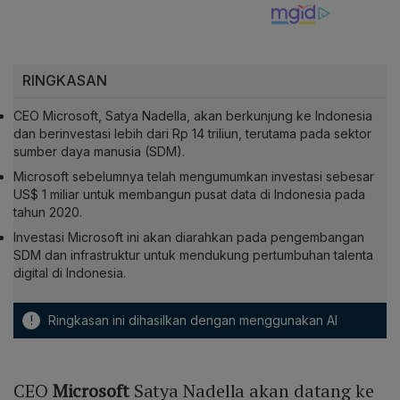
RINGKASAN
CEO Microsoft, Satya Nadella, akan berkunjung ke Indonesia
dan berinvestasi lebih dari Rp 14 triliun, terutama pada sektor
sumber daya manusia (SDM).
Microsoft sebelumnya telah mengumumkan investasi sebesar
US$ 1 miliar untuk membangun pusat data di Indonesia pada
tahun 2020.
Investasi Microsoft ini akan diarahkan pada pengembangan
SDM dan infrastruktur untuk mendukung pertumbuhan talenta
digital di Indonesia.
!
Ringkasan ini dihasilkan dengan menggunakan AI
CEO
Microsoft
Satya Nadella akan datang ke