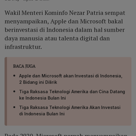
Wakil Menteri Kominfo Nezar Patria sempat
menyampaikan, Apple dan Microsoft bakal
berinvestasi di Indonesia dalam hal sumber
daya manusia atau talenta digital dan
infrastruktur.
BACA JUGA
Apple dan Microsoft akan Investasi di Indonesia,
2 Bidang ini Dilirik
Tiga Raksasa Teknologi Amerika dan Cina Datang
ke Indonesia Bulan Ini
Tiga Raksasa Teknologi Amerika Akan Investasi
di Indonesia Bulan Ini
Pada 2020, Microsoft pernah menyampaikan