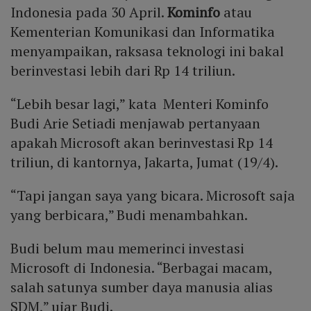
Indonesia pada 30 April.
Kominfo
atau
Kementerian Komunikasi dan Informatika
menyampaikan, raksasa teknologi ini bakal
berinvestasi lebih dari Rp 14 triliun.
“Lebih besar lagi,” kata Menteri Kominfo
Budi Arie Setiadi menjawab pertanyaan
apakah Microsoft akan berinvestasi Rp 14
triliun, di kantornya, Jakarta, Jumat (19/4).
“Tapi jangan saya yang bicara. Microsoft saja
yang berbicara,” Budi menambahkan.
Budi belum mau memerinci investasi
Microsoft di Indonesia. “Berbagai macam,
salah satunya sumber daya manusia alias
SDM,” ujar Budi.