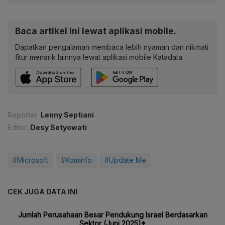
Baca artikel ini lewat aplikasi mobile.
Dapatkan pengalaman membaca lebih nyaman dan nikmati
fitur menarik lainnya lewat aplikasi mobile Katadata.
Reporter:
Lenny Septiani
Editor:
Desy Setyowati
#Microsoft
#Kominfo
#Update Me
CEK JUGA DATA INI