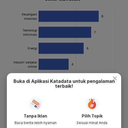
×
Buka di Aplikasi Katadata untuk pengalaman
terbaik!
Tanpa Iklan
Pilih Topik
Baca berita lebih nyaman
Sesuai minat Anda