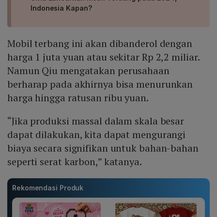
Indonesia Kapan?
Mobil terbang ini akan dibanderol dengan
harga 1 juta yuan atau sekitar Rp 2,2 miliar.
Namun Qiu mengatakan perusahaan
berharap pada akhirnya bisa menurunkan
harga hingga ratusan ribu yuan.
“Jika produksi massal dalam skala besar
dapat dilakukan, kita dapat mengurangi
biaya secara signifikan untuk bahan-bahan
seperti serat karbon,” katanya.
Rekomendasi Produk