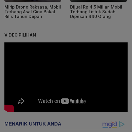
Mirip Drone Raksasa, Mobil
Dijual Rp 4,5 Miliar, Mobil
Terbang Asal Cina Bakal
Terbang Listrik Sudah
Rilis Tahun Depan
Dipesan 440 Orang
VIDEO PILIHAN