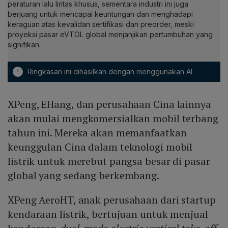
peraturan lalu lintas khusus, sementara industri ini juga
berjuang untuk mencapai keuntungan dan menghadapi
keraguan atas kevalidan sertifikasi dan preorder, meski
proyeksi pasar eVTOL global menjanjikan pertumbuhan yang
signifikan.
!
Ringkasan ini dihasilkan dengan menggunakan AI
XPeng, EHang, dan perusahaan Cina lainnya
akan mulai mengkomersialkan mobil terbang
tahun ini. Mereka akan memanfaatkan
keunggulan Cina dalam teknologi mobil
listrik untuk merebut pangsa besar di pasar
global yang sedang berkembang.
XPeng AeroHT, anak perusahaan dari startup
kendaraan listrik, bertujuan untuk menjual