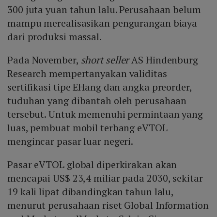
300 juta yuan tahun lalu. Perusahaan belum
mampu merealisasikan pengurangan biaya
dari produksi massal.
Pada November,
short seller
AS Hindenburg
Research mempertanyakan validitas
sertifikasi tipe EHang dan angka preorder,
tuduhan yang dibantah oleh perusahaan
tersebut. Untuk memenuhi permintaan yang
luas, pembuat mobil terbang eVTOL
mengincar pasar luar negeri.
Pasar eVTOL global diperkirakan akan
mencapai US$ 23,4 miliar pada 2030, sekitar
19 kali lipat dibandingkan tahun lalu,
menurut perusahaan riset Global Information