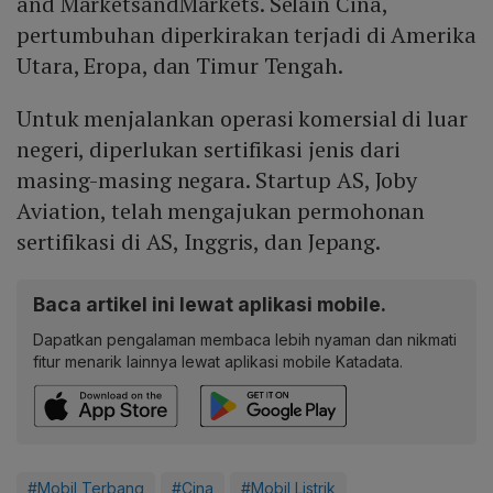
and MarketsandMarkets. Selain Cina,
pertumbuhan diperkirakan terjadi di Amerika
Utara, Eropa, dan Timur Tengah.
Untuk menjalankan operasi komersial di luar
negeri, diperlukan sertifikasi jenis dari
masing-masing negara. Startup AS, Joby
Aviation, telah mengajukan permohonan
sertifikasi di AS, Inggris, dan Jepang.
Baca artikel ini lewat aplikasi mobile.
Dapatkan pengalaman membaca lebih nyaman dan nikmati
fitur menarik lainnya lewat aplikasi mobile Katadata.
#Mobil Terbang
#Cina
#Mobil Listrik