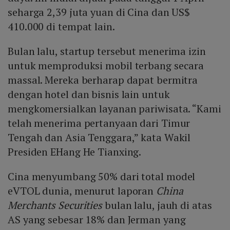
seharga 2,39 juta yuan di Cina dan US$
410.000 di tempat lain.
Bulan lalu, startup tersebut menerima izin
untuk memproduksi mobil terbang secara
massal. Mereka berharap dapat bermitra
dengan hotel dan bisnis lain untuk
mengkomersialkan layanan pariwisata. “Kami
telah menerima pertanyaan dari Timur
Tengah dan Asia Tenggara,” kata Wakil
Presiden EHang He Tianxing.
Cina menyumbang 50% dari total model
eVTOL dunia, menurut laporan
China
Merchants Securities
bulan lalu, jauh di atas
AS yang sebesar 18% dan Jerman yang