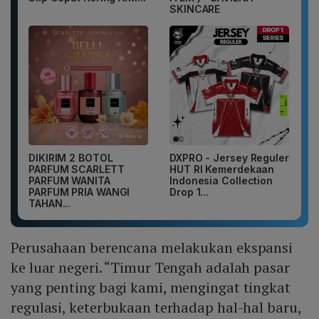
SKINCARE
DIKIRIM 2 BOTOL
DXPRO - Jersey Reguler
PARFUM SCARLETT
HUT RI Kemerdekaan
PARFUM WANITA
Indonesia Collection
PARFUM PRIA WANGI
Drop 1...
TAHAN...
Perusahaan berencana melakukan ekspansi
ke luar negeri. “Timur Tengah adalah pasar
yang penting bagi kami, mengingat tingkat
regulasi, keterbukaan terhadap hal-hal baru,