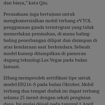
dan biaya,” kata Qiu.
Perusahaan juga bertujuan untuk
mengkomersialkan mobil terbang eVTOL
penggunaan ganda terintegrasi yang tidak
memerlukan pemisahan, di mana baling-
baling penerbangan dilipat dan disimpan di
atas kendaraan saat berkendara. Sebuah
model konsep ditampilkan di pameran
dagang teknologi Las Vegas pada bulan
Januari.
EHang memperoleh sertifikasi tipe untuk
model EH216-S pada bulan Oktober. Mobil
terbang dua tempat duduk ini dapat terbang
selama 25 menit dengan sekali pengisian
daya. Ini mulai dijual pada tanggal 1 April