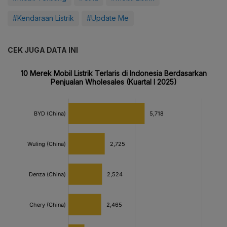
#Kendaraan Listrik
#Update Me
CEK JUGA DATA INI