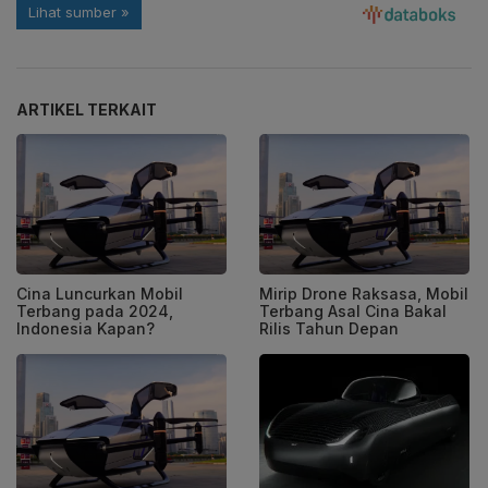
ARTIKEL TERKAIT
Cina Luncurkan Mobil
Mirip Drone Raksasa, Mobil
Terbang pada 2024,
Terbang Asal Cina Bakal
Indonesia Kapan?
Rilis Tahun Depan