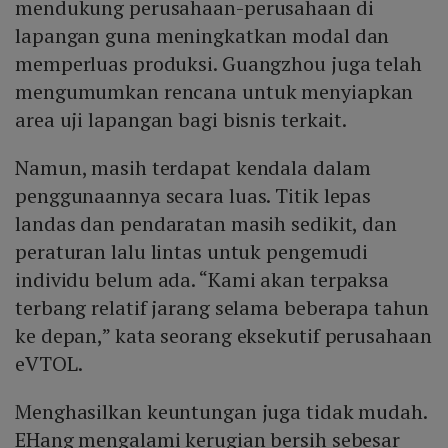
mendukung perusahaan-perusahaan di
lapangan guna meningkatkan modal dan
memperluas produksi. Guangzhou juga telah
mengumumkan rencana untuk menyiapkan
area uji lapangan bagi bisnis terkait.
Namun, masih terdapat kendala dalam
penggunaannya secara luas. Titik lepas
landas dan pendaratan masih sedikit, dan
peraturan lalu lintas untuk pengemudi
individu belum ada. “Kami akan terpaksa
terbang relatif jarang selama beberapa tahun
ke depan,” kata seorang eksekutif perusahaan
eVTOL.
Menghasilkan keuntungan juga tidak mudah.
EHang mengalami kerugian bersih sebesar