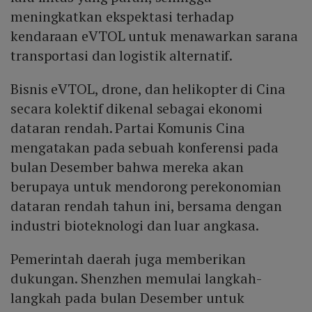
meningkatkan ekspektasi terhadap
kendaraan eVTOL untuk menawarkan sarana
transportasi dan logistik alternatif.
Bisnis eVTOL, drone, dan helikopter di Cina
secara kolektif dikenal sebagai ekonomi
dataran rendah. Partai Komunis Cina
mengatakan pada sebuah konferensi pada
bulan Desember bahwa mereka akan
berupaya untuk mendorong perekonomian
dataran rendah tahun ini, bersama dengan
industri bioteknologi dan luar angkasa.
Pemerintah daerah juga memberikan
dukungan. Shenzhen memulai langkah-
langkah pada bulan Desember untuk