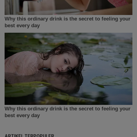
ARTIKEL TERPOPULER