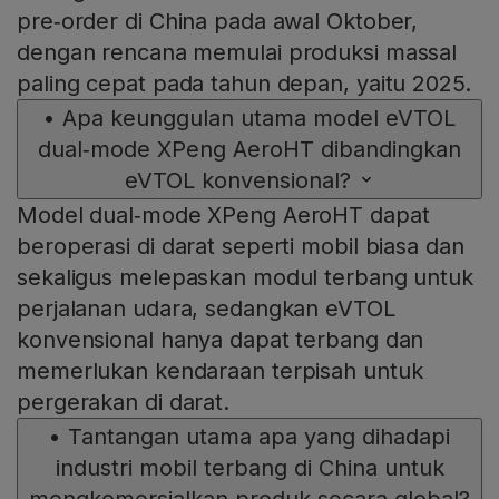
pre‑order di China pada awal Oktober,
dengan rencana memulai produksi massal
paling cepat pada tahun depan, yaitu 2025.
•
Apa keunggulan utama model eVTOL
dual‑mode XPeng AeroHT dibandingkan
eVTOL konvensional?
Model dual‑mode XPeng AeroHT dapat
beroperasi di darat seperti mobil biasa dan
sekaligus melepaskan modul terbang untuk
perjalanan udara, sedangkan eVTOL
konvensional hanya dapat terbang dan
memerlukan kendaraan terpisah untuk
pergerakan di darat.
•
Tantangan utama apa yang dihadapi
industri mobil terbang di China untuk