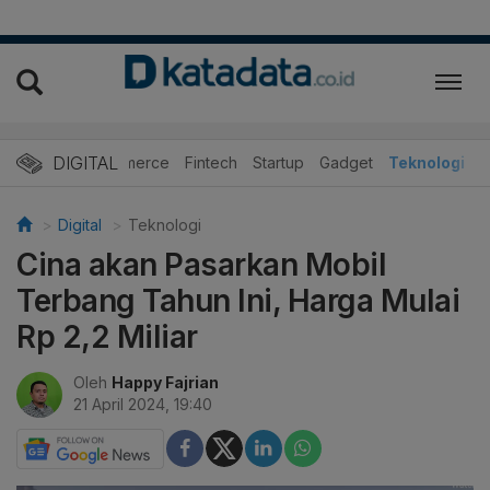
DIGITAL
E-Commerce
Fintech
Startup
Gadget
Teknologi
Digital
Teknologi
Cina akan Pasarkan Mobil
Terbang Tahun Ini, Harga Mulai
Rp 2,2 Miliar
Oleh
Happy Fajrian
21 April 2024, 19:40