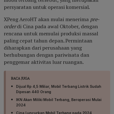
persyaratan untuk operasi komersial.
XPeng AeroHT akan mulai menerima
pre-
order
di Cina pada awal Oktober, dengan
rencana untuk memulai produksi massal
paling cepat tahun depan. Permintaan
diharapkan dari perusahaan yang
berhubungan dengan pariwisata dan
penggemar aktivitas luar ruangan.
BACA JUGA
Dijual Rp 4,5 Miliar, Mobil Terbang Listrik Sudah
Dipesan 440 Orang
IKN Akan Miliki Mobil Terbang, Beroperasi Mulai
2024
Cina Luncurkan Mobil Terbang pada 2024,