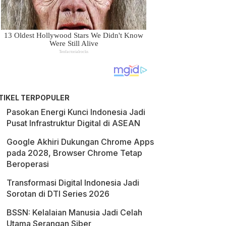
TIKEL TERPOPULER
Pasokan Energi Kunci Indonesia Jadi
Pusat Infrastruktur Digital di ASEAN
Google Akhiri Dukungan Chrome Apps
pada 2028, Browser Chrome Tetap
Beroperasi
Transformasi Digital Indonesia Jadi
Sorotan di DTI Series 2026
BSSN: Kelalaian Manusia Jadi Celah
Utama Serangan Siber