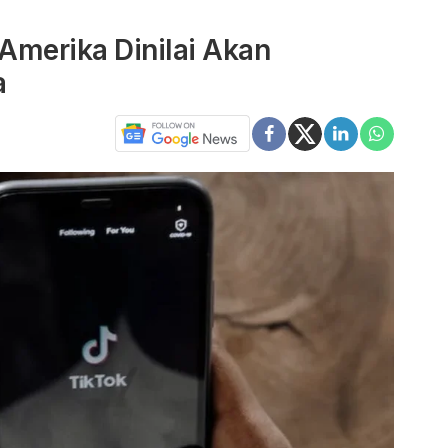
 Amerika Dinilai Akan
a