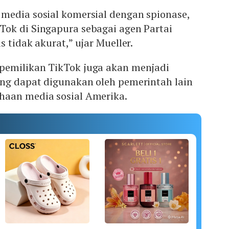
media sosial komersial dengan spionase,
ok di Singapura sebagai agen Partai
 tidak akurat,” ujar Mueller.
pemilikan TikTok juga akan menjadi
ng dapat digunakan oleh pemerintah lain
aan media sosial Amerika.