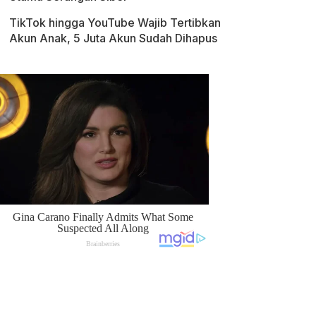
TikTok hingga YouTube Wajib Tertibkan
Akun Anak, 5 Juta Akun Sudah Dihapus