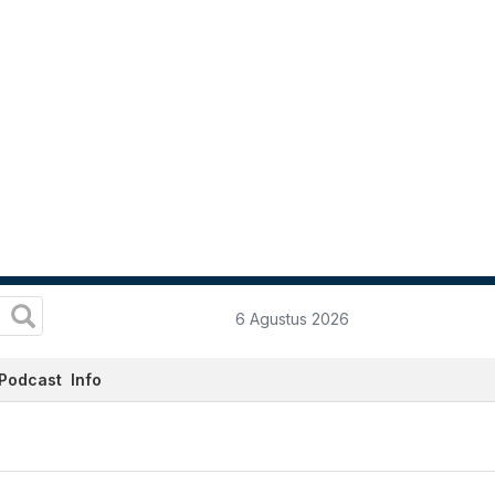
6 Agustus 2026
Podcast
Info