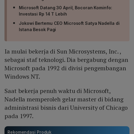
Microsoft Datang 30 April, Bocoran Kominfo:
Investasi Rp 14 T Lebih
Jokowi Bertemu CEO Microsoft Satya Nadella di
Istana Besok Pagi
Ia mulai bekerja di Sun Microsystems, Inc. ,
sebagai staf teknologi. Dia bergabung dengan
Microsoft pada 1992 di divisi pengembangan
Windows NT.
Saat bekerja penuh waktu di Microsoft,
Nadella memperoleh gelar master di bidang
administrasi bisnis dari University of Chicago
pada 1997.
Rekomendasi Produk