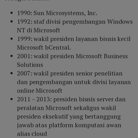
1990: Sun Microsystems, Inc.
1992: staf divisi pengembangan Windows
NT di Microsoft
1999: wakil presiden layanan bisnis kecil
Microsoft bCentral.
2001: wakil presiden Microsoft Business
Solutions
2007: wakil presiden senior penelitian
dan pengembangan untuk divisi layanan
online Microsoft
2011 – 2013: presiden bisnis server dan
peralatan Microsoft sekaligus wakil
presiden eksekutif yang bertanggung
jawab atas platform komputasi awan
alias cloud