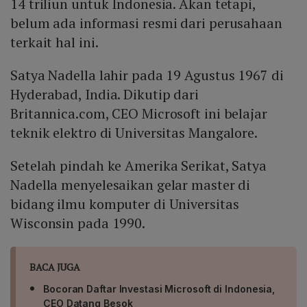
14 triliun untuk Indonesia. Akan tetapi,
belum ada informasi resmi dari perusahaan
terkait hal ini.
Satya Nadella lahir pada 19 Agustus 1967 di
Hyderabad, India. Dikutip dari
Britannica.com, CEO Microsoft ini belajar
teknik elektro di Universitas Mangalore.
Setelah pindah ke Amerika Serikat, Satya
Nadella menyelesaikan gelar master di
bidang ilmu komputer di Universitas
Wisconsin pada 1990.
BACA JUGA
Bocoran Daftar Investasi Microsoft di Indonesia,
CEO Datang Besok