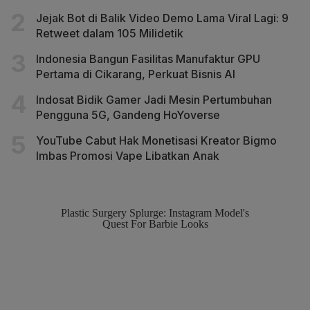
Jejak Bot di Balik Video Demo Lama Viral Lagi: 9
Retweet dalam 105 Milidetik
Indonesia Bangun Fasilitas Manufaktur GPU
Pertama di Cikarang, Perkuat Bisnis AI
Indosat Bidik Gamer Jadi Mesin Pertumbuhan
Pengguna 5G, Gandeng HoYoverse
YouTube Cabut Hak Monetisasi Kreator Bigmo
Imbas Promosi Vape Libatkan Anak