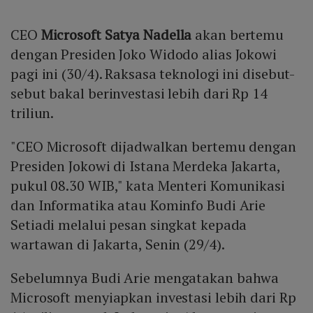
CEO
Microsoft
Satya Nadella
akan bertemu
dengan Presiden Joko Widodo alias Jokowi
pagi ini (30/4). Raksasa teknologi ini disebut-
sebut bakal berinvestasi lebih dari Rp 14
triliun.
"CEO Microsoft dijadwalkan bertemu dengan
Presiden Jokowi di Istana Merdeka Jakarta,
pukul 08.30 WIB," kata Menteri Komunikasi
dan Informatika atau Kominfo Budi Arie
Setiadi melalui pesan singkat kepada
wartawan di Jakarta, Senin (29/4).
Sebelumnya Budi Arie mengatakan bahwa
Microsoft menyiapkan investasi lebih dari Rp