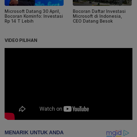
Microsoft Datang 30 April,
Bocoran Daftar Investasi
Bocoran Kominfo: Investasi
Microsoft di Indonesia,
Rp 14 T Lebih
CEO Datang Besok
VIDEO PILIHAN