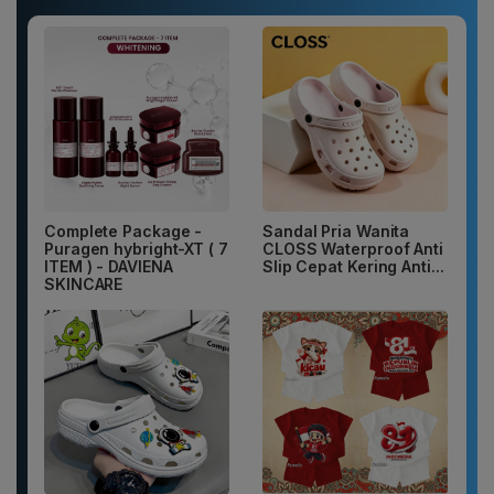
Complete Package -
Sandal Pria Wanita
Puragen hybright-XT ( 7
CLOSS Waterproof Anti
ITEM ) - DAVIENA
Slip Cepat Kering Anti...
SKINCARE