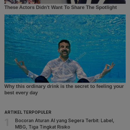
ARTIKEL TERPOPULER
Bocoran Aturan AI yang Segera Terbit: Label,
MBG, Tiga Tingkat Risiko