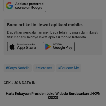
Baca artikel ini lewat aplikasi mobile.
Dapatkan pengalaman membaca lebih nyaman dan nikmati
fitur menarik lainnya lewat aplikasi mobile Katadata.
#Satya Nadella
#Microsoft
#Educate Me
CEK JUGA DATA INI