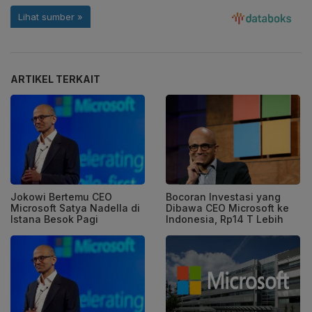
ARTIKEL TERKAIT
Jokowi Bertemu CEO
Bocoran Investasi yang
Microsoft Satya Nadella di
Dibawa CEO Microsoft ke
Istana Besok Pagi
Indonesia, Rp14 T Lebih