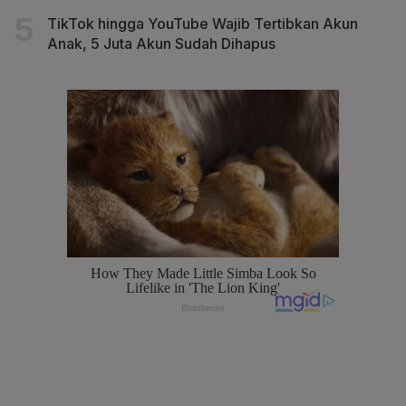
TikTok hingga YouTube Wajib Tertibkan Akun
Anak, 5 Juta Akun Sudah Dihapus