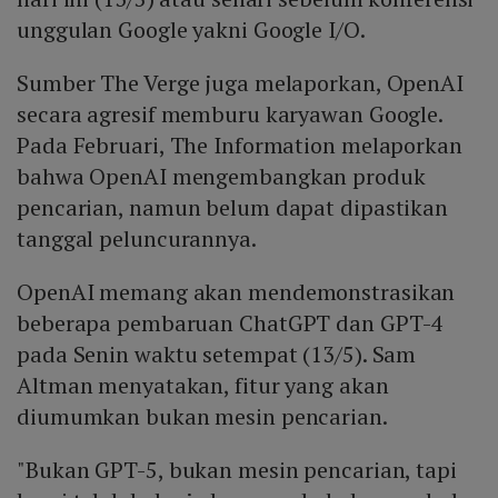
unggulan Google yakni Google I/O.
Sumber The Verge juga melaporkan, OpenAI
secara agresif memburu karyawan Google.
Pada Februari, The Information melaporkan
bahwa OpenAI mengembangkan produk
pencarian, namun belum dapat dipastikan
tanggal peluncurannya.
OpenAI memang akan mendemonstrasikan
beberapa pembaruan ChatGPT dan GPT-4
pada Senin waktu setempat (13/5). Sam
Altman menyatakan, fitur yang akan
diumumkan bukan mesin pencarian.
"Bukan GPT-5, bukan mesin pencarian, tapi