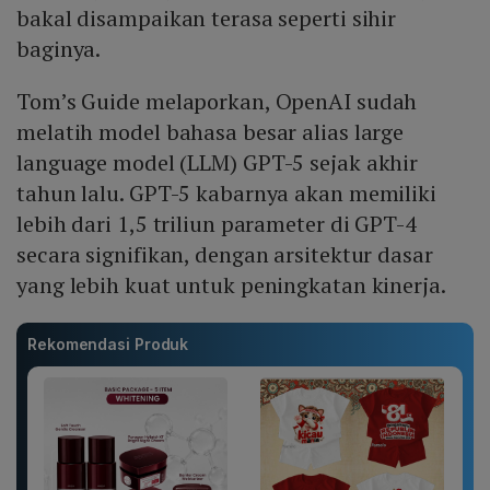
bakal disampaikan terasa seperti sihir
baginya.
Tom’s Guide melaporkan, OpenAI sudah
melatih model bahasa besar alias large
language model (LLM) GPT-5 sejak akhir
tahun lalu. GPT-5 kabarnya akan memiliki
lebih dari 1,5 triliun parameter di GPT-4
secara signifikan, dengan arsitektur dasar
yang lebih kuat untuk peningkatan kinerja.
Rekomendasi Produk