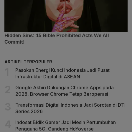
ARTIKEL TERPOPULER
Pasokan Energi Kunci Indonesia Jadi Pusat
Infrastruktur Digital di ASEAN
Google Akhiri Dukungan Chrome Apps pada
2028, Browser Chrome Tetap Beroperasi
Transformasi Digital Indonesia Jadi Sorotan di DTI
Series 2026
Indosat Bidik Gamer Jadi Mesin Pertumbuhan
Pengguna 5G, Gandeng HoYoverse