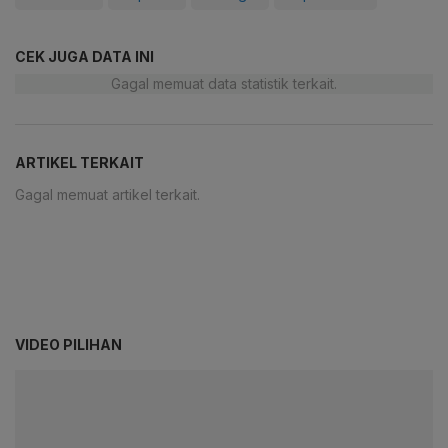
CEK JUGA DATA INI
Gagal memuat data statistik terkait.
ARTIKEL TERKAIT
Gagal memuat artikel terkait.
VIDEO PILIHAN