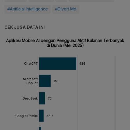
#Artificial Intelligence
#Divert Me
CEK JUGA DATA INI