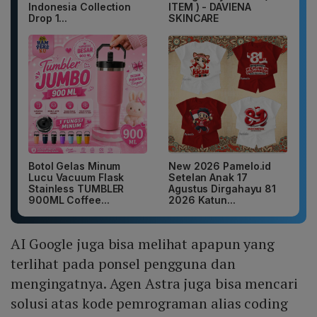
Indonesia Collection
ITEM ) - DAVIENA
Drop 1...
SKINCARE
Botol Gelas Minum
New 2026 Pamelo.id
Lucu Vacuum Flask
Setelan Anak 17
Stainless TUMBLER
Agustus Dirgahayu 81
900ML Coffee...
2026 Katun...
AI Google juga bisa melihat apapun yang
terlihat pada ponsel pengguna dan
mengingatnya. Agen Astra juga bisa mencari
solusi atas kode pemrograman alias coding