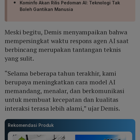
Kominfo Akan Rilis Pedoman AI: Teknologi Tak
Boleh Gantikan Manusia
Meski begitu, Demis menyampaikan bahwa
mempersingkat waktu respons agen AI saat
berbincang merupakan tantangan teknis
yang sulit.
“Selama beberapa tahun terakhir, kami
berupaya meningkatkan cara model AI
memandang, menalar, dan berkomunikasi
untuk membuat kecepatan dan kualitas
interaksi terasa lebih alami,” ujar Demis.
Rekomendasi Produk