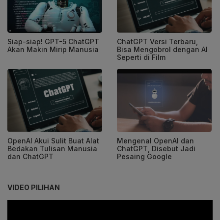
Siap-siap! GPT-5 ChatGPT
ChatGPT Versi Terbaru,
Akan Makin Mirip Manusia
Bisa Mengobrol dengan AI
Seperti di Film
OpenAI Akui Sulit Buat Alat
Mengenal OpenAI dan
Bedakan Tulisan Manusia
ChatGPT, Disebut Jadi
dan ChatGPT
Pesaing Google
VIDEO PILIHAN