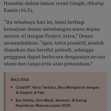
Hassabis dalam laman resmi Google, dikutip
Kamis (16/5).
“Itu sebabnya hari ini, kami berbagi
kemajuan dalam membangun masa depan
asisten AI dengan Project Astra,” Demis
menambahkan. “Agen Astra proaktif, mudah
diajarkan dan bersifat pribadi, sehingga
pengguna dapat berbicara dengannya secara
alami dan tanpa jeda atau penundaan.”
BACA JUGA
ChatGPT Versi Terbaru, Bisa Mengobrol dengan
AI Seperti di Film
Bos Nvidia, Elon Musk, Ilmuwan: AI Saingi
Kepintaran Manusia pada 2029