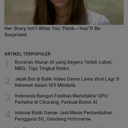
ARTIKEL TERPOPULER
Bocoran Aturan AI yang Segera Terbit: Label,
MBG, Tiga Tingkat Risiko
Jejak Bot di Balik Video Demo Lama Viral Lagi: 9
Retweet dalam 105 Milidetik
Indonesia Bangun Fasilitas Manufaktur GPU
Pertama di Cikarang, Perkuat Bisnis AI
Indosat Bidik Gamer Jadi Mesin Pertumbuhan
Pengguna 5G, Gandeng HoYoverse