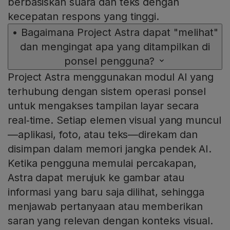
berbasiskan suara dan teks dengan
kecepatan respons yang tinggi.
•
Bagaimana Project Astra dapat "melihat"
dan mengingat apa yang ditampilkan di
ponsel pengguna?
Project Astra menggunakan modul AI yang
terhubung dengan sistem operasi ponsel
untuk mengakses tampilan layar secara
real‑time. Setiap elemen visual yang muncul
—aplikasi, foto, atau teks—direkam dan
disimpan dalam memori jangka pendek AI.
Ketika pengguna memulai percakapan,
Astra dapat merujuk ke gambar atau
informasi yang baru saja dilihat, sehingga
menjawab pertanyaan atau memberikan
saran yang relevan dengan konteks visual.