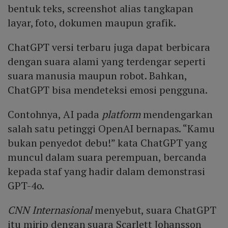
bentuk teks, screenshot alias tangkapan
layar, foto, dokumen maupun grafik.
ChatGPT versi terbaru juga dapat berbicara
dengan suara alami yang terdengar seperti
suara manusia maupun robot. Bahkan,
ChatGPT bisa mendeteksi emosi pengguna.
Contohnya, AI pada
platform
mendengarkan
salah satu petinggi OpenAI bernapas. “Kamu
bukan penyedot debu!” kata ChatGPT yang
muncul dalam suara perempuan, bercanda
kepada staf yang hadir dalam demonstrasi
GPT-4o.
CNN Internasional
menyebut, suara ChatGPT
itu mirip dengan suara Scarlett Johansson