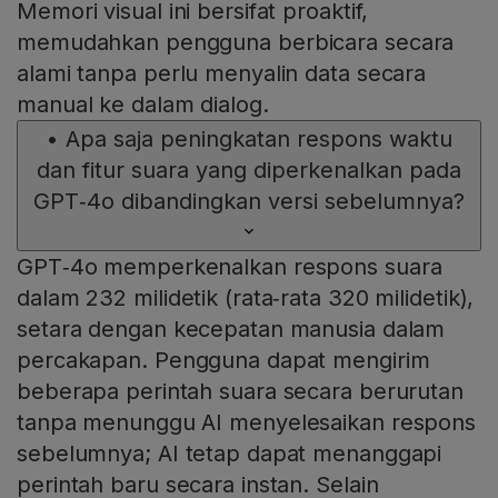
Memori visual ini bersifat proaktif,
memudahkan pengguna berbicara secara
alami tanpa perlu menyalin data secara
manual ke dalam dialog.
•
Apa saja peningkatan respons waktu
dan fitur suara yang diperkenalkan pada
GPT‑4o dibandingkan versi sebelumnya?
GPT‑4o memperkenalkan respons suara
dalam 232 milidetik (rata‑rata 320 milidetik),
setara dengan kecepatan manusia dalam
percakapan. Pengguna dapat mengirim
beberapa perintah suara secara berurutan
tanpa menunggu AI menyelesaikan respons
sebelumnya; AI tetap dapat menanggapi
perintah baru secara instan. Selain