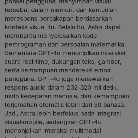
ponsel pengguna, menyimpan visual
tersebut dalam memori, dan kemudian
merespons percakapan berdasarkan
konteks visual itu. Selain itu, Astra dapat
membantu menyelesaikan kode
pemrograman dan persoalan matematika.
Sementara GPT‑4o menonjolkan interaksi
suara real‑time, dukungan teks, gambar,
serta kemampuan mendeteksi emosi
pengguna. GPT‑4o juga menawarkan
respons audio dalam 232‑320 milidetik,
mirip kecepatan manusia, dan kemampuan
terjemahan otomatis lebih dari 50 bahasa.
Jadi, Astra lebih berfokus pada integrasi
visual‑mobile, sedangkan GPT‑4o
menonjolkan interaksi multimodal