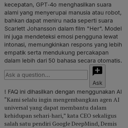
kecepatan, GPT‑4o menghasilkan suara
alami yang menyerupai manusia atau robot,
bahkan dapat meniru nada seperti suara
Scarlett Johansson dalam film "Her". Model
ini juga mendeteksi emosi pengguna lewat
intonasi, memungkinkan respons yang lebih
empatik serta mendukung percakapan
dalam lebih dari 50 bahasa secara otomatis.
Ask
!
FAQ ini dihasilkan dengan menggunakan AI
“Kami selalu ingin mengembangkan agen AI
universal yang dapat membantu dalam
kehidupan sehari-hari,” kata CEO sekaligus
salah satu pendiri Google DeepMind, Demis