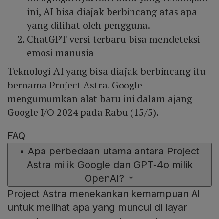
ini, AI bisa diajak berbincang atas apa
yang dilihat oleh pengguna.
ChatGPT versi terbaru bisa mendeteksi
emosi manusia
Teknologi AI yang bisa diajak berbincang itu
bernama Project Astra. Google
mengumumkan alat baru ini dalam ajang
Google I/O 2024 pada Rabu (15/5).
FAQ
•
Apa perbedaan utama antara Project
Astra milik Google dan GPT‑4o milik
OpenAI?
Project Astra menekankan kemampuan AI
untuk melihat apa yang muncul di layar