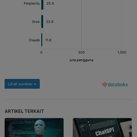
ARTIKEL TERKAIT