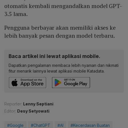
otomatis kembali mengandalkan model GPT-
3.5 lama.
Pengguna berbayar akan memiliki akses ke
lebih banyak pesan dengan model terbaru.
Baca artikel ini lewat aplikasi mobile.
Dapatkan pengalaman membaca lebih nyaman dan nikmati
fitur menarik lainnya lewat aplikasi mobile Katadata.
Reporter:
Lenny Septiani
Editor:
Desy Setyowati
#Google
#ChatGPT
#AI
#Kecerdasan Buatan