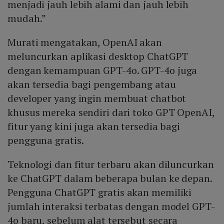
menjadi jauh lebih alami dan jauh lebih
mudah.”
Murati mengatakan, OpenAI akan
meluncurkan aplikasi desktop ChatGPT
dengan kemampuan GPT-4o. GPT-4o juga
akan tersedia bagi pengembang atau
developer yang ingin membuat chatbot
khusus mereka sendiri dari toko GPT OpenAI,
fitur yang kini juga akan tersedia bagi
pengguna gratis.
Teknologi dan fitur terbaru akan diluncurkan
ke ChatGPT dalam beberapa bulan ke depan.
Pengguna ChatGPT gratis akan memiliki
jumlah interaksi terbatas dengan model GPT-
4o baru, sebelum alat tersebut secara