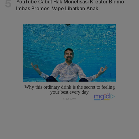
YouTube Cabut Hak Monetisasi Kreator Bigmo
Imbas Promosi Vape Libatkan Anak