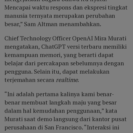
Mencapai waktu respons dan ekspresi tingkat
manusia ternyata merupakan perubahan
besar,” Sam Altman menambahkan.
Chief Technology Officer OpenAI Mira Murati
mengatakan, ChatGPT versi terbaru memiliki
kemampuan memori, yang berarti dapat
belajar dari percakapan sebelumnya dengan
pengguna. Selain itu, dapat melakukan
terjemahan secara
realtime
.
“Ini adalah pertama kalinya kami benar-
benar membuat langkah maju yang besar
dalam hal kemudahan penggunaan,” kata
Murati saat demo langsung dari kantor pusat
perusahaan di San Francisco. “Interaksi ini