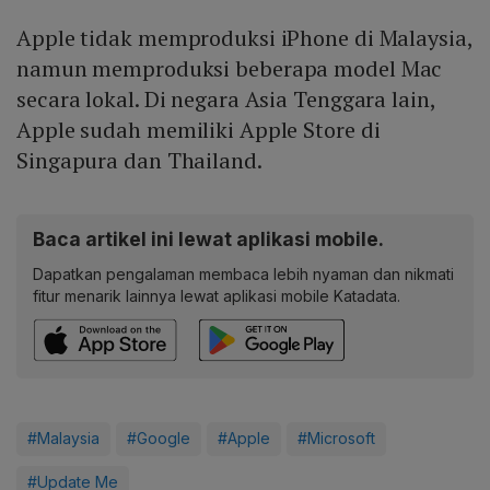
Apple tidak memproduksi iPhone di Malaysia,
namun memproduksi beberapa model Mac
secara lokal. Di negara Asia Tenggara lain,
Apple sudah memiliki Apple Store di
Singapura dan Thailand.
Baca artikel ini lewat aplikasi mobile.
Dapatkan pengalaman membaca lebih nyaman dan nikmati
fitur menarik lainnya lewat aplikasi mobile Katadata.
#Malaysia
#Google
#Apple
#Microsoft
#Update Me