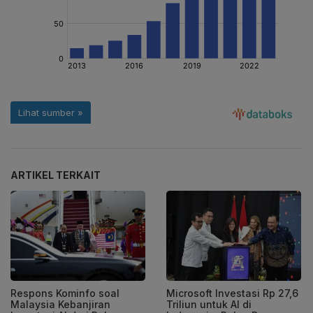
ARTIKEL TERKAIT
Respons Kominfo soal
Microsoft Investasi Rp 27,6
Malaysia Kebanjiran
Triliun untuk AI di