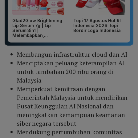
Glad2Glow Brightening
Topi 17 Agustus Hut RI
Lip Serum 7g | Lip
Indonesia 2026 Topi
Serum 3in1 |
Bordir Logo Indonesia
Melembapkan,...
Membangun infrastruktur cloud dan AI
Menciptakan peluang keterampilan AI
untuk tambahan 200 ribu orang di
Malaysia
Memperkuat kemitraan dengan
Pemerintah Malaysia untuk mendirikan
Pusat Keunggulan AI Nasional dan
meningkatkan kemampuan keamanan
siber negara tersebut
Mendukung pertumbuhan komunitas