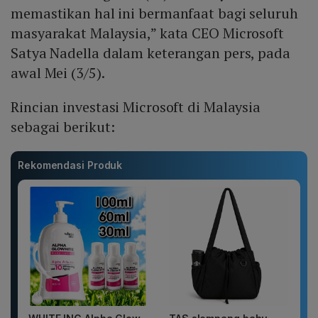
memastikan hal ini bermanfaat bagi seluruh
masyarakat Malaysia,” kata CEO Microsoft
Satya Nadella dalam keterangan pers, pada
awal Mei (3/5).
Rincian investasi Microsoft di Malaysia
sebagai berikut:
Rekomendasi Produk