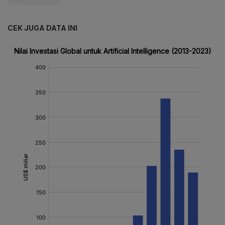
CEK JUGA DATA INI