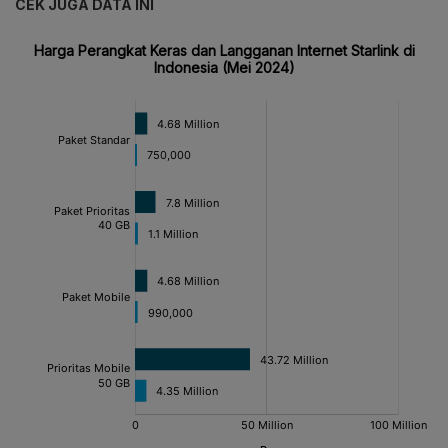
CEK JUGA DATA INI