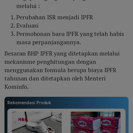
melalui :
Perubahan ISR menjadi IPFR
Evaluasi
Permohonan baru IPFR yang telah habis
masa perpanjangannya.
Besaran BHP IPFR yang ditetapkan melalui
mekanisme penghitungan dengan
menggunakan formula berupa biaya IPFR
tahunan dan ditetapkan oleh Menteri
Kominfo.
Rekomendasi Produk