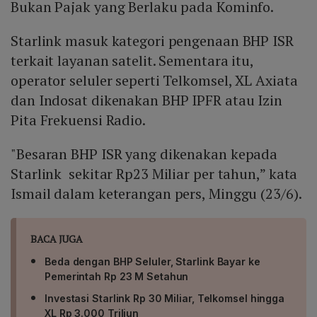
Bukan Pajak yang Berlaku pada Kominfo.
Starlink masuk kategori pengenaan BHP ISR
terkait layanan satelit. Sementara itu,
operator seluler seperti Telkomsel, XL Axiata
dan Indosat dikenakan BHP IPFR atau Izin
Pita Frekuensi Radio.
"Besaran BHP ISR yang dikenakan kepada
Starlink sekitar Rp23 Miliar per tahun,” kata
Ismail dalam keterangan pers, Minggu (23/6).
BACA JUGA
Beda dengan BHP Seluler, Starlink Bayar ke
Pemerintah Rp 23 M Setahun
Investasi Starlink Rp 30 Miliar, Telkomsel hingga
XL Rp 3.000 Triliun