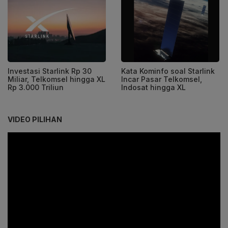
Investasi Starlink Rp 30
Kata Kominfo soal Starlink
Miliar, Telkomsel hingga XL
Incar Pasar Telkomsel,
Rp 3.000 Triliun
Indosat hingga XL
VIDEO PILIHAN