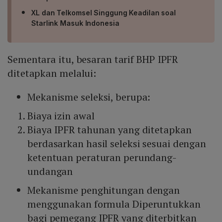
XL dan Telkomsel Singgung Keadilan soal
Starlink Masuk Indonesia
Sementara itu, besaran tarif BHP IPFR
ditetapkan melalui:
Mekanisme seleksi, berupa:
Biaya izin awal
Biaya IPFR tahunan yang ditetapkan
berdasarkan hasil seleksi sesuai dengan
ketentuan peraturan perundang-
undangan
Mekanisme penghitungan dengan
menggunakan formula Diperuntukkan
bagi pemegang IPFR yang diterbitkan