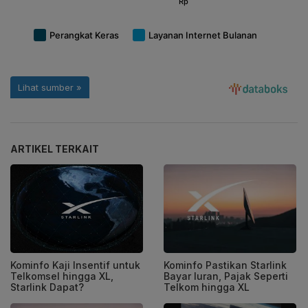
ARTIKEL TERKAIT
Kominfo Kaji Insentif untuk
Kominfo Pastikan Starlink
Telkomsel hingga XL,
Bayar Iuran, Pajak Seperti
Starlink Dapat?
Telkom hingga XL