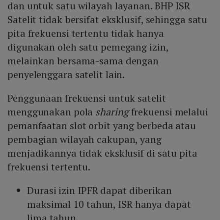
dan untuk satu wilayah layanan. BHP ISR
Satelit tidak bersifat eksklusif, sehingga satu
pita frekuensi tertentu tidak hanya
digunakan oleh satu pemegang izin,
melainkan bersama-sama dengan
penyelenggara satelit lain.
Penggunaan frekuensi untuk satelit
menggunakan pola
sharing
frekuensi melalui
pemanfaatan slot orbit yang berbeda atau
pembagian wilayah cakupan, yang
menjadikannya tidak eksklusif di satu pita
frekuensi tertentu.
Durasi izin IPFR dapat diberikan
maksimal 10 tahun, ISR hanya dapat
lima tahun