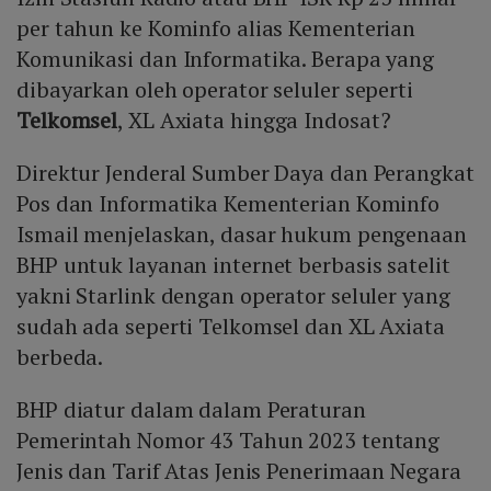
per tahun ke Kominfo alias Kementerian
Komunikasi dan Informatika. Berapa yang
dibayarkan oleh operator seluler seperti
Telkomsel
, XL Axiata hingga Indosat?
Direktur Jenderal Sumber Daya dan Perangkat
Pos dan Informatika Kementerian Kominfo
Ismail menjelaskan, dasar hukum pengenaan
BHP untuk layanan internet berbasis satelit
yakni Starlink dengan operator seluler yang
sudah ada seperti Telkomsel dan XL Axiata
berbeda.
BHP diatur dalam dalam Peraturan
Pemerintah Nomor 43 Tahun 2023 tentang
Jenis dan Tarif Atas Jenis Penerimaan Negara