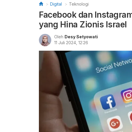
Digital
Teknologi
Facebook dan Instagra
yang Hina Zionis Israel
Oleh
Desy Setyowati
11 Juli 2024, 12:26