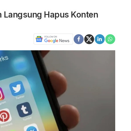
m Langsung Hapus Konten