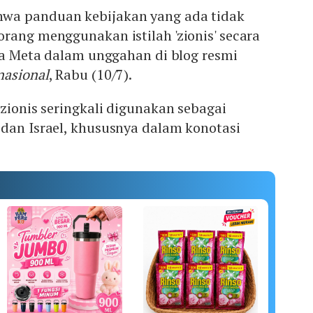
wa panduan kebijakan yang ada tidak
rang menggunakan istilah 'zionis' secara
ata Meta dalam unggahan di blog resmi
nasional
, Rabu (10/7).
 zionis seringkali digunakan sebagai
 dan Israel, khususnya dalam konotasi