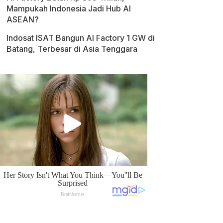
Mampukah Indonesia Jadi Hub AI
ASEAN?
Indosat ISAT Bangun AI Factory 1 GW di
Batang, Terbesar di Asia Tenggara