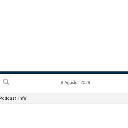
8 Agustus 2026
Podcast
Info