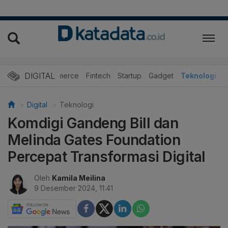
DIGITAL
E-Commerce
Fintech
Startup
Gadget
Teknologi
Digital
Teknologi
Komdigi Gandeng Bill dan
Melinda Gates Foundation
Percepat Transformasi Digital
Oleh
Kamila Meilina
9 Desember 2024, 11:41