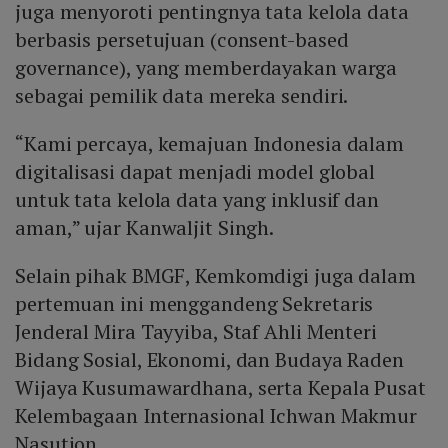
juga menyoroti pentingnya tata kelola data
berbasis persetujuan (consent-based
governance), yang memberdayakan warga
sebagai pemilik data mereka sendiri.
“Kami percaya, kemajuan Indonesia dalam
digitalisasi dapat menjadi model global
untuk tata kelola data yang inklusif dan
aman,” ujar Kanwaljit Singh.
Selain pihak BMGF, Kemkomdigi juga dalam
pertemuan ini menggandeng Sekretaris
Jenderal Mira Tayyiba, Staf Ahli Menteri
Bidang Sosial, Ekonomi, dan Budaya Raden
Wijaya Kusumawardhana, serta Kepala Pusat
Kelembagaan Internasional Ichwan Makmur
Nasution.