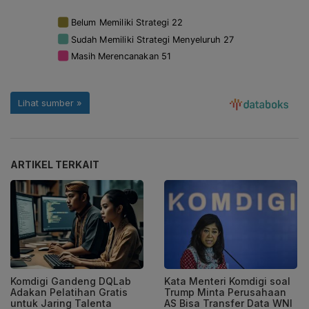
ARTIKEL TERKAIT
Komdigi Gandeng DQLab
Kata Menteri Komdigi soal
Adakan Pelatihan Gratis
Trump Minta Perusahaan
untuk Jaring Talenta
AS Bisa Transfer Data WNI