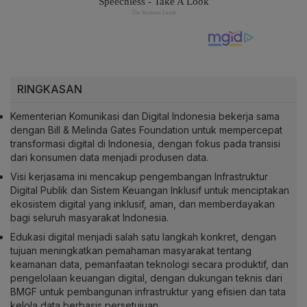
RINGKASAN
Kementerian Komunikasi dan Digital Indonesia bekerja sama
dengan Bill & Melinda Gates Foundation untuk mempercepat
transformasi digital di Indonesia, dengan fokus pada transisi
dari konsumen data menjadi produsen data.
Visi kerjasama ini mencakup pengembangan Infrastruktur
Digital Publik dan Sistem Keuangan Inklusif untuk menciptakan
ekosistem digital yang inklusif, aman, dan memberdayakan
bagi seluruh masyarakat Indonesia.
Edukasi digital menjadi salah satu langkah konkret, dengan
tujuan meningkatkan pemahaman masyarakat tentang
keamanan data, pemanfaatan teknologi secara produktif, dan
pengelolaan keuangan digital, dengan dukungan teknis dari
BMGF untuk pembangunan infrastruktur yang efisien dan tata
kelola data berbasis persetujuan.