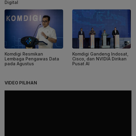
Digital
Komdigi Resmikan
Komdigi Gandeng Indosat,
Lembaga Pengawas Data
Cisco, dan NVIDIA Dirikan
pada Agustus
Pusat AI
VIDEO PILIHAN