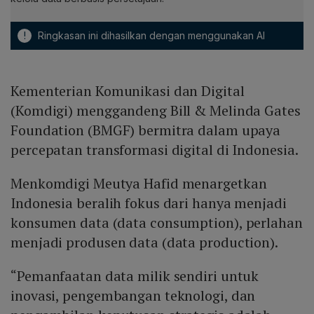
!
Ringkasan ini dihasilkan dengan menggunakan AI
Kementerian Komunikasi dan Digital
(Komdigi) menggandeng Bill & Melinda Gates
Foundation (BMGF) bermitra dalam upaya
percepatan transformasi digital di Indonesia.
Menkomdigi Meutya Hafid menargetkan
Indonesia beralih fokus dari hanya menjadi
konsumen data (data consumption), perlahan
menjadi produsen data (data production).
“Pemanfaatan data milik sendiri untuk
inovasi, pengembangan teknologi, dan