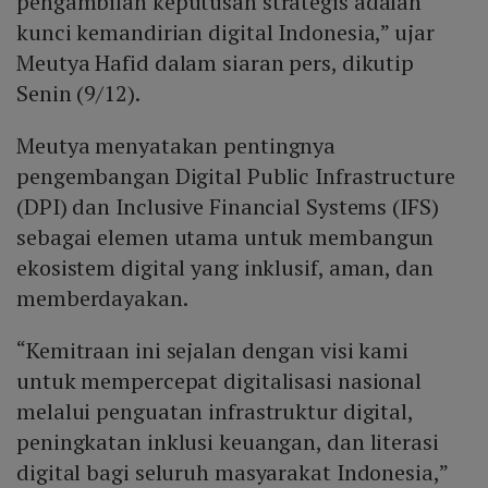
pengambilan keputusan strategis adalah
kunci kemandirian digital Indonesia,” ujar
Meutya Hafid dalam siaran pers, dikutip
Senin (9/12).
Meutya menyatakan pentingnya
pengembangan Digital Public Infrastructure
(DPI) dan Inclusive Financial Systems (IFS)
sebagai elemen utama untuk membangun
ekosistem digital yang inklusif, aman, dan
memberdayakan.
“Kemitraan ini sejalan dengan visi kami
untuk mempercepat digitalisasi nasional
melalui penguatan infrastruktur digital,
peningkatan inklusi keuangan, dan literasi
digital bagi seluruh masyarakat Indonesia,”