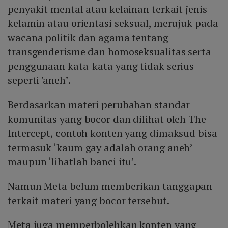
penyakit mental atau kelainan terkait jenis
kelamin atau orientasi seksual, merujuk pada
wacana politik dan agama tentang
transgenderisme dan homoseksualitas serta
penggunaan kata-kata yang tidak serius
seperti 'aneh’.
Berdasarkan materi perubahan standar
komunitas yang bocor dan dilihat oleh The
Intercept, contoh konten yang dimaksud bisa
termasuk ‘kaum gay adalah orang aneh’
maupun ‘lihatlah banci itu’.
Namun Meta belum memberikan tanggapan
terkait materi yang bocor tersebut.
Meta juga memperbolehkan konten yang