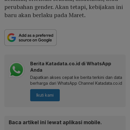
perubahan gender. Akan tetapi, kebijakan ini
baru akan berlaku pada Maret.
Berita Katadata.co.id di WhatsApp
Anda
Dapatkan akses cepat ke berita terkini dan data
berharga dari WhatsApp Channel Katadata.co.id
Ikuti kami
Baca artikel ini lewat aplikasi mobile.