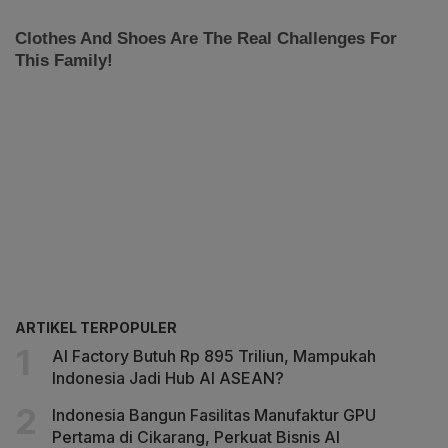
ARTIKEL TERPOPULER
AI Factory Butuh Rp 895 Triliun, Mampukah
Indonesia Jadi Hub AI ASEAN?
Indonesia Bangun Fasilitas Manufaktur GPU
Pertama di Cikarang, Perkuat Bisnis AI