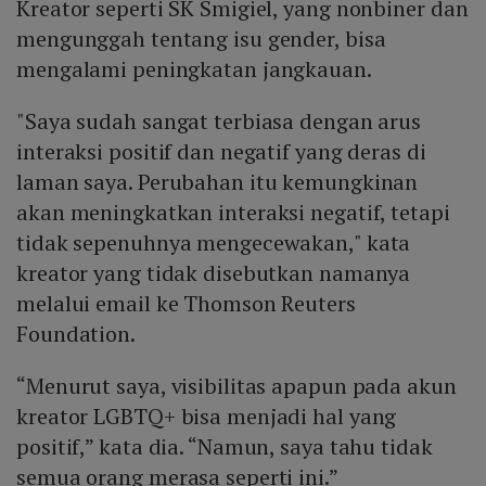
Kreator seperti SK Smigiel, yang nonbiner dan
mengunggah tentang isu gender, bisa
mengalami peningkatan jangkauan.
"Saya sudah sangat terbiasa dengan arus
interaksi positif dan negatif yang deras di
laman saya. Perubahan itu kemungkinan
akan meningkatkan interaksi negatif, tetapi
tidak sepenuhnya mengecewakan," kata
kreator yang tidak disebutkan namanya
melalui email ke Thomson Reuters
Foundation.
“Menurut saya, visibilitas apapun pada akun
kreator LGBTQ+ bisa menjadi hal yang
positif,” kata dia. “Namun, saya tahu tidak
semua orang merasa seperti ini.”