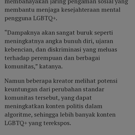
membahayakan jaring pengaman sosial yang
membantu menjaga kesejahteraan mental
pengguna LGBTQ+.
“Dampaknya akan sangat buruk seperti
meningkatnya angka bunuh diri, ujaran
kebencian, dan diskriminasi yang meluas
terhadap perempuan dan berbagai
komunitas,” katanya.
Namun beberapa kreator melihat potensi
keuntungan dari perubahan standar
komunitas tersebut, yang dapat
meningkatkan konten politis dalam
algoritme, sehingga lebih banyak konten
LGBTQ+ yang terekspos.