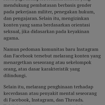
mendukung pembatasan berbasis gender
pada pekerjaan militer, penegakan hukum,
dan pengajaran. Selain itu, mengizinkan
konten yang sama berdasarkan orientasi
seksual, jika didasarkan pada keyakinan
agama.
Namun pedoman komunitas baru Instagram
dan Facebook tersebut melarang konten yang
menargetkan seseorang atau sekelompok
orang, atas dasar karakteristik yang
dilindungi.
Selain itu, melarang penghinaan terhadap
kecerdasan atau penyakit mental seseorang
di Facebook, Instagram, dan Threads.