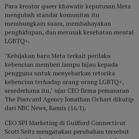
Para kreator queer khawatir keputusan Meta
mengubah standar komunitas itu
membungkam suara, membahayakan
penghidupan, dan merusak kesehatan mental
LGBTQ+.
"Kebijakan baru Meta terkait perilaku
kebencian memberi lampu hijau kepada
pengguna untuk menyebarkan retorika
kebencian terhadap orang-orang LGBTQ+,
sesederhana itu," ujar CEO firma pemasaran
The Postcard Agency Jonathan Ochart dikutip
dari NBC News, Kamis (16/1).
CEO SPI Marketing di Guilford Connecticut
Scott Seitz mengatakan perubahan tersebut