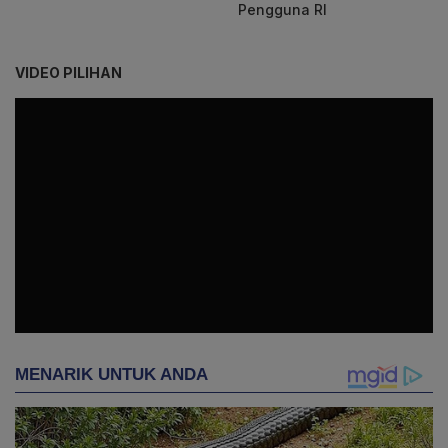
Pengguna RI
VIDEO PILIHAN