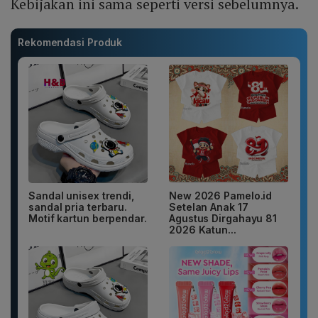
Kebijakan ini sama seperti versi sebelumnya.
Rekomendasi Produk
Sandal unisex trendi,
New 2026 Pamelo.id
sandal pria terbaru.
Setelan Anak 17
Motif kartun berpendar.
Agustus Dirgahayu 81
2026 Katun...