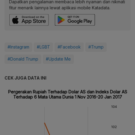
Dapatkan pengalaman membaca lebih nyaman dan nikmati
fitur menarik lainnya lewat aplikasi mobile Katadata.
#Instagram
#LGBT
#Facebook
#Trump
#Donald Trump
#Update Me
CEK JUGA DATA INI