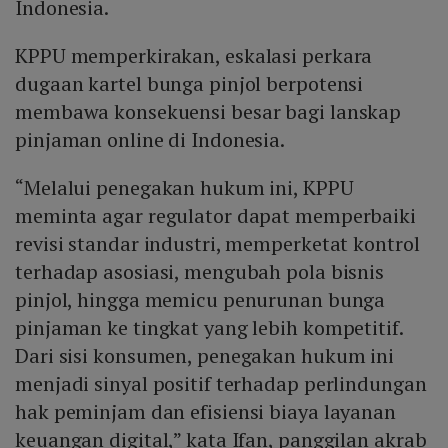
Indonesia.
KPPU memperkirakan, eskalasi perkara
dugaan kartel bunga pinjol berpotensi
membawa konsekuensi besar bagi lanskap
pinjaman online di Indonesia.
“Melalui penegakan hukum ini, KPPU
meminta agar regulator dapat memperbaiki
revisi standar industri, memperketat kontrol
terhadap asosiasi, mengubah pola bisnis
pinjol, hingga memicu penurunan bunga
pinjaman ke tingkat yang lebih kompetitif.
Dari sisi konsumen, penegakan hukum ini
menjadi sinyal positif terhadap perlindungan
hak peminjam dan efisiensi biaya layanan
keuangan digital,” kata Ifan, panggilan akrab