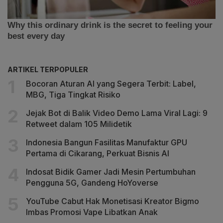
ARTIKEL TERPOPULER
Bocoran Aturan AI yang Segera Terbit: Label,
MBG, Tiga Tingkat Risiko
Jejak Bot di Balik Video Demo Lama Viral Lagi: 9
Retweet dalam 105 Milidetik
Indonesia Bangun Fasilitas Manufaktur GPU
Pertama di Cikarang, Perkuat Bisnis AI
Indosat Bidik Gamer Jadi Mesin Pertumbuhan
Pengguna 5G, Gandeng HoYoverse
YouTube Cabut Hak Monetisasi Kreator Bigmo
Imbas Promosi Vape Libatkan Anak