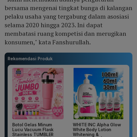
bersama mengenai tingkat bunga di kalangan
pelaku usaha yang tergabung dalam asosiasi
selama 2020 hingga 2023. Ini dapat
membatasi ruang kompetisi dan merugikan
konsumen," kata Fanshurullah.
Rekomendasi Produk
Botol Gelas Minum
WHITE INC Alpha Glow
Lucu Vacuum Flask
White Body Lotion
Stainless TUMBLER
Whitening &