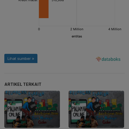
ARTIKEL TERKAIT