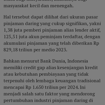
masyarakat kecil dan menengah.
Hal tersebut dapat dilihat dari ukuran pasar
pinjaman daring yang cukup signifikan, yakni
1,38 juta pemberi pinjaman alias lender aktif,
125,51 juta akun peminjam terdaftar, dengan
akumulasi pinjaman yang telah diberikan Rp
829,18 triliun per medio 2023.
Bahkan menurut Bank Dunia, Indonesia
memiliki credit gap alias kesenjangan kredit
atau kebutuhan pembiayaan yang tidak
terpenuhi oleh lembaga keuangan tradisional
mencapai Rp 1.650 triliun per 2024. Ini
menjadi salah satu faktor yang mendorong
pertumbuhan industri pinjaman daring di