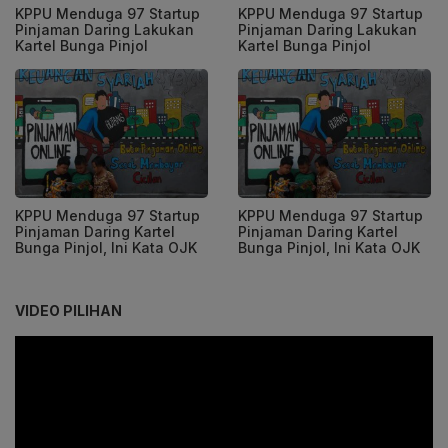
KPPU Menduga 97 Startup
KPPU Menduga 97 Startup
Pinjaman Daring Lakukan
Pinjaman Daring Lakukan
Kartel Bunga Pinjol
Kartel Bunga Pinjol
KPPU Menduga 97 Startup
KPPU Menduga 97 Startup
Pinjaman Daring Kartel
Pinjaman Daring Kartel
Bunga Pinjol, Ini Kata OJK
Bunga Pinjol, Ini Kata OJK
VIDEO PILIHAN