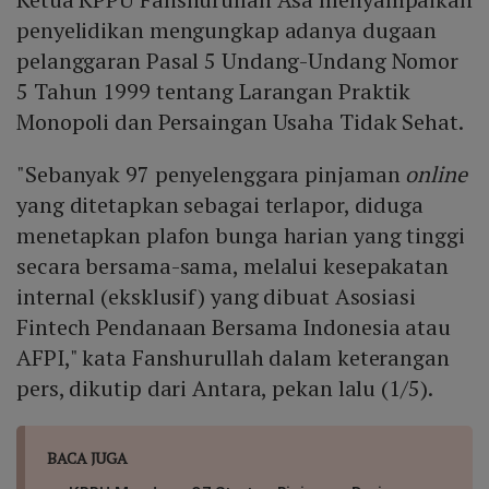
penyelidikan mengungkap adanya dugaan
pelanggaran Pasal 5 Undang-Undang Nomor
5 Tahun 1999 tentang Larangan Praktik
Monopoli dan Persaingan Usaha Tidak Sehat.
"Sebanyak 97 penyelenggara pinjaman
online
yang ditetapkan sebagai terlapor, diduga
menetapkan plafon bunga harian yang tinggi
secara bersama-sama, melalui kesepakatan
internal (eksklusif) yang dibuat Asosiasi
Fintech Pendanaan Bersama Indonesia atau
AFPI," kata Fanshurullah dalam keterangan
pers, dikutip dari Antara, pekan lalu (1/5).
BACA JUGA