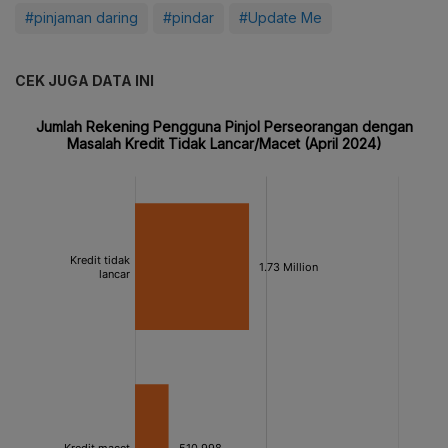
#pinjaman daring
#pindar
#Update Me
CEK JUGA DATA INI