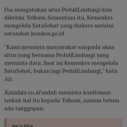
Dia mengatakan situs PeduliLindungi kini
dikelola Telkom. Sementara itu, Kemenkes
mengelola SatuSehat yang diakses melalui
satusehat.kemkes.go.id
"Kami meminta masyarakat waspada akan
situs yang bernama PeduliLindungi yang
meminta data. Saat ini Kemenkes mengelola
SatuSehat, bukan lagi PeduliLindungi," kata
Aji.
Katadata.co.id
sudah meminta konfirmasi
terkait hal itu kepada Telkom, namun belum
ada tanggapan.
BACA JUGA