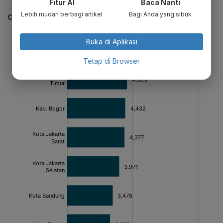
Fitur AI
Baca Nanti
Lebih mudah berbagi artikel
Bagi Anda yang sibuk
CEK JUGA DATA INI
Buka di Aplikasi
Tetap di Browser