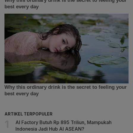
ARTIKEL TERPOPULER
AI Factory Butuh Rp 895 Triliun, Mampukah
Indonesia Jadi Hub AI ASEAN?