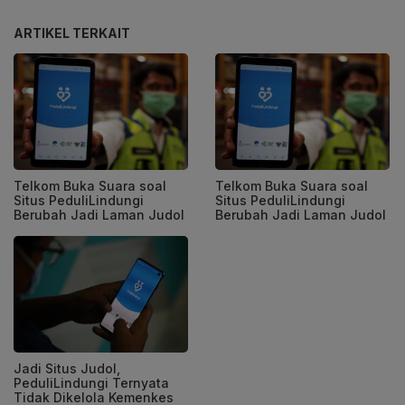
ARTIKEL TERKAIT
Telkom Buka Suara soal
Telkom Buka Suara soal
Situs PeduliLindungi
Situs PeduliLindungi
Berubah Jadi Laman Judol
Berubah Jadi Laman Judol
Jadi Situs Judol,
PeduliLindungi Ternyata
Tidak Dikelola Kemenkes