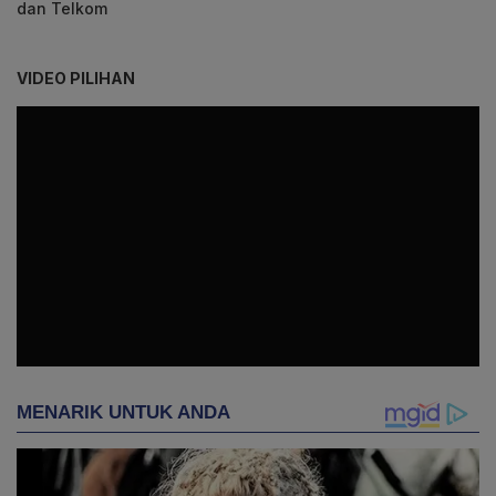
dan Telkom
VIDEO PILIHAN