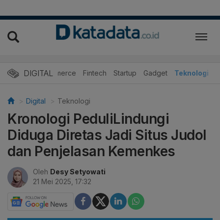
DIGITAL
E-Commerce
Fintech
Startup
Gadget
Teknologi
Digital
Teknologi
Kronologi PeduliLindungi
Diduga Diretas Jadi Situs Judol
dan Penjelasan Kemenkes
Oleh
Desy Setyowati
21 Mei 2025, 17:32