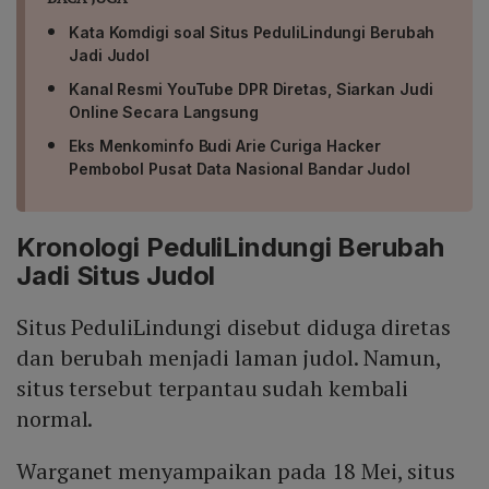
Kata Komdigi soal Situs PeduliLindungi Berubah
Jadi Judol
Kanal Resmi YouTube DPR Diretas, Siarkan Judi
Online Secara Langsung
Eks Menkominfo Budi Arie Curiga Hacker
Pembobol Pusat Data Nasional Bandar Judol
Kronologi PeduliLindungi Berubah
Jadi Situs Judol
Situs PeduliLindungi disebut diduga diretas
dan berubah menjadi laman judol. Namun,
situs tersebut terpantau sudah kembali
normal.
Warganet menyampaikan pada 18 Mei, situs