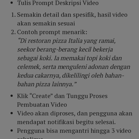
Tulis Prompt Deskripsi Video
Semakin detail dan spesifik, hasil video
akan semakin sesuai
Contoh prompt menarik:
“Di restoran pizza Italia yang ramai,
seekor berang-berang kecil bekerja
sebagai koki. Ia memakai topi koki dan
celemek, serta menguleni adonan dengan
kedua cakarnya, dikelilingi oleh bahan-
bahan pizza lainnya.”
Klik “Create” dan Tunggu Proses
Pembuatan Video
Video akan diproses, dan pengguna akan
mendapat notifikasi begitu selesai.
Pengguna bisa mengantri hingga 3 video