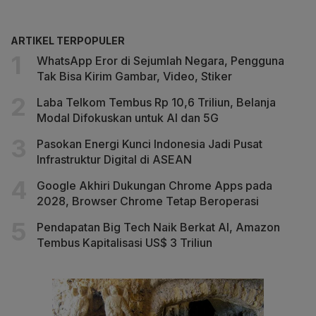
ARTIKEL TERPOPULER
WhatsApp Eror di Sejumlah Negara, Pengguna
Tak Bisa Kirim Gambar, Video, Stiker
Laba Telkom Tembus Rp 10,6 Triliun, Belanja
Modal Difokuskan untuk AI dan 5G
Pasokan Energi Kunci Indonesia Jadi Pusat
Infrastruktur Digital di ASEAN
Google Akhiri Dukungan Chrome Apps pada
2028, Browser Chrome Tetap Beroperasi
Pendapatan Big Tech Naik Berkat AI, Amazon
Tembus Kapitalisasi US$ 3 Triliun