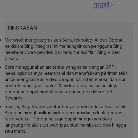
RINGKASAN
Microsoft mengintegrasikan Sora, teknologi AI dari OpenAI,
ke dalam Bing. Integrasi ini memungkinkan pengguna Bing
membuat video pendek dari teks melalui fitur Bing Video
Creator.
Sora menggunakan arsitektur yang sama dengan GPT,
memungkinkannya memahami dan menafsirkan perintah teks
untuk menghasilkan video dengan karakter, emosi, dan alur
cerita. Fitur ini gratis untuk 10 video pertama, selanjutnya
pengguna dapat menukarnya dengan poin Microsoft
Rewards.
Saat ini, Bing Video Creator hanya tersedia di aplikasi seluler
Bing dan menghasilkan video berdurasi lima detik dengan
rasio vertikal. Pengguna juga dapat mengakses Sora
langsung melalui situs webnya untuk membuat video hingga
satu menit.