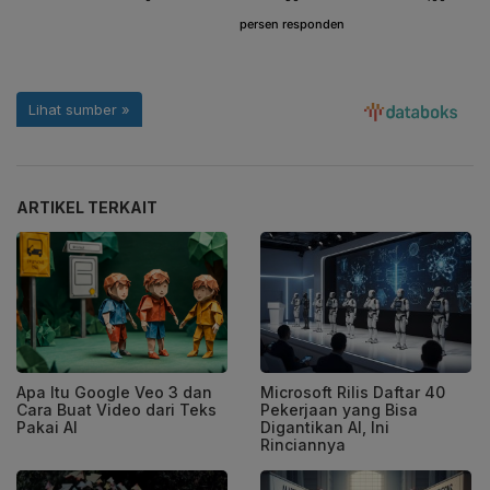
ARTIKEL TERKAIT
Apa Itu Google Veo 3 dan
Microsoft Rilis Daftar 40
Cara Buat Video dari Teks
Pekerjaan yang Bisa
Pakai AI
Digantikan AI, Ini
Rinciannya