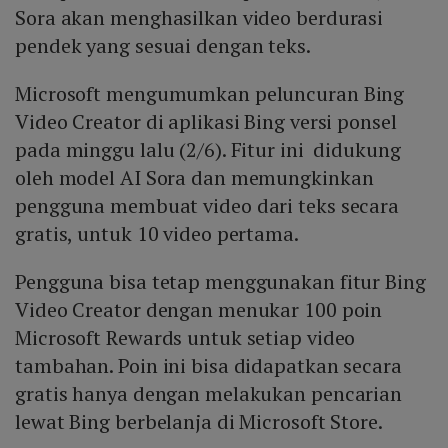
Sora akan menghasilkan video berdurasi
pendek yang sesuai dengan teks.
Microsoft mengumumkan peluncuran Bing
Video Creator di aplikasi Bing versi ponsel
pada minggu lalu (2/6). Fitur ini didukung
oleh model AI Sora dan memungkinkan
pengguna membuat video dari teks secara
gratis, untuk 10 video pertama.
Pengguna bisa tetap menggunakan fitur Bing
Video Creator dengan menukar 100 poin
Microsoft Rewards untuk setiap video
tambahan. Poin ini bisa didapatkan secara
gratis hanya dengan melakukan pencarian
lewat Bing berbelanja di Microsoft Store.