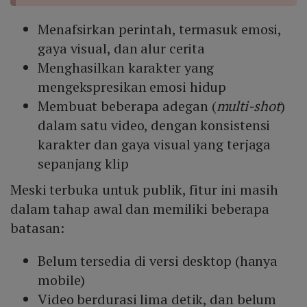
Menafsirkan perintah, termasuk emosi,
gaya visual, dan alur cerita
Menghasilkan karakter yang
mengekspresikan emosi hidup
Membuat beberapa adegan (
multi-shot
)
dalam satu video, dengan konsistensi
karakter dan gaya visual yang terjaga
sepanjang klip
Meski terbuka untuk publik, fitur ini masih
dalam tahap awal dan memiliki beberapa
batasan:
Belum tersedia di versi desktop (hanya
mobile)
Video berdurasi lima detik, dan belum