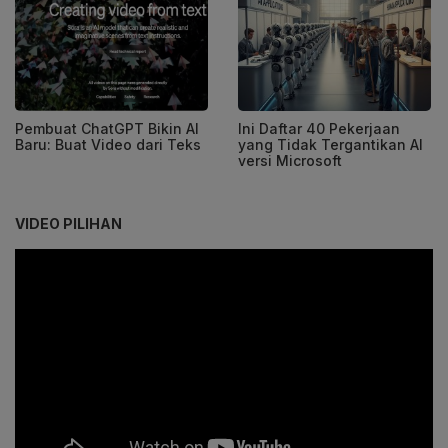
Pembuat ChatGPT Bikin AI
Ini Daftar 40 Pekerjaan
Baru: Buat Video dari Teks
yang Tidak Tergantikan AI
versi Microsoft
VIDEO PILIHAN