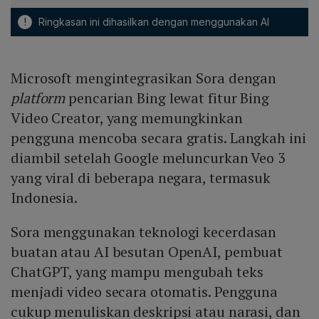
!
Ringkasan ini dihasilkan dengan menggunakan AI
Microsoft mengintegrasikan Sora dengan
platform
pencarian Bing lewat fitur Bing
Video Creator, yang memungkinkan
pengguna mencoba secara gratis. Langkah ini
diambil setelah Google meluncurkan Veo 3
yang viral di beberapa negara, termasuk
Indonesia.
Sora menggunakan teknologi kecerdasan
buatan atau AI besutan OpenAI, pembuat
ChatGPT, yang mampu mengubah teks
menjadi video secara otomatis. Pengguna
cukup menuliskan deskripsi atau narasi, dan