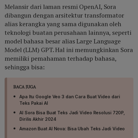
Melansir dari laman resmi OpenAI, Sora
dibangun dengan arsitektur transformator
alias kerangka yang sama digunakan oleh
teknologi buatan perusahaan lainnya, seperti
model bahasa besar alias Large Language
Model (LLM) GPT. Hal ini memungkinkan Sora
memiliki pemahaman terhadap bahasa,
sehingga bisa:
BACA JUGA
Apa Itu Google Veo 3 dan Cara Buat Video dari
Teks Pakai AI
AI Sora Bisa Buat Teks Jadi Video Resolusi 720P,
Dirilis Akhir 2024
Amazon Buat AI Nova: Bisa Ubah Teks Jadi Video