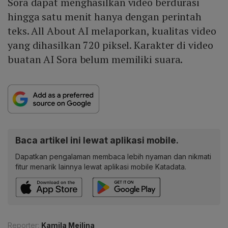
Sora dapat menghasilkan video berdurasi
hingga satu menit hanya dengan perintah
teks. All About AI melaporkan, kualitas video
yang dihasilkan 720 piksel. Karakter di video
buatan AI Sora belum memiliki suara.
Baca artikel ini lewat aplikasi mobile.
Dapatkan pengalaman membaca lebih nyaman dan nikmati
fitur menarik lainnya lewat aplikasi mobile Katadata.
Reporter:
Kamila Meilina