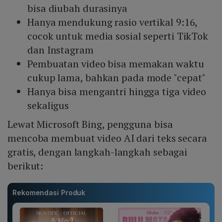
bisa diubah durasinya
Hanya mendukung rasio vertikal 9:16,
cocok untuk media sosial seperti TikTok
dan Instagram
Pembuatan video bisa memakan waktu
cukup lama, bahkan pada mode "cepat"
Hanya bisa mengantri hingga tiga video
sekaligus
Lewat Microsoft Bing, pengguna bisa
mencoba membuat video AI dari teks secara
gratis, dengan langkah-langkah sebagai
berikut:
Rekomendasi Produk