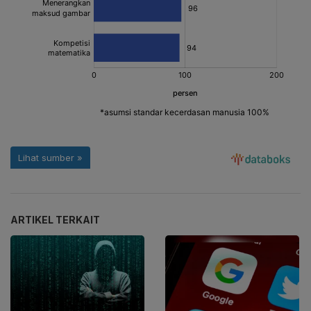
ARTIKEL TERKAIT