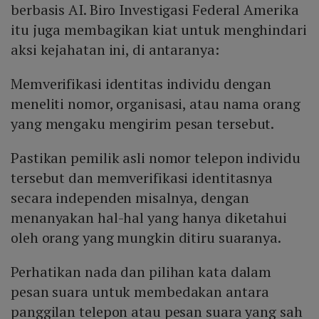
berbasis AI. Biro Investigasi Federal Amerika
itu juga membagikan kiat untuk menghindari
aksi kejahatan ini, di antaranya:
Memverifikasi identitas individu dengan
meneliti nomor, organisasi, atau nama orang
yang mengaku mengirim pesan tersebut.
Pastikan pemilik asli nomor telepon individu
tersebut dan memverifikasi identitasnya
secara independen misalnya, dengan
menanyakan hal-hal yang hanya diketahui
oleh orang yang mungkin ditiru suaranya.
Perhatikan nada dan pilihan kata dalam
pesan suara untuk membedakan antara
panggilan telepon atau pesan suara yang sah