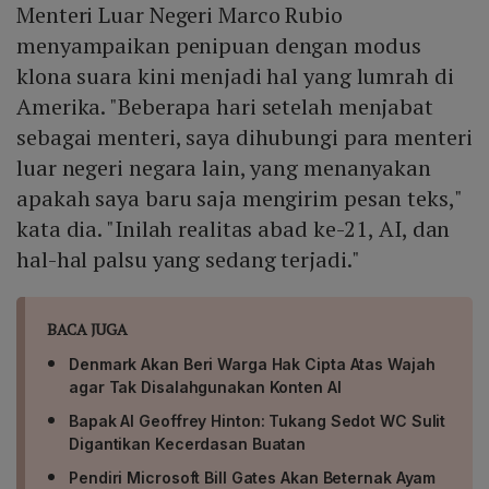
Menteri Luar Negeri Marco Rubio
menyampaikan penipuan dengan modus
klona suara kini menjadi hal yang lumrah di
Amerika. "Beberapa hari setelah menjabat
sebagai menteri, saya dihubungi para menteri
luar negeri negara lain, yang menanyakan
apakah saya baru saja mengirim pesan teks,"
kata dia. "Inilah realitas abad ke-21, AI, dan
hal-hal palsu yang sedang terjadi."
BACA JUGA
Denmark Akan Beri Warga Hak Cipta Atas Wajah
agar Tak Disalahgunakan Konten AI
Bapak AI Geoffrey Hinton: Tukang Sedot WC Sulit
Digantikan Kecerdasan Buatan
Pendiri Microsoft Bill Gates Akan Beternak Ayam