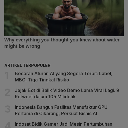
ARTIKEL TERPOPULER
Bocoran Aturan AI yang Segera Terbit: Label,
MBG, Tiga Tingkat Risiko
Jejak Bot di Balik Video Demo Lama Viral Lagi: 9
Retweet dalam 105 Milidetik
Indonesia Bangun Fasilitas Manufaktur GPU
Pertama di Cikarang, Perkuat Bisnis AI
Indosat Bidik Gamer Jadi Mesin Pertumbuhan