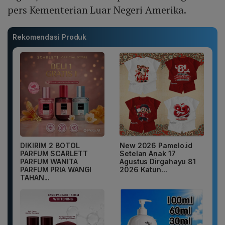
pers Kementerian Luar Negeri Amerika.
Rekomendasi Produk
DIKIRIM 2 BOTOL
New 2026 Pamelo.id
PARFUM SCARLETT
Setelan Anak 17
PARFUM WANITA
Agustus Dirgahayu 81
PARFUM PRIA WANGI
2026 Katun...
TAHAN...