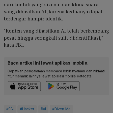
dari kontak yang dikenal dan klona suara
yang dihasilkan AI, karena keduanya dapat
terdengar hampir identik.
"Konten yang dihasilkan AI telah berkembang
pesat hingga seringkali sulit diidentifikasi,"
kata FBI.
Baca artikel ini lewat aplikasi mobile.
Dapatkan pengalaman membaca lebih nyaman dan nikmati
fitur menarik lainnya lewat aplikasi mobile Katadata.
#FBI
#Hacker
#AI
#Divert Me