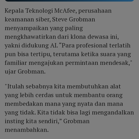
Kepala Teknologi McAfee, perusahaan
keamanan siber, Steve Grobman
menyampaikan yang paling
mengkhawatirkan dari klona dewasa ini,
yakni didukung AI. “Para profesional terlatih
pun bisa tertipu, terutama ketika suara yang
familiar mengajukan permintaan mendesak,"
ujar Grobman.
"Itulah sebabnya kita membutuhkan alat
yang lebih cerdas untuk membantu orang
membedakan mana yang nyata dan mana
yang tidak. Kita tidak bisa lagi mengandalkan
insting kita sendiri,” Grobman
menambahkan.