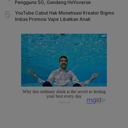
Pengguna 5G, Gandeng HoYoverse
YouTube Cabut Hak Monetisasi Kreator Bigmo
Imbas Promosi Vape Libatkan Anak