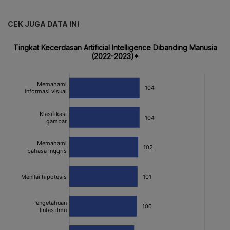
CEK JUGA DATA INI