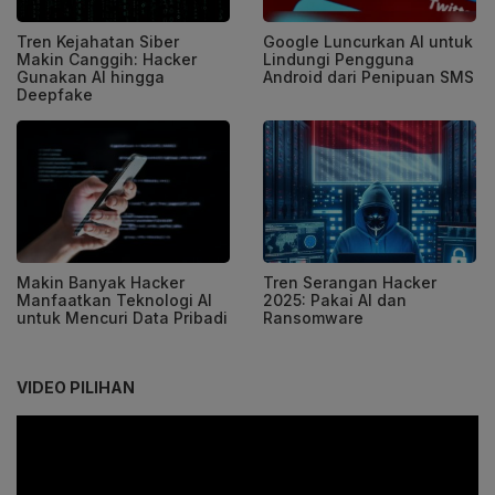
Tren Kejahatan Siber
Google Luncurkan AI untuk
Makin Canggih: Hacker
Lindungi Pengguna
Gunakan AI hingga
Android dari Penipuan SMS
Deepfake
Makin Banyak Hacker
Tren Serangan Hacker
Manfaatkan Teknologi AI
2025: Pakai AI dan
untuk Mencuri Data Pribadi
Ransomware
VIDEO PILIHAN