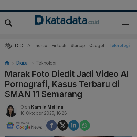
DIGITAL
E-Commerce
Fintech
Startup
Gadget
Teknologi
Digital
Teknologi
Marak Foto Diedit Jadi Video AI
Pornografi, Kasus Terbaru di
SMAN 11 Semarang
Oleh
Kamila Meilina
16 Oktober 2025, 16:28