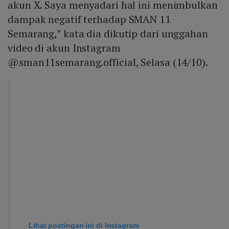
akun X. Saya menyadari hal ini menimbulkan
dampak negatif terhadap SMAN 11
Semarang,” kata dia dikutip dari unggahan
video di akun Instagram
@sman11semarang.official, Selasa (14/10).
Lihat postingan ini di Instagram