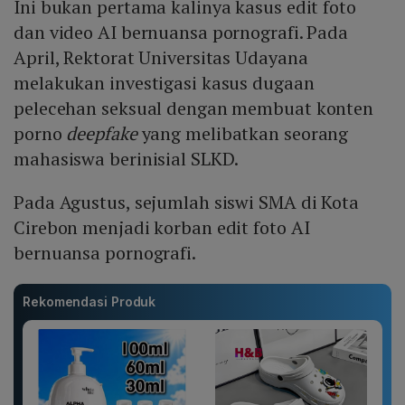
Ini bukan pertama kalinya kasus edit foto
dan video AI bernuansa pornografi. Pada
April, Rektorat Universitas Udayana
melakukan investigasi kasus dugaan
pelecehan seksual dengan membuat konten
porno
deepfake
yang melibatkan seorang
mahasiswa berinisial SLKD.
Pada Agustus, sejumlah siswi SMA di Kota
Cirebon menjadi korban edit foto AI
bernuansa pornografi.
Rekomendasi Produk