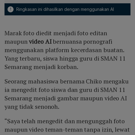
!
Ringkasan ini dihasilkan dengan menggunakan AI
Marak foto diedit menjadi foto editan
maupun
video AI
bernuansa pornografi
menggunakan platform kecerdasan buatan.
Yang terbaru, siswa hingga guru di SMAN 11
Semarang menjadi korban.
Seorang mahasiswa bernama Chiko mengaku
ia mengedit foto siswa dan guru di SMAN 11
Semarang menjadi gambar maupun video AI
yang tidak senonoh.
“Saya telah mengedit dan mengunggah foto
maupun video teman-teman tanpa izin, lewat