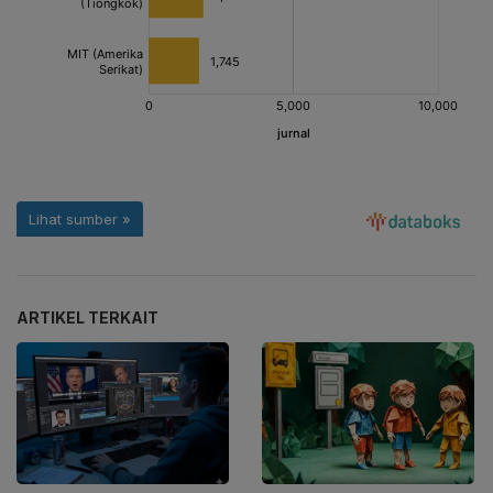
ARTIKEL TERKAIT