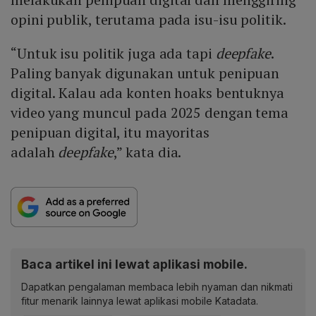
opini publik, terutama pada isu-isu politik.
“Untuk isu politik juga ada tapi
deepfake
.
Paling banyak digunakan untuk penipuan
digital. Kalau ada konten hoaks bentuknya
video yang muncul pada 2025 dengan tema
penipuan digital, itu mayoritas
adalah
deepfake
,” kata dia.
Baca artikel ini lewat aplikasi mobile.
Dapatkan pengalaman membaca lebih nyaman dan nikmati
fitur menarik lainnya lewat aplikasi mobile Katadata.