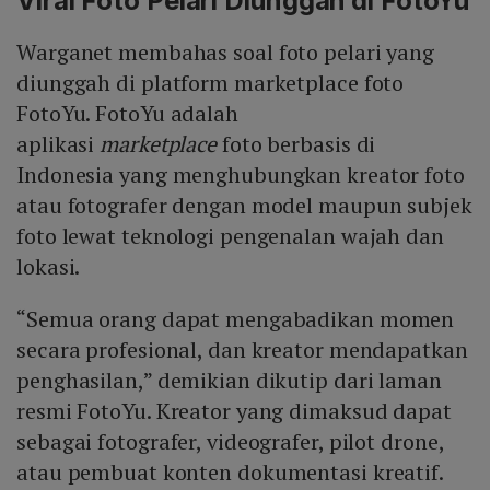
Viral Foto Pelari Diunggah di FotoYu
Warganet membahas soal foto pelari yang
diunggah di platform marketplace foto
FotoYu. FotoYu adalah
aplikasi
marketplace
foto berbasis di
Indonesia yang menghubungkan kreator foto
atau fotografer dengan model maupun subjek
foto lewat teknologi pengenalan wajah dan
lokasi.
“Semua orang dapat mengabadikan momen
secara profesional, dan kreator mendapatkan
penghasilan,” demikian dikutip dari laman
resmi FotoYu. Kreator yang dimaksud dapat
sebagai fotografer, videografer, pilot drone,
atau pembuat konten dokumentasi kreatif.