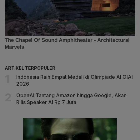
ARTIKEL TERPOPULER
Indonesia Raih Empat Medali di Olimpiade AI OIAI
2026
OpenAI Tantang Amazon hingga Google, Akan
Rilis Speaker AI Rp 7 Juta