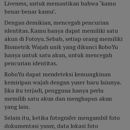
Liveness, untuk memastikan bahwa ‘kamu
benar-benar kamu’.
Dengan demikian, mencegah pencurian
identitas. Kamu hanya dapat memiliki satu
akun di Fotoyu. Sebab, setiap orang memiliki
Biometrik Wajah unik yang dikunci RoboYu
hanya untuk satu akun, untuk mencegah
pencurian identitas.
RoboYu dapat mendeteksi kemungkinan
kemiripan wajah dengan yuser baru lainnya.
Jika itu terjadi, pengguna hanya perlu
memilih satu akun dan menghapus akun
yang lain.
Selain itu, ketika fotografer mengambil foto
dokumentasi yuser, data lokasi foto