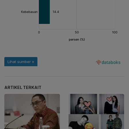
ARTIKEL TERKAIT