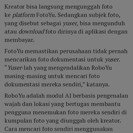
Kreator bisa langsung mengunggah foto
ke
platform
FotoYu. Sedangkan subjek foto,
yang disebut sebagai
yuser
, bisa mengunduh
atau
download
foto dirinya di aplikasi dengan
membayar.
FotoYu memastikan perusahaan tidak pernah
mencarikan foto dokumentasi untuk
yuser
.
“
Yuser
-lah yang mengendalikan RoboYu
masing-masing untuk mencari foto
dokumentasi mereka sendiri,” katanya.
RoboYu adalah modul AI berbasis pengenalan
wajah dan lokasi yang bertugas membantu
pengguna menemukan foto mereka sendiri di
kumpulan foto yang diunggah oleh kreator.
Cara mencari foto sendiri menggunakan