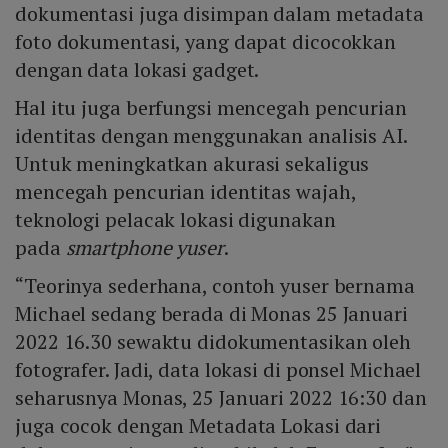
dokumentasi juga disimpan dalam metadata
foto dokumentasi, yang dapat dicocokkan
dengan data lokasi gadget.
Hal itu juga berfungsi mencegah pencurian
identitas dengan menggunakan analisis AI.
Untuk meningkatkan akurasi sekaligus
mencegah pencurian identitas wajah,
teknologi pelacak lokasi digunakan
pada
smartphone
yuser
.
“Teorinya sederhana, contoh yuser bernama
Michael sedang berada di Monas 25 Januari
2022 16.30 sewaktu didokumentasikan oleh
fotografer. Jadi, data lokasi di ponsel Michael
seharusnya Monas, 25 Januari 2022 16:30 dan
juga cocok dengan Metadata Lokasi dari