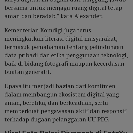
bersama untuk menjaga ruang digital tetap
aman dan beradab,” kata Alexander.
Kementerian Komdigi juga terus
meningkatkan literasi digital masyarakat,
termasuk pemahaman tentang pelindungan
data pribadi dan etika penggunaan teknologi,
baik di bidang fotografi maupun kecerdasan
buatan generatif.
Upaya itu menjadi bagian dari komitmen
dalam membangun ekosistem digital yang
aman, beretika, dan berkeadilan, serta
memperkuat pengawasan aktif dan responsif
terhadap dugaan pelanggaran UU PDP.