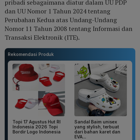
pribadi sebagaimana diatur dalam UU PDP
dan UU Nomor 1 Tahun 2024 tentang
Perubahan Kedua atas Undang-Undang
Nomor 11 Tahun 2008 tentang Informasi dan
Transaksi Elektronik (ITE).
Rekomendasi Produk
Topi 17 Agustus Hut RI
Sandal Baim unisex
Indonesia 2026 Topi
yang stylish, terbuat
Bordir Logo Indonesia
dari bahan karet dan
EVA...