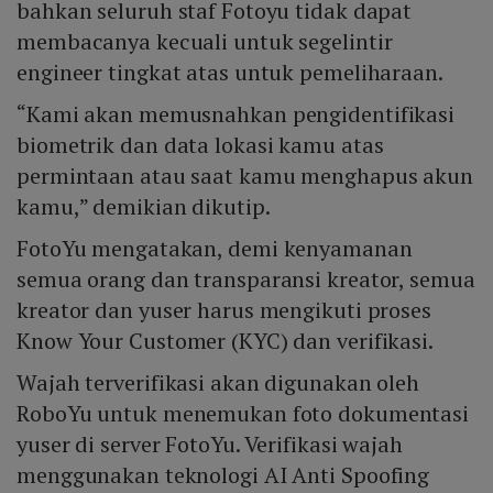
bahkan seluruh staf Fotoyu tidak dapat
membacanya kecuali untuk segelintir
engineer tingkat atas untuk pemeliharaan.
“Kami akan memusnahkan pengidentifikasi
biometrik dan data lokasi kamu atas
permintaan atau saat kamu menghapus akun
kamu,” demikian dikutip.
FotoYu mengatakan, demi kenyamanan
semua orang dan transparansi kreator, semua
kreator dan yuser harus mengikuti proses
Know Your Customer (KYC) dan verifikasi.
Wajah terverifikasi akan digunakan oleh
RoboYu untuk menemukan foto dokumentasi
yuser di server FotoYu. Verifikasi wajah
menggunakan teknologi AI Anti Spoofing