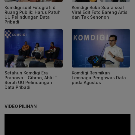
Komdigi soal Fotografi di
Komdigi Buka Suara soal
Ruang Publik: Harus Patuh
Viral Edit Foto Bareng Artis
UU Pelindungan Data
dan Tak Senonoh
Pribadi
Setahun Komdigi Era
Komdigi Resmikan
Prabowo – Gibran, Ahli IT
Lembaga Pengawas Data
Soroti UU Pelindungan
pada Agustus
Data Pribadi
VIDEO PILIHAN