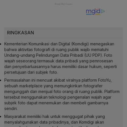
RINGKASAN
Kementerian Komunikasi dan Digital (Komdigi) menegaskan
bahwa aktivitas fotografi di ruang publik wajib mematuhi
Undang-undang Pelindungan Data Pribadi (UU PDP). Foto
wajah seseorang termasuk data pribadi yang pemrosesan
dan penyebarluasannya harus memiliki dasar hukum, seperti
persetujuan dari subjek foto.
Permasalahan ini mencuat akibat viralnya platform FotoYu,
sebuah marketplace yang memungkinkan fotografer
mengunggah dan menjual foto orang di ruang publik. Platform
tersebut menggunakan teknologi pengenalan wajah agar
subjek foto dapat menemukan dan membeli gambarnya
sendiri.
Masyarakat memiliki hak untuk menggugat pihak yang
menyalahgunakan data pribadinya, dan Komdigi akan