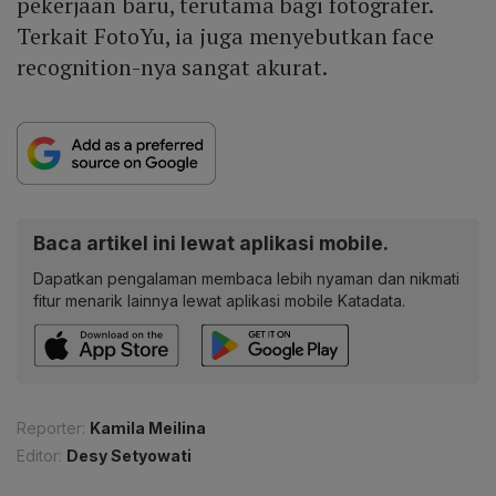
pekerjaan baru, terutama bagi fotografer.
Terkait FotoYu, ia juga menyebutkan face
recognition-nya sangat akurat.
Baca artikel ini lewat aplikasi mobile.
Dapatkan pengalaman membaca lebih nyaman dan nikmati
fitur menarik lainnya lewat aplikasi mobile Katadata.
Reporter:
Kamila Meilina
Editor:
Desy Setyowati