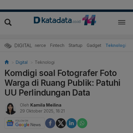
DIGITAL
E-Commerce
Fintech
Startup
Gadget
Teknologi
Digital
Teknologi
Komdigi soal Fotografer Foto
Warga di Ruang Publik: Patuhi
UU Perlindungan Data
Oleh
Kamila Meilina
29 Oktober 2025, 18:21