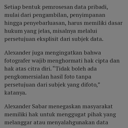
Setiap bentuk pemrosesan data pribadi,
mulai dari pengambilan, penyimpanan
hingga penyebarluasan, harus memiliki dasar
hukum yang jelas, misalnya melalui
persetujuan eksplisit dari subjek data.
Alexander juga mengingatkan bahwa
fotografer wajib menghormati hak cipta dan
hak atas citra diri. “Tidak boleh ada
pengkomersialan hasil foto tanpa
persetujuan dari subjek yang difoto,”
katanya.
Alexander Sabar menegaskan masyarakat
memiliki hak untuk menggugat pihak yang
melanggar atau menyalahgunakan data