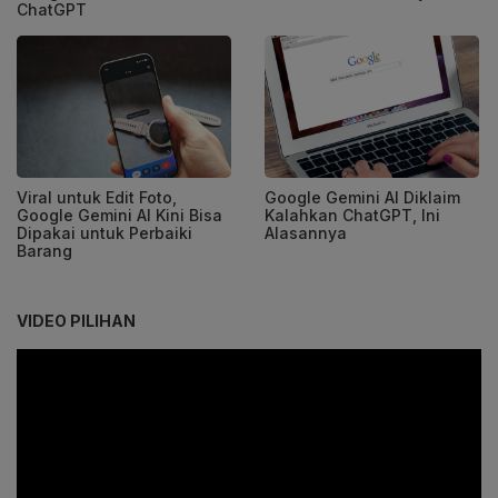
ChatGPT
Viral untuk Edit Foto,
Google Gemini AI Diklaim
Google Gemini AI Kini Bisa
Kalahkan ChatGPT, Ini
Dipakai untuk Perbaiki
Alasannya
Barang
VIDEO PILIHAN