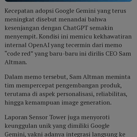
Kecepatan adopsi Google Gemini yang terus
meningkat disebut menandai bahwa
kesenjangan dengan ChatGPT semakin
menyempit. Kondisi ini memicu kekhawatiran
internal OpenAI yang tecermin dari memo
“code red” yang baru-baru ini dirilis CEO Sam
Altman.
Dalam memo tersebut, Sam Altman meminta
tim mempercepat pengembangan produk,
terutama di aspek personalisasi, reliabilitas,
hingga kemampuan image generation.
Laporan Sensor Tower juga menyoroti
keunggulan unik yang dimiliki Google
Gemini, yakni adanya integrasi langsung ke