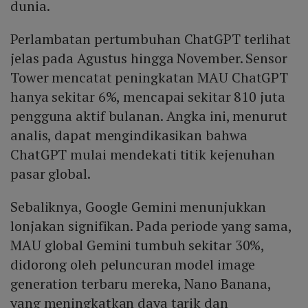
dunia.
Perlambatan pertumbuhan ChatGPT terlihat
jelas pada Agustus hingga November. Sensor
Tower mencatat peningkatan MAU ChatGPT
hanya sekitar 6%, mencapai sekitar 810 juta
pengguna aktif bulanan. Angka ini, menurut
analis, dapat mengindikasikan bahwa
ChatGPT mulai mendekati titik kejenuhan
pasar global.
Sebaliknya, Google Gemini menunjukkan
lonjakan signifikan. Pada periode yang sama,
MAU global Gemini tumbuh sekitar 30%,
didorong oleh peluncuran model image
generation terbaru mereka, Nano Banana,
yang meningkatkan daya tarik dan