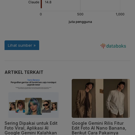
ARTIKEL TERKAIT
Sering Dipakai untuk Edit
Google Gemini Rilis Fitur
Foto Viral, Aplikasi AI
Edit Foto AI Nano Banana,
Google Gemini Kalahkan
Berikut Cara Pakainya