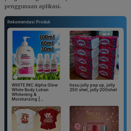
penggunaan aplikasi.
Rekomendasi Produk
WHITE INC Alpha Glow
tissu jolly pop up, jolly
White Body Lotion
250 shet, jolly 200shet
Whitening &
Moisturizing |...