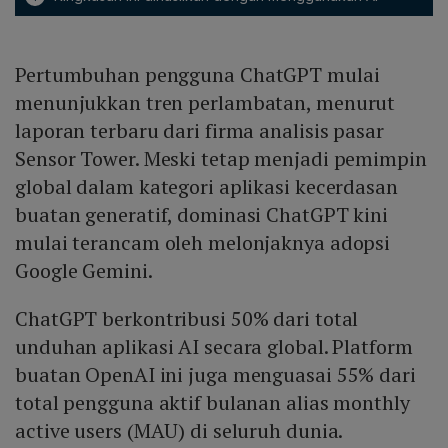
Pertumbuhan pengguna ChatGPT mulai
menunjukkan tren perlambatan, menurut
laporan terbaru dari firma analisis pasar
Sensor Tower. Meski tetap menjadi pemimpin
global dalam kategori aplikasi kecerdasan
buatan generatif, dominasi ChatGPT kini
mulai terancam oleh melonjaknya adopsi
Google Gemini.
ChatGPT berkontribusi 50% dari total
unduhan aplikasi AI secara global. Platform
buatan OpenAI ini juga menguasai 55% dari
total pengguna aktif bulanan alias monthly
active users (MAU) di seluruh dunia.