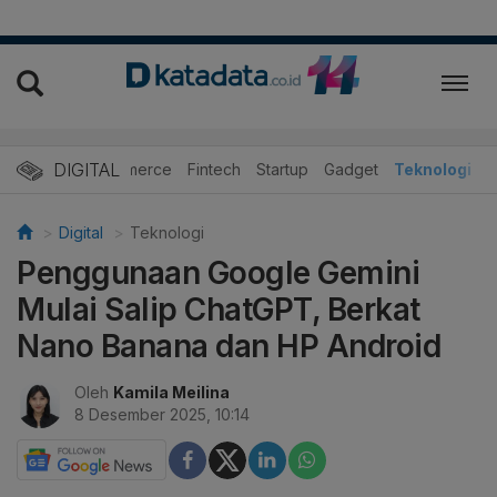
DIGITAL
E-Commerce
Fintech
Startup
Gadget
Teknologi
Digital
Teknologi
Penggunaan Google Gemini
Mulai Salip ChatGPT, Berkat
Nano Banana dan HP Android
Oleh
Kamila Meilina
8 Desember 2025, 10:14