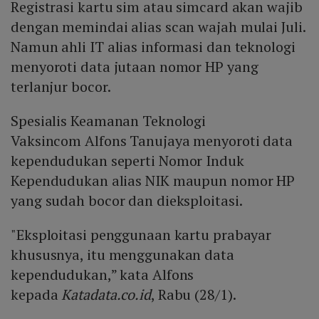
Registrasi kartu sim atau simcard akan wajib
dengan memindai alias scan wajah mulai Juli.
Namun ahli IT alias informasi dan teknologi
menyoroti data jutaan nomor HP yang
terlanjur bocor.
Spesialis Keamanan Teknologi
Vaksincom Alfons Tanujaya menyoroti data
kependudukan seperti Nomor Induk
Kependudukan alias NIK maupun nomor HP
yang sudah bocor dan dieksploitasi.
"Eksploitasi penggunaan kartu prabayar
khususnya, itu menggunakan data
kependudukan,” kata Alfons
kepada
Katadata.co.id
, Rabu (28/1).