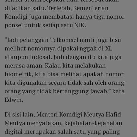
dijadikan satu. Terlebih, Kementerian
Komdigi juga membatasi hanya tiga nomor
ponsel untuk setiap satu NIK.
“Jadi pelanggan Telkomsel nanti juga bisa
melihat nomornya dipakai nggak di XL
ataupun Indosat. Jadi dengan itu kita juga
merasa aman. Kalau kita melakukan
biometrik, kita bisa melihat apakah nomor
kita digunakan secara tidak sah oleh orang-
orang yang tidak bertanggung jawab,” kata
Edwin.
Di sisi lain, Menteri Komdigi Meutya Hafid
Meutya menyatakan, kejahatan-kejahatan
digital merupakan salah satu yang paling