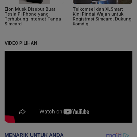
Elon Musk Disebut Buat
Telkomsel dan XLSmart
Tesla Pi Phone yang
Kini Pindai Wajah untuk
Terhubung Internet Tanpa
Registrasi Simcard, Dukung
Simcard
Komdigi
VIDEO PILIHAN