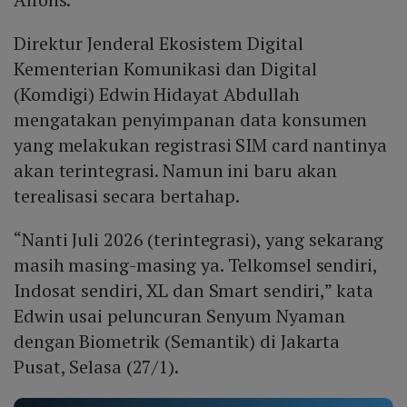
Direktur Jenderal Ekosistem Digital
Kementerian Komunikasi dan Digital
(Komdigi) Edwin Hidayat Abdullah
mengatakan penyimpanan data konsumen
yang melakukan registrasi SIM card nantinya
akan terintegrasi. Namun ini baru akan
terealisasi secara bertahap.
“Nanti Juli 2026 (terintegrasi), yang sekarang
masih masing-masing ya. Telkomsel sendiri,
Indosat sendiri, XL dan Smart sendiri,” kata
Edwin usai peluncuran Senyum Nyaman
dengan Biometrik (Semantik) di Jakarta
Pusat, Selasa (27/1).