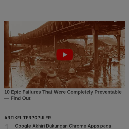
ARTIKEL TERPOPULER
Google Akhiri Dukungan Chrome Apps pada