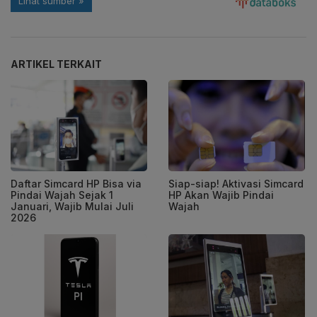
ARTIKEL TERKAIT
Daftar Simcard HP Bisa via
Siap-siap! Aktivasi Simcard
Pindai Wajah Sejak 1
HP Akan Wajib Pindai
Januari, Wajib Mulai Juli
Wajah
2026