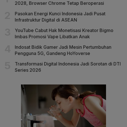
2028, Browser Chrome Tetap Beroperasi
Pasokan Energi Kunci Indonesia Jadi Pusat
Infrastruktur Digital di ASEAN
YouTube Cabut Hak Monetisasi Kreator Bigmo
Imbas Promosi Vape Libatkan Anak
Indosat Bidik Gamer Jadi Mesin Pertumbuhan
Pengguna 5G, Gandeng HoYoverse
Transformasi Digital Indonesia Jadi Sorotan di DTI
Series 2026