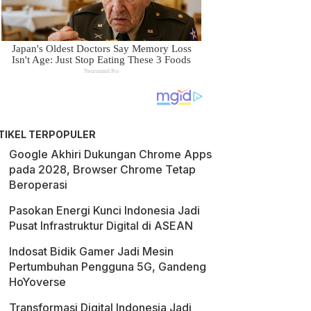
TIKEL TERPOPULER
Google Akhiri Dukungan Chrome Apps
pada 2028, Browser Chrome Tetap
Beroperasi
Pasokan Energi Kunci Indonesia Jadi
Pusat Infrastruktur Digital di ASEAN
Indosat Bidik Gamer Jadi Mesin
Pertumbuhan Pengguna 5G, Gandeng
HoYoverse
Transformasi Digital Indonesia Jadi