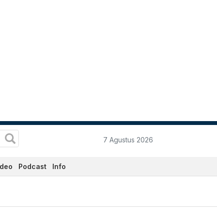
7 Agustus 2026
ideo
Podcast
Info