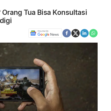
Orang Tua Bisa Konsultasi
digi