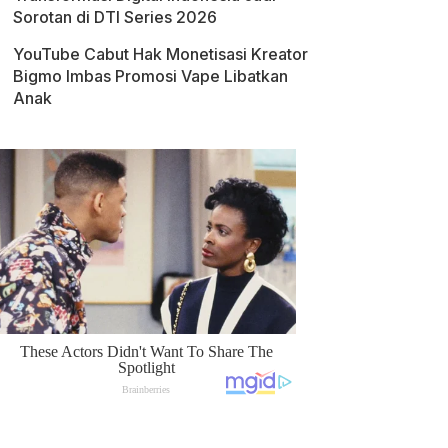
Sorotan di DTI Series 2026
YouTube Cabut Hak Monetisasi Kreator
Bigmo Imbas Promosi Vape Libatkan
Anak