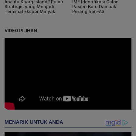
Apa itu Kharg Island? Pulau
IMF Identifikasi Calon
Strategis yang Menjadi
Pasien Baru Dampak
Terminal Ekspor Minyak
Perang Iran-AS
VIDEO PILIHAN