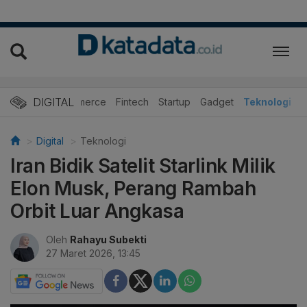
DIGITAL
E-Commerce
Fintech
Startup
Gadget
Teknologi
Digital
Teknologi
Iran Bidik Satelit Starlink Milik
Elon Musk, Perang Rambah
Orbit Luar Angkasa
Oleh
Rahayu Subekti
27 Maret 2026, 13:45