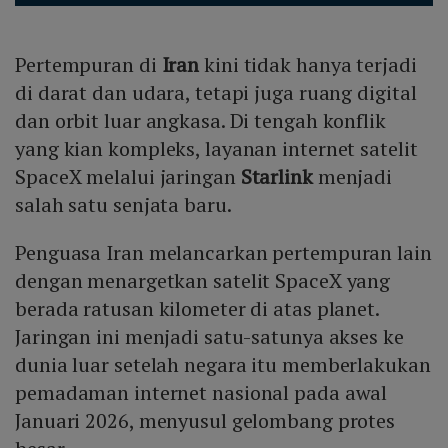
Pertempuran di
Iran
kini tidak hanya terjadi
di darat dan udara, tetapi juga ruang digital
dan orbit luar angkasa. Di tengah konflik
yang kian kompleks, layanan internet satelit
SpaceX melalui jaringan
Starlink
menjadi
salah satu senjata baru.
Penguasa Iran melancarkan pertempuran lain
dengan menargetkan satelit SpaceX yang
berada ratusan kilometer di atas planet.
Jaringan ini menjadi satu-satunya akses ke
dunia luar setelah negara itu memberlakukan
pemadaman internet nasional pada awal
Januari 2026, menyusul gelombang protes