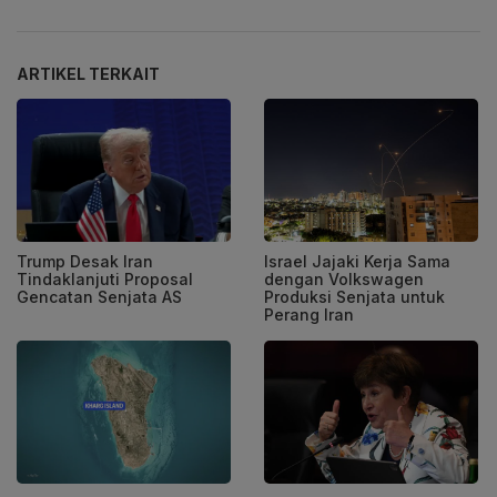
ARTIKEL TERKAIT
Trump Desak Iran
Israel Jajaki Kerja Sama
Tindaklanjuti Proposal
dengan Volkswagen
Gencatan Senjata AS
Produksi Senjata untuk
Perang Iran