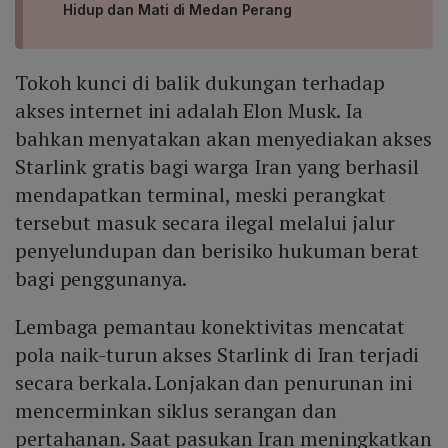
Hidup dan Mati di Medan Perang
Tokoh kunci di balik dukungan terhadap
akses internet ini adalah Elon Musk. Ia
bahkan menyatakan akan menyediakan akses
Starlink gratis bagi warga Iran yang berhasil
mendapatkan terminal, meski perangkat
tersebut masuk secara ilegal melalui jalur
penyelundupan dan berisiko hukuman berat
bagi penggunanya.
Lembaga pemantau konektivitas mencatat
pola naik-turun akses Starlink di Iran terjadi
secara berkala. Lonjakan dan penurunan ini
mencerminkan siklus serangan dan
pertahanan. Saat pasukan Iran meningkatkan