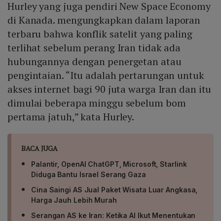
Hurley yang juga pendiri New Space Economy
di Kanada. mengungkapkan dalam laporan
terbaru bahwa konflik satelit yang paling
terlihat sebelum perang Iran tidak ada
hubungannya dengan penergetan atau
pengintaian. “Itu adalah pertarungan untuk
akses internet bagi 90 juta warga Iran dan itu
dimulai beberapa minggu sebelum bom
pertama jatuh,” kata Hurley.
BACA JUGA
Palantir, OpenAI ChatGPT, Microsoft, Starlink
Diduga Bantu Israel Serang Gaza
Cina Saingi AS Jual Paket Wisata Luar Angkasa,
Harga Jauh Lebih Murah
Serangan AS ke Iran: Ketika AI Ikut Menentukan