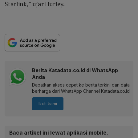
Starlink,” ujar Hurley.
Berita Katadata.co.id di WhatsApp
Anda
Dapatkan akses cepat ke berita terkini dan data
berharga dari WhatsApp Channel Katadata.co.id
Ikuti kami
Baca artikel ini lewat aplikasi mobile.