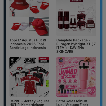
Topi 17 Agustus Hut RI
Complete Package -
Indonesia 2026 Topi
Puragen hybright-XT ( 7
Bordir Logo Indonesia
ITEM ) - DAVIENA
SKINCARE
DXPRO - Jersey Reguler
Botol Gelas Minum
HUT RI Kemerdekaan
Lucu Vacuum Flask