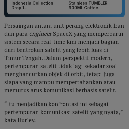
Indonesia Collection
Stainless TUMBLER
Drop 1...
900ML Coffee...
Persaingan antara unit perang elektronik Iran
dan para
engineer
SpaceX yang memperbarui
sistem secara real-time kini menjadi bagian
dari bentrokan satelit yang lebih luas di
Timur Tengah. Dalam perspektif modern,
pertempuran satelit tidak lagi sekadar soal
menghancurkan objek di orbit, tetapi juga
siapa yang mampu mempertahankan atau
memutus arus komunikasi berbasis satelit.
“Itu menjadikan konfrontasi ini sebagai
pertempuran komunikasi satelit yang nyata,”
kata Hurley.