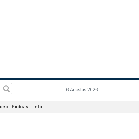
6 Agustus 2026
ideo
Podcast
Info