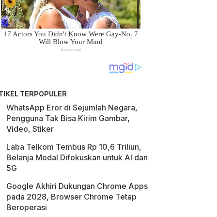
TIKEL TERPOPULER
WhatsApp Eror di Sejumlah Negara,
Pengguna Tak Bisa Kirim Gambar,
Video, Stiker
Laba Telkom Tembus Rp 10,6 Triliun,
Belanja Modal Difokuskan untuk AI dan
5G
Google Akhiri Dukungan Chrome Apps
pada 2028, Browser Chrome Tetap
Beroperasi