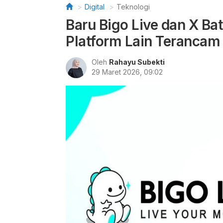
Digital
Teknologi
Baru Bigo Live dan X B
Platform Lain Terancam
Oleh
Rahayu Subekti
29 Maret 2026, 09:02