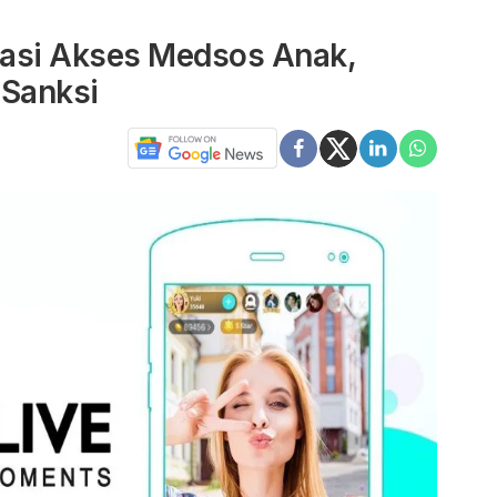
atasi Akses Medsos Anak,
 Sanksi