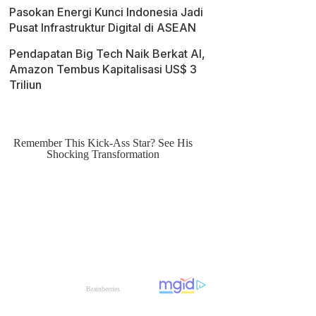
Pasokan Energi Kunci Indonesia Jadi
Pusat Infrastruktur Digital di ASEAN
Pendapatan Big Tech Naik Berkat AI,
Amazon Tembus Kapitalisasi US$ 3
Triliun