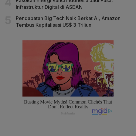
Pasokan Energi Kunci Indonesia Jadi Pusat
Infrastruktur Digital di ASEAN
Pendapatan Big Tech Naik Berkat AI, Amazon
Tembus Kapitalisasi US$ 3 Triliun