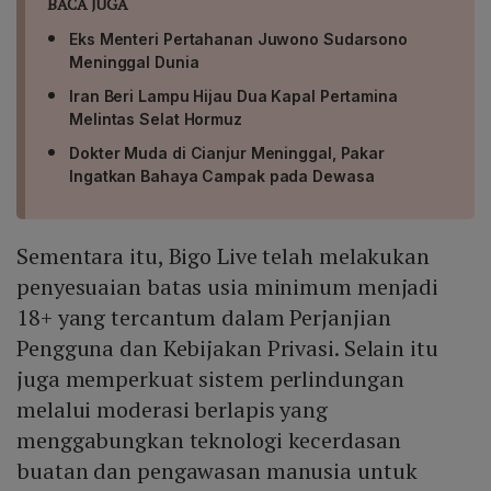
BACA JUGA
Eks Menteri Pertahanan Juwono Sudarsono
Meninggal Dunia
Iran Beri Lampu Hijau Dua Kapal Pertamina
Melintas Selat Hormuz
Dokter Muda di Cianjur Meninggal, Pakar
Ingatkan Bahaya Campak pada Dewasa
Sementara itu, Bigo Live telah melakukan
penyesuaian batas usia minimum menjadi
18+ yang tercantum dalam Perjanjian
Pengguna dan Kebijakan Privasi. Selain itu
juga memperkuat sistem perlindungan
melalui moderasi berlapis yang
menggabungkan teknologi kecerdasan
buatan dan pengawasan manusia untuk