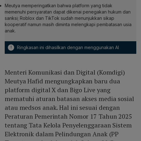
Meutya memperingatkan bahwa platform yang tidak
memenuhi persyaratan dapat dikenai penegakan hukum dan
sanksi; Roblox dan TikTok sudah menunjukkan sikap
kooperatif namun masih diminta melengkapi pembatasan usia
anak.
!
Ringkasan ini dihasilkan dengan menggunakan AI
Menteri Komunikasi dan Digital (Komdigi)
Meutya Hafid mengungkapkan baru dua
platform digital X dan Bigo Live yang
mematuhi aturan batasan akses media sosial
atau medsos anak. Hal ini sesuai dengan
Peraturan Pemerintah Nomor 17 Tahun 2025
tentang Tata Kelola Penyelenggaraan Sistem
Elektronik dalam Pelindungan Anak (PP