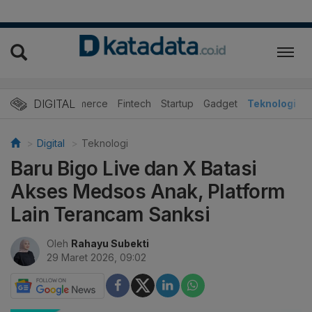
DIGITAL
E-Commerce
Fintech
Startup
Gadget
Teknologi
Digital
Teknologi
Baru Bigo Live dan X Batasi
Akses Medsos Anak, Platform
Lain Terancam Sanksi
Oleh
Rahayu Subekti
29 Maret 2026, 09:02