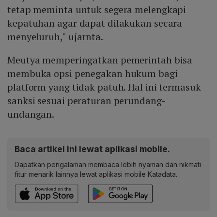
tetap meminta untuk segera melengkapi
kepatuhan agar dapat dilakukan secara
menyeluruh," ujarnta.
Meutya memperingatkan pemerintah bisa
membuka opsi penegakan hukum bagi
platform yang tidak patuh. Hal ini termasuk
sanksi sesuai peraturan perundang-
undangan.
Baca artikel ini lewat aplikasi mobile.
Dapatkan pengalaman membaca lebih nyaman dan nikmati
fitur menarik lainnya lewat aplikasi mobile Katadata.