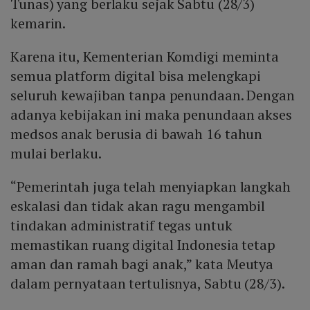
Tunas) yang berlaku sejak Sabtu (28/3)
kemarin.
Karena itu, Kementerian Komdigi meminta
semua platform digital bisa melengkapi
seluruh kewajiban tanpa penundaan. Dengan
adanya kebijakan ini maka penundaan akses
medsos anak berusia di bawah 16 tahun
mulai berlaku.
“Pemerintah juga telah menyiapkan langkah
eskalasi dan tidak akan ragu mengambil
tindakan administratif tegas untuk
memastikan ruang digital Indonesia tetap
aman dan ramah bagi anak,” kata Meutya
dalam pernyataan tertulisnya, Sabtu (28/3).