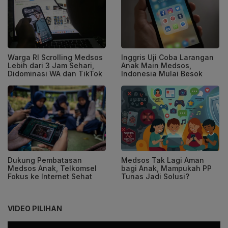
Warga RI Scrolling Medsos
Inggris Uji Coba Larangan
Lebih dari 3 Jam Sehari,
Anak Main Medsos,
Didominasi WA dan TikTok
Indonesia Mulai Besok
Dukung Pembatasan
Medsos Tak Lagi Aman
Medsos Anak, Telkomsel
bagi Anak, Mampukah PP
Fokus ke Internet Sehat
Tunas Jadi Solusi?
VIDEO PILIHAN