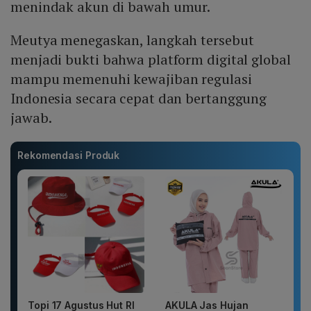
menindak akun di bawah umur.
Meutya menegaskan, langkah tersebut
menjadi bukti bahwa platform digital global
mampu memenuhi kewajiban regulasi
Indonesia secara cepat dan bertanggung
jawab.
Rekomendasi Produk
Topi 17 Agustus Hut RI
AKULA Jas Hujan