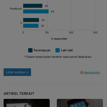
ARTIKEL TERKAIT