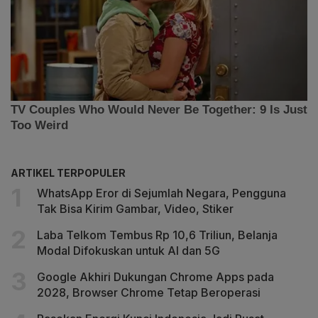
ARTIKEL TERPOPULER
WhatsApp Eror di Sejumlah Negara, Pengguna
Tak Bisa Kirim Gambar, Video, Stiker
Laba Telkom Tembus Rp 10,6 Triliun, Belanja
Modal Difokuskan untuk AI dan 5G
Google Akhiri Dukungan Chrome Apps pada
2028, Browser Chrome Tetap Beroperasi