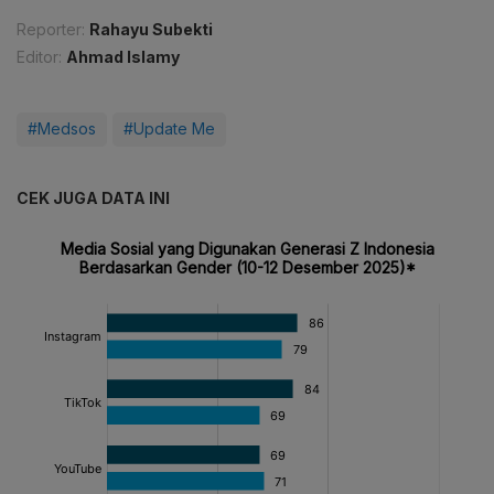
Reporter:
Rahayu Subekti
Editor:
Ahmad Islamy
#Medsos
#Update Me
CEK JUGA DATA INI