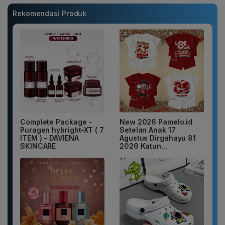
Rekomendasi Produk
Complete Package -
New 2026 Pamelo.id
Puragen hybright-XT ( 7
Setelan Anak 17
ITEM ) - DAVIENA
Agustus Dirgahayu 81
SKINCARE
2026 Katun...