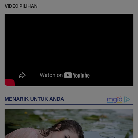
VIDEO PILIHAN