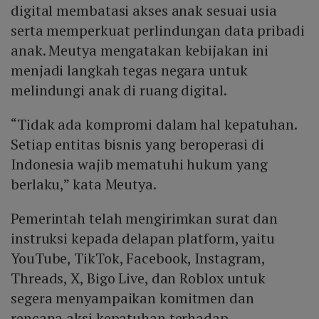
digital membatasi akses anak sesuai usia
serta memperkuat perlindungan data pribadi
anak. Meutya mengatakan kebijakan ini
menjadi langkah tegas negara untuk
melindungi anak di ruang digital.
“Tidak ada kompromi dalam hal kepatuhan.
Setiap entitas bisnis yang beroperasi di
Indonesia wajib mematuhi hukum yang
berlaku,” kata Meutya.
Pemerintah telah mengirimkan surat dan
instruksi kepada delapan platform, yaitu
YouTube, TikTok, Facebook, Instagram,
Threads, X, Bigo Live, dan Roblox untuk
segera menyampaikan komitmen dan
rencana aksi kepatuhan terhadap