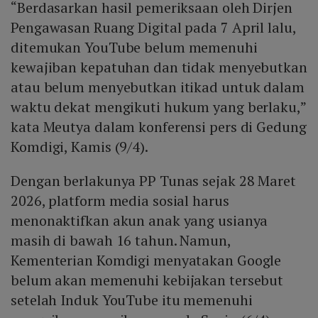
“Berdasarkan hasil pemeriksaan oleh Dirjen
Pengawasan Ruang Digital pada 7 April lalu,
ditemukan YouTube belum memenuhi
kewajiban kepatuhan dan tidak menyebutkan
atau belum menyebutkan itikad untuk dalam
waktu dekat mengikuti hukum yang berlaku,”
kata Meutya dalam konferensi pers di Gedung
Komdigi, Kamis (9/4).
Dengan berlakunya PP Tunas sejak 28 Maret
2026, platform media sosial harus
menonaktifkan akun anak yang usianya
masih di bawah 16 tahun. Namun,
Kementerian Komdigi menyatakan Google
belum akan memenuhi kebijakan tersebut
setelah Induk YouTube itu memenuhi