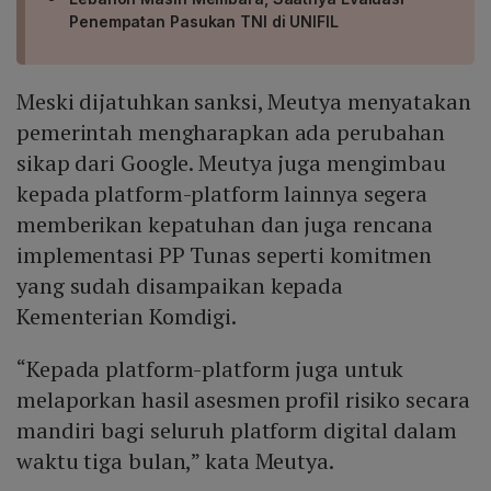
Penempatan Pasukan TNI di UNIFIL
Meski dijatuhkan sanksi, Meutya menyatakan
pemerintah mengharapkan ada perubahan
sikap dari Google. Meutya juga mengimbau
kepada platform-platform lainnya segera
memberikan kepatuhan dan juga rencana
implementasi PP Tunas seperti komitmen
yang sudah disampaikan kepada
Kementerian Komdigi.
“Kepada platform-platform juga untuk
melaporkan hasil asesmen profil risiko secara
mandiri bagi seluruh platform digital dalam
waktu tiga bulan,” kata Meutya.