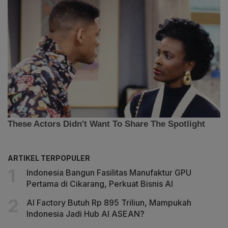
ARTIKEL TERPOPULER
Indonesia Bangun Fasilitas Manufaktur GPU
Pertama di Cikarang, Perkuat Bisnis AI
AI Factory Butuh Rp 895 Triliun, Mampukah
Indonesia Jadi Hub AI ASEAN?