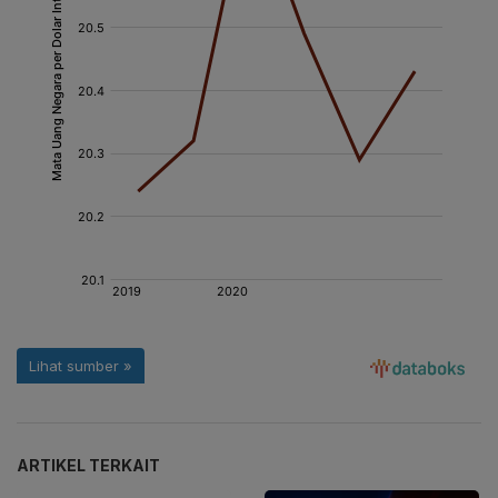
ARTIKEL TERKAIT