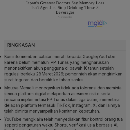
RINGKASAN
Kominfo memberi catatan merah kepada Google/YouTube
karena belum mematuhi PP Tunas yang mengharuskan
menonaktifkan akun pengguna di bawah 16 tahun setelah
regulasi berlaku 28 Maret 2026; pemerintah akan mengirimkan
surat teguran dan beralih ke tahap sanksi.
Meutya Memelli menegaskan tidak ada toleransi dan meminta
semua platform digital melaporkan asesmen risiko serta
rencana implementasi PP Tunas dalam tiga bulan, sementara
delapan platform termasuk TikTok, Instagram, X, dan lainnya
telah diminta menyampaikan komitmen kepatuhan.
YouTube mengklaim telah menyediakan fitur kontrol orang tua
seperti pengaturan waktu Shorts, verifikasi usia berbasis AI,