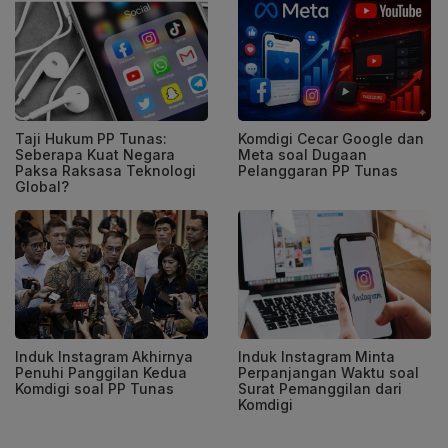
Taji Hukum PP Tunas:
Komdigi Cecar Google dan
Seberapa Kuat Negara
Meta soal Dugaan
Paksa Raksasa Teknologi
Pelanggaran PP Tunas
Global?
Induk Instagram Akhirnya
Induk Instagram Minta
Penuhi Panggilan Kedua
Perpanjangan Waktu soal
Komdigi soal PP Tunas
Surat Pemanggilan dari
Komdigi