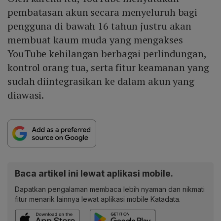
pembatasan akun secara menyeluruh bagi
pengguna di bawah 16 tahun justru akan
membuat kaum muda yang mengakses
YouTube kehilangan berbagai perlindungan,
kontrol orang tua, serta fitur keamanan yang
sudah diintegrasikan ke dalam akun yang
diawasi.
Baca artikel ini lewat aplikasi mobile.
Dapatkan pengalaman membaca lebih nyaman dan nikmati
fitur menarik lainnya lewat aplikasi mobile Katadata.