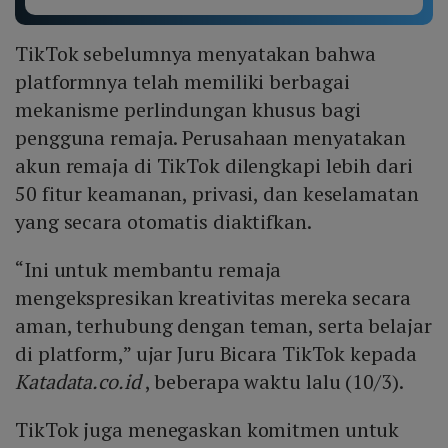
TikTok sebelumnya menyatakan bahwa
platformnya telah memiliki berbagai
mekanisme perlindungan khusus bagi
pengguna remaja. Perusahaan menyatakan
akun remaja di TikTok dilengkapi lebih dari
50 fitur keamanan, privasi, dan keselamatan
yang secara otomatis diaktifkan.
“Ini untuk membantu remaja
mengekspresikan kreativitas mereka secara
aman, terhubung dengan teman, serta belajar
di platform,” ujar Juru Bicara TikTok kepada
Katadata.co.id
, beberapa waktu lalu (10/3).
TikTok juga menegaskan komitmen untuk