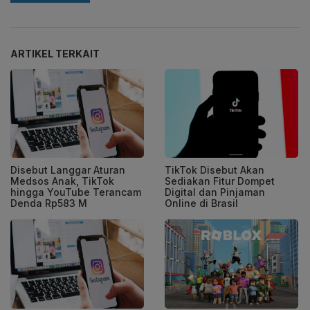
ARTIKEL TERKAIT
Disebut Langgar Aturan
TikTok Disebut Akan
Medsos Anak, TikTok
Sediakan Fitur Dompet
hingga YouTube Terancam
Digital dan Pinjaman
Denda Rp583 M
Online di Brasil