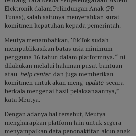
Elektronik dalam Pelindungan Anak (PP
Tunas), salah satunya menyerahkan surat
komitmen kepatuhan kepada pemerintah.
Meutya menambahkan, TikTok sudah
mempublikasikan batas usia minimum
pengguna 16 tahun dalam platformnya. “Ini
dilakukan melalui halaman pusat bantuan
atau
help center
dan juga memberikan
komitmen untuk akan meng-
update
secara
berkala mengenai hasil pelaksanaannya,”
kata Meutya.
Dengan adanya hal tersebut, Meutya
mengharapkan platform lain untuk segera
menyampaikan data penonaktifan akun anak