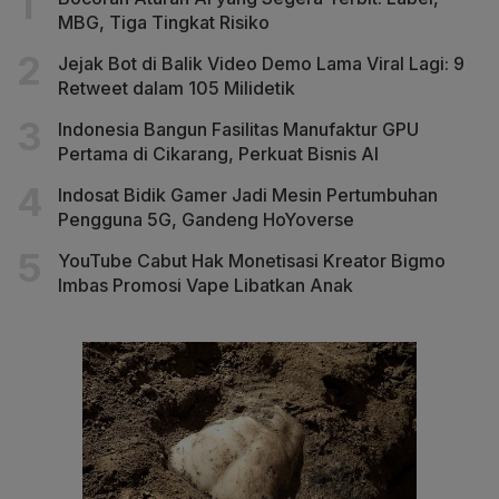
MBG, Tiga Tingkat Risiko
Jejak Bot di Balik Video Demo Lama Viral Lagi: 9
Retweet dalam 105 Milidetik
Indonesia Bangun Fasilitas Manufaktur GPU
Pertama di Cikarang, Perkuat Bisnis AI
Indosat Bidik Gamer Jadi Mesin Pertumbuhan
Pengguna 5G, Gandeng HoYoverse
YouTube Cabut Hak Monetisasi Kreator Bigmo
Imbas Promosi Vape Libatkan Anak