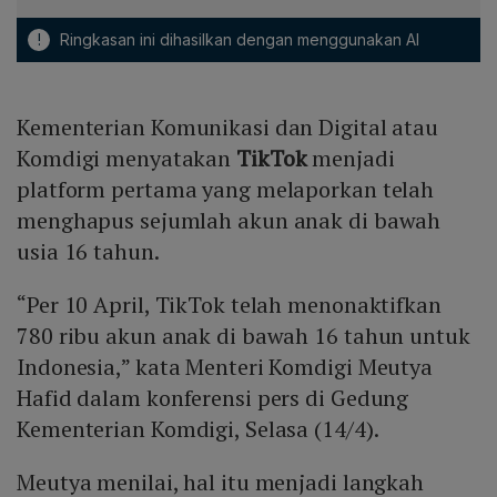
!
Ringkasan ini dihasilkan dengan menggunakan AI
Kementerian Komunikasi dan Digital atau
Komdigi menyatakan
TikTok
menjadi
platform pertama yang melaporkan telah
menghapus sejumlah akun anak di bawah
usia 16 tahun.
“Per 10 April, TikTok telah menonaktifkan
780 ribu akun anak di bawah 16 tahun untuk
Indonesia,” kata Menteri Komdigi Meutya
Hafid dalam konferensi pers di Gedung
Kementerian Komdigi, Selasa (14/4).
Meutya menilai, hal itu menjadi langkah