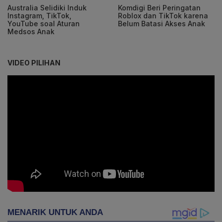
Australia Selidiki Induk
Komdigi Beri Peringatan
Instagram, TikTok,
Roblox dan TikTok karena
YouTube soal Aturan
Belum Batasi Akses Anak
Medsos Anak
VIDEO PILIHAN